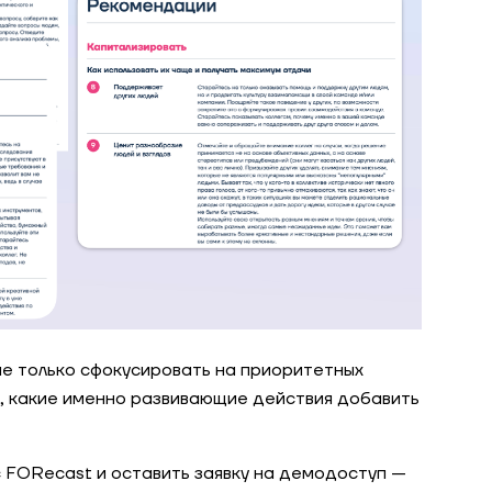
е только сфокусировать на приоритетных
ть, какие именно развивающие действия добавить
 FORecast и оставить заявку на демодоступ —