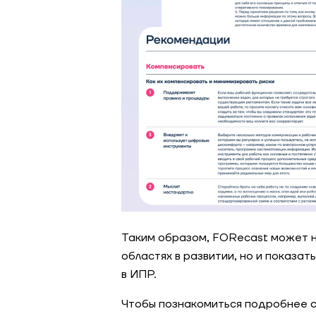
Таким образом, FORecast может н
областях в развитии, но и показа
в ИПР.
Чтобы познакомиться подробнее с