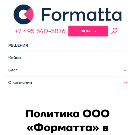
+7 495 540-5876
ЗАДАТЬ
ВОПРОС
РЕШЕНИЯ
Кейсы
Блог
О компании
Политика ООО
«Форматта» в