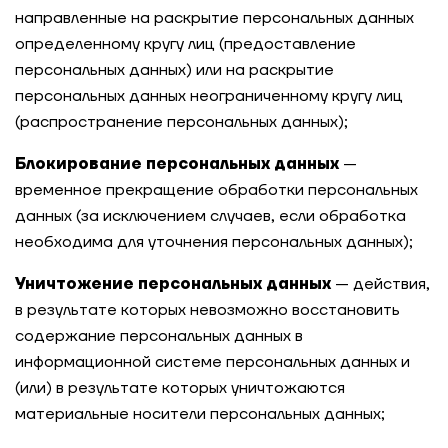
направленные на раскрытие персональных данных
определенному кругу лиц (предоставление
персональных данных) или на раскрытие
персональных данных неограниченному кругу лиц
(распространение персональных данных);
Блокирование персональных данных
—
временное прекращение обработки персональных
данных (за исключением случаев, если обработка
необходима для уточнения персональных данных);
Уничтожение персональных данных
— действия,
в результате которых невозможно восстановить
содержание персональных данных в
информационной системе персональных данных и
(или) в результате которых уничтожаются
материальные носители персональных данных;