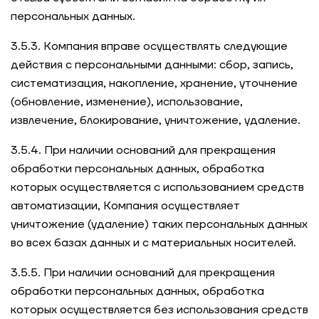
персональных данных.
3.5.3. Компания вправе осуществлять следующие
действия с персональными данными: сбор, запись,
систематизация, накопление, хранение, уточнение
(обновление, изменение), использование,
извлечение, блокирование, уничтожение, удаление.
3.5.4. При наличии оснований для прекращения
обработки персональных данных, обработка
которых осуществляется с использованием средств
автоматизации, Компания осуществляет
уничтожение (удаление) таких персональных данных
во всех базах данных и с материальных носителей.
3.5.5. При наличии оснований для прекращения
обработки персональных данных, обработка
которых осуществляется без использования средств