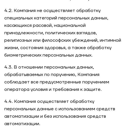
4.2. Компания не осуществляет обработку
специальных категорий персональных данных,
касающихся расовой, национальной
принадлежности, политических взглядов,
религиозных или философских убеждений, интимной
жизни, состояния здоровья, а также обработку
биометрических персональных данных.
4.3. В отношении персональных данных,
обрабатываемых по поручению, Компания
соблюдает все предусмотренные поручением
оператора условия и требования к защите.
4.4. Компания осуществляет обработку
персональных данные с использованием средств
автоматизации и без использования средств
автоматизации.