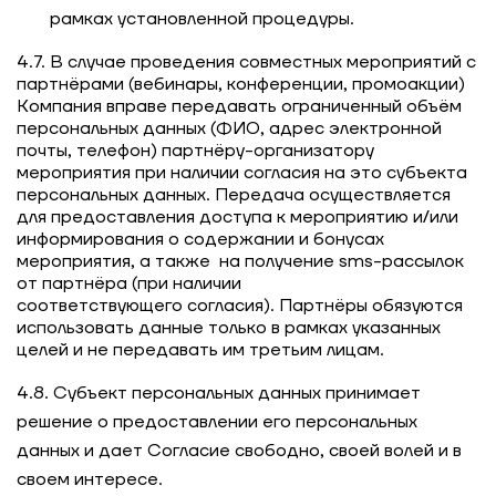
рамках установленной процедуры.
4.7. В случае проведения совместных мероприятий с
партнёрами (вебинары, конференции, промоакции)
Компания вправе передавать ограниченный объём
персональных данных (ФИО, адрес электронной
почты, телефон) партнёру-организатору
мероприятия при наличии согласия на это субъекта
персональных данных. Передача осуществляется
для предоставления доступа к мероприятию и/или
информирования о содержании и бонусах
мероприятия, а также на получение sms-рассылок
от партнёра (при наличии
соответствующего согласия). Партнёры обязуются
использовать данные только в рамках указанных
целей и не передавать им третьим лицам.
4.8. Субъект персональных данных принимает
решение о предоставлении его персональных
данных и дает Согласие свободно, своей волей и в
своем интересе.