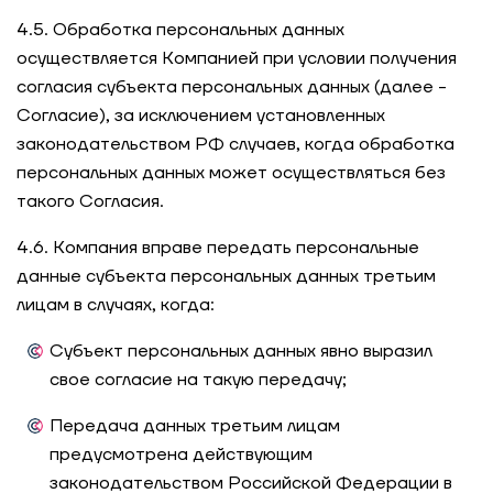
4.5. Обработка персональных данных
осуществляется Компанией при условии получения
согласия субъекта персональных данных (далее -
Согласие), за исключением установленных
законодательством РФ случаев, когда обработка
персональных данных может осуществляться без
такого Согласия.
4.6. Компания вправе передать персональные
данные субъекта персональных данных третьим
лицам в случаях, когда:
Субъект персональных данных явно выразил
свое согласие на такую передачу;
Передача данных третьим лицам
предусмотрена действующим
законодательством Российской Федерации в