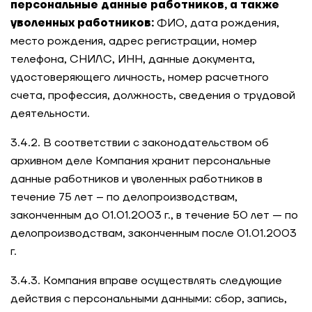
персональные данные работников, а также
уволенных работников:
ФИО, дата рождения,
место рождения, адрес регистрации, номер
телефона, СНИЛС, ИНН, данные документа,
удостоверяющего личность, номер расчетного
счета, профессия, должность, сведения о трудовой
деятельности.
3.4.2. В соответствии с законодательством об
архивном деле Компания хранит персональные
данные работников и уволенных работников в
течение 75 лет – по делопроизводствам,
законченным до 01.01.2003 г., в течение 50 лет — по
делопроизводствам, законченным после 01.01.2003
г.
3.4.3. Компания вправе осуществлять следующие
действия с персональными данными: сбор, запись,