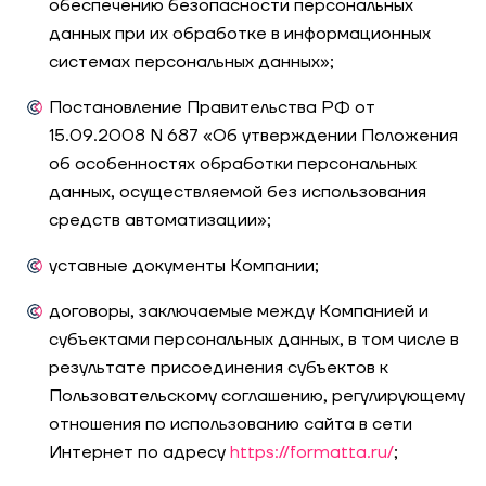
обеспечению безопасности персональных
данных при их обработке в информационных
системах персональных данных»;
Постановление Правительства РФ от
15.09.2008 N 687 «Об утверждении Положения
об особенностях обработки персональных
данных, осуществляемой без использования
средств автоматизации»;
уставные документы Компании;
договоры, заключаемые между Компанией и
субъектами персональных данных, в том числе в
результате присоединения субъектов к
Пользовательскому соглашению, регулирующему
отношения по использованию сайта в сети
Интернет по адресу
https://formatta.ru/
;