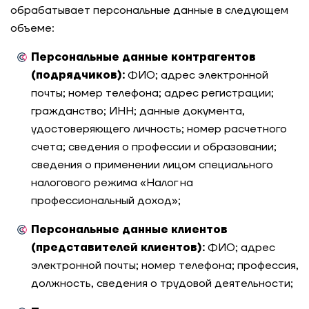
обрабатывает персональные данные в следующем
объеме:
Персональные данные контрагентов
(подрядчиков):
ФИО; адрес электронной
почты; номер телефона; адрес регистрации;
гражданство; ИНН; данные документа,
удостоверяющего личность; номер расчетного
счета; сведения о профессии и образовании;
сведения о применении лицом специального
налогового режима «Налог на
профессиональный доход»;
Персональные данные клиентов
(представителей клиентов):
ФИО; адрес
электронной почты; номер телефона; профессия,
должность, сведения о трудовой деятельности;