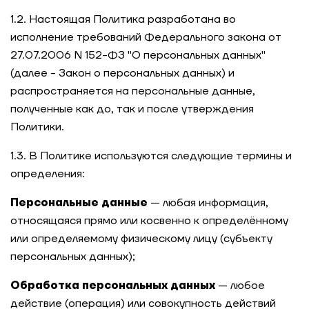
1.2. Настоящая Политика разработана во
исполнение требований Федерального закона от
27.07.2006 N 152-ФЗ "О персональных данных"
(далее - Закон о персональных данных) и
распространяется на персональные данные,
полученные как до, так и после утверждения
Политики.
1.3. В Политике используются следующие термины и
определения:
Персональные данные
— любая информация,
относящаяся прямо или косвенно к определённому
или определяемому физическому лицу (субъекту
персональных данных);
Обработка персональных данных
— любое
действие (операция) или совокупность действий