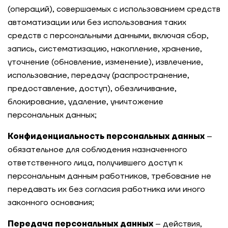
(операций), совершаемых с использованием средств
автоматизации или без использования таких
средств с персональными данными, включая сбор,
запись, систематизацию, накопление, хранение,
уточнение (обновление, изменение), извлечение,
использование, передачу (распространение,
предоставление, доступ), обезличивание,
блокирование, удаление, уничтожение
персональных данных;
Конфиденциальность персональных данных
–
обязательное для соблюдения назначенного
ответственного лица, получившего доступ к
персональным данным работников, требование не
передавать их без согласия работника или иного
законного основания;
Передача персональных данных
– действия,