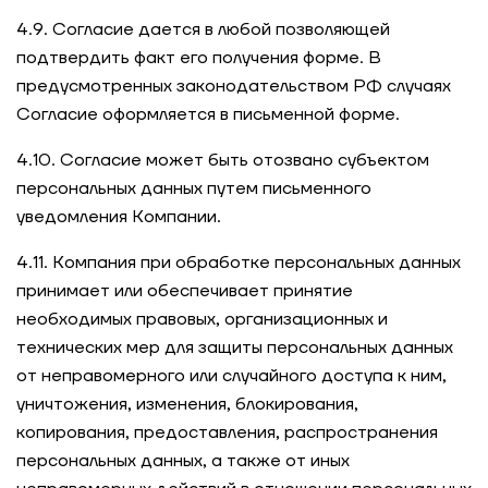
4.9. Согласие дается в любой позволяющей
подтвердить факт его получения форме. В
предусмотренных законодательством РФ случаях
Согласие оформляется в письменной форме.
4.10. Согласие может быть отозвано субъектом
персональных данных путем письменного
уведомления Компании.
4.11. Компания при обработке персональных данных
принимает или обеспечивает принятие
необходимых правовых, организационных и
технических мер для защиты персональных данных
от неправомерного или случайного доступа к ним,
уничтожения, изменения, блокирования,
копирования, предоставления, распространения
персональных данных, а также от иных