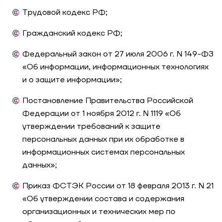
Трудовой кодекс РФ;
Гражданский кодекс РФ;
Федеральный закон от 27 июля 2006 г. N 149-ФЗ
«Об информации, информационных технологиях
и о защите информации»;
Постановление Правительства Российской
Федерации от 1 ноября 2012 г. N 1119 «Об
утверждении требований к защите
персональных данных при их обработке в
информационных системах персональных
данных»;
Приказ ФСТЭК России от 18 февраля 2013 г. N 21
«Об утверждении состава и содержания
организационных и технических мер по