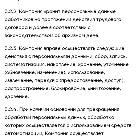
3.2.2. Компания хранит персональные данные
работников на протяжении действия трудового
договора и далее в соответствии с
законодательством об архивном деле.
3.2.3. Компания вправе осуществлять следующие
действия с персональными данными: сбор, запись,
систематизация, накопление, хранение, уточнение
(обновление, изменение), использование,
извлечение, передача (предоставление, доступ),
распространение, блокирование, уничтожение,
удаление.
3.2.4. При наличии оснований для прекращения
обработки персональных данных, обработка
которых осуществляется с использованием средств
автоматизации, Компания осуществляет