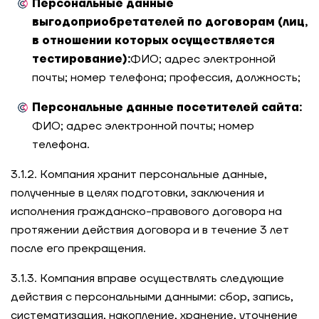
Персональные данные
выгодоприобретателей по договорам (лиц,
в отношении которых осуществляется
тестирование):
ФИО; адрес электронной
почты; номер телефона; профессия, должность;
Персональные данные посетителей сайта:
ФИО; адрес электронной почты; номер
телефона.
3.1.2. Компания хранит персональные данные,
полученные в целях подготовки, заключения и
исполнения гражданско-правового договора на
протяжении действия договора и в течение 3 лет
после его прекращения.
3.1.3. Компания вправе осуществлять следующие
действия с персональными данными: сбор, запись,
систематизация, накопление, хранение, уточнение