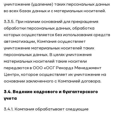
уничтожение (удаление) таких персональных данных
во всех базах данных и с материальных носителей.
3.3.5. При наличии оснований для прекращения
обработки персональных данных, обработка
которых осуществляется без использования средств
автоматизации, Компания осуществляет
уничтожение материальных носителей таких
персональных данных. В целях уничтожения
материальных носителей такие носители
передаются в ООО «ОСГ Рекордз Менеджмент
Центр», которое осуществляет их уничтожение на
основании заключенного с Компанией договора.
3.4. Ведение кадрового и бухгалтерского
учета
3.4.1. Компания обрабатывает следующие