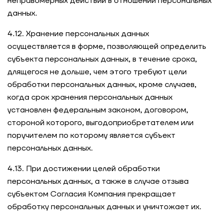
неправомерных действий в отношении персональных
данных.
4.12. Хранение персональных данных
осуществляется в форме, позволяющей определить
субъекта персональных данных, в течение срока,
длящегося не дольше, чем этого требуют цели
обработки персональных данных, кроме случаев,
когда срок хранения персональных данных
установлен федеральным законом, договором,
стороной которого, выгодоприобретателем или
поручителем по которому является субъект
персональных данных.
4.13. При достижении целей обработки
персональных данных, а также в случае отзыва
субъектом Согласия Компания прекращает
обработку персональных данных и уничтожает их.