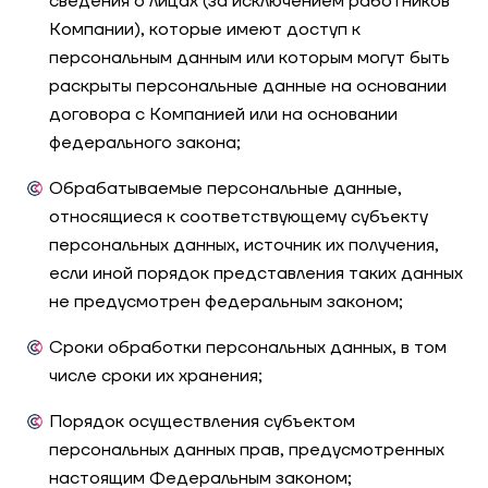
сведения о лицах (за исключением работников
Компании), которые имеют доступ к
персональным данным или которым могут быть
раскрыты персональные данные на основании
договора с Компанией или на основании
федерального закона;
Обрабатываемые персональные данные,
относящиеся к соответствующему субъекту
персональных данных, источник их получения,
если иной порядок представления таких данных
не предусмотрен федеральным законом;
Сроки обработки персональных данных, в том
числе сроки их хранения;
Порядок осуществления субъектом
персональных данных прав, предусмотренных
настоящим Федеральным законом;