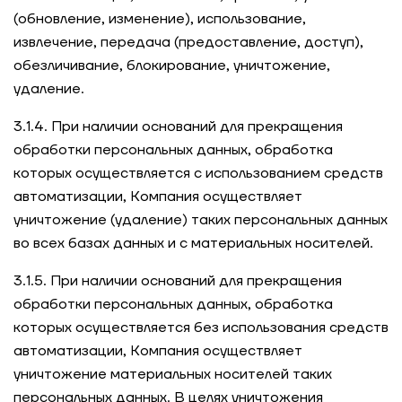
(обновление, изменение), использование,
извлечение, передача (предоставление, доступ),
обезличивание, блокирование, уничтожение,
удаление.
3.1.4. При наличии оснований для прекращения
обработки персональных данных, обработка
которых осуществляется с использованием средств
автоматизации, Компания осуществляет
уничтожение (удаление) таких персональных данных
во всех базах данных и с материальных носителей.
3.1.5. При наличии оснований для прекращения
обработки персональных данных, обработка
которых осуществляется без использования средств
автоматизации, Компания осуществляет
уничтожение материальных носителей таких
персональных данных. В целях уничтожения