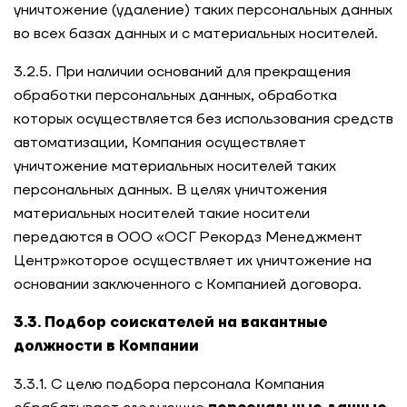
уничтожение (удаление) таких персональных данных
во всех базах данных и с материальных носителей.
3.2.5. При наличии оснований для прекращения
обработки персональных данных, обработка
которых осуществляется без использования средств
автоматизации, Компания осуществляет
уничтожение материальных носителей таких
персональных данных. В целях уничтожения
материальных носителей такие носители
передаются в ООО «ОСГ Рекордз Менеджмент
Центр»которое осуществляет их уничтожение на
основании заключенного с Компанией договора.
3.3. Подбор соискателей на вакантные
должности в Компании
3.3.1. С целю подбора персонала Компания