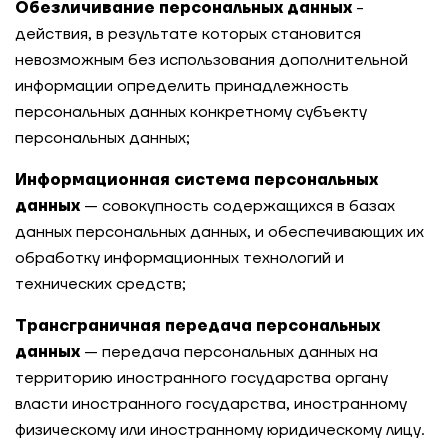
Обезличивание персональных данных
-
действия, в результате которых становится
невозможным без использования дополнительной
информации определить принадлежность
персональных данных конкретному субъекту
персональных данных;
Информационная система персональных
данных
— совокупность содержащихся в базах
данных персональных данных, и обеспечивающих их
обработку информационных технологий и
технических средств;
Трансграничная передача персональных
данных
— передача персональных данных на
территорию иностранного государства органу
власти иностранного государства, иностранному
физическому или иностранному юридическому лицу.