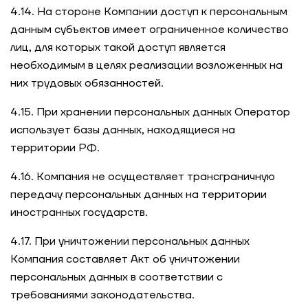
4.14. На стороне Компании доступ к персональным
данным субъектов имеет ограниченное количество
лиц, для которых такой доступ является
необходимым в целях реализации возложенных на
них трудовых обязанностей.
4.15. При хранении персональных данных Оператор
использует базы данных, находящиеся на
территории РФ.
4.16. Компания не осуществляет трансграничную
передачу персональных данных на территории
иностранных государств.
4.17. При уничтожении персональных данных
Компания составляет Акт об уничтожении
персональных данных в соответствии с
требованиями законодательства.