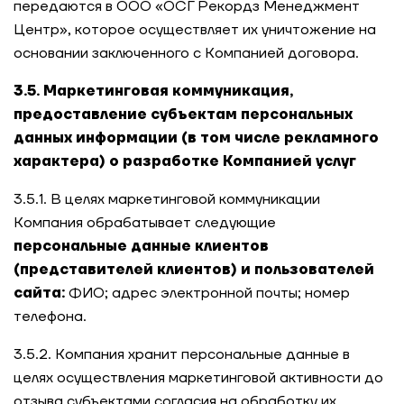
передаются в ООО «ОСГ Рекордз Менеджмент
Центр», которое осуществляет их уничтожение на
основании заключенного с Компанией договора.
3.5. Маркетинговая коммуникация,
предоставление субъектам персональных
данных информации (в том числе рекламного
характера) о разработке Компанией услуг
3.5.1. В целях маркетинговой коммуникации
Компания обрабатывает следующие
персональные данные клиентов
(представителей клиентов) и пользователей
сайта:
ФИО; адрес электронной почты; номер
телефона.
3.5.2. Компания хранит персональные данные в
целях осуществления маркетинговой активности до
отзыва субъектами согласия на обработку их