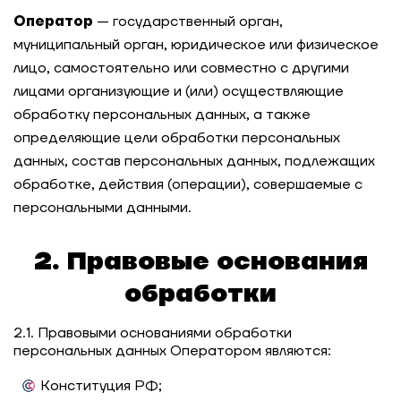
Оператор
— государственный орган,
муниципальный орган, юридическое или физическое
лицо, самостоятельно или совместно с другими
лицами организующие и (или) осуществляющие
обработку персональных данных, а также
определяющие цели обработки персональных
данных, состав персональных данных, подлежащих
обработке, действия (операции), совершаемые с
персональными данными.
2. Правовые основания
обработки
2.1. Правовыми основаниями обработки
персональных данных Оператором являются:
Конституция РФ;