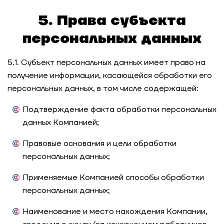
5. Права субъекта
персональных данных
5.1. Субъект персональных данных имеет право на
получение информации, касающейся обработки его
персональных данных, в том числе содержащей:
Подтверждение факта обработки персональных
данных Компанией;
Правовые основания и цели обработки
персональных данных;
Применяемые Компанией способы обработки
персональных данных;
Наименование и место нахождения Компании,