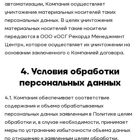
автоматизации, Компания осуществляет
уничтожение материальных носителей таких
персональных данных. В целях уничтожения
материальных носителей такие носители
передаются в ООО «ОСГ Рекордз Менеджмент
Центр», которое осуществляет их уничтожении на
основании заключенного с Компанией договора.
4. Условия обработки
персональных данных
4.1. Компания обеспечивает соответствие
содержания и объема обрабатываемых
персональных данных заявленным в Политике целям
обработки и, в случае необходимости, принимает
меры по устранению избыточности объема данных
по отношению к заявленным целям обработки.