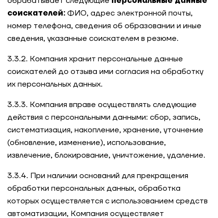
обрабатывает следующие
персональные данные
соискателей:
ФИО, адрес электронной почты,
номер телефона, сведения об образовании и иные
сведения, указанные соискателем в резюме.
3.3.2. Компания хранит персональные данные
соискателей до отзыва ими согласия на обработку
их персональных данных.
3.3.3. Компания вправе осуществлять следующие
действия с персональными данными: сбор, запись,
систематизация, накопление, хранение, уточнение
(обновление, изменение), использование,
извлечение, блокирование, уничтожение, удаление.
3.3.4. При наличии оснований для прекращения
обработки персональных данных, обработка
которых осуществляется с использованием средств
автоматизации, Компания осуществляет