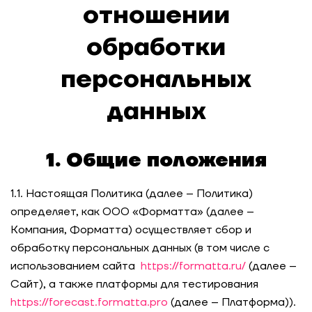
отношении
обработки
персональных
данных
1. Общие положения
1.1. Настоящая Политика (далее – Политика)
определяет, как ООО «Форматта» (далее –
Компания, Форматта) осуществляет сбор и
обработку персональных данных (в том числе с
использованием сайта
https://formatta.ru/
(далее –
Сайт), а также платформы для тестирования
https://forecast.formatta.pro
(далее – Платформа)).