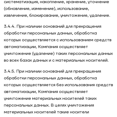
систематизация, накопление, хранение, уточнение
(обновление, изменение), использование,
извлечение, блокирование, уничтожение, удаление.
3.4.4. При наличии оснований для прекращения
обработки персональных данных, обработка
которых осуществляется с использованием средств
автоматизации, Компания осуществляет
уничтожение (удаление) таких персональных данных
во всех базах данных и с материальных носителей.
3.4.5. При наличии оснований для прекращения
обработки персональных данных, обработка
которых осуществляется без использования средств
автоматизации, Компания осуществляет
уничтожение материальных носителей таких
персональных данных. В целях уничтожения
материальных носителей такие носители