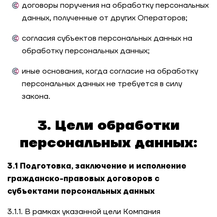
договоры поручения на обработку персональных
данных, полученные от других Операторов;
согласия субъектов персональных данных на
обработку персональных данных;
иные основания, когда согласие на обработку
персональных данных не требуется в силу
закона.
3. Цели обработки
персональных данных:
3.1 Подготовка, заключение и исполнение
гражданско-правовых договоров с
субъектами персональных данных
3.1.1. В рамках указанной цели Компания