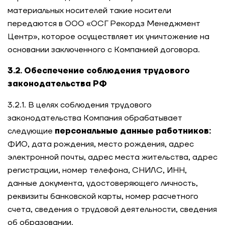
материальных носителей такие носители
передаются в ООО «ОСГ Рекордз Менеджмент
Центр», которое осуществляет их уничтожение на
основании заключенного с Компанией договора.
3.2. Обеспечение соблюдения трудового
законодательства РФ
3.2.1. В целях соблюдения трудового
законодательства Компания обрабатывает
следующие
персональные данные работников:
ФИО, дата рождения, место рождения, адрес
электронной почты, адрес места жительства, адрес
регистрации, номер телефона, СНИЛС, ИНН,
данные документа, удостоверяющего личность,
реквизиты банковской карты, номер расчетного
счета, сведения о трудовой деятельности, сведения
об образовании.