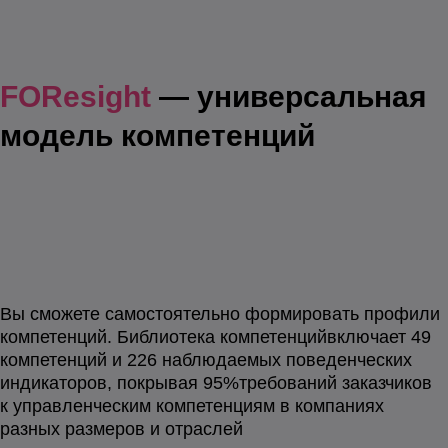
FOResight
— универсальная
модель компетенций
Вы сможете самостоятельно формировать профили
компетенций. Библиотека компетенций
включает 49
компетенций и 226 наблюдаемых поведенческих
индикаторов, покрывая 95%
требований заказчиков
к управленческим компетенциям в компаниях
разных размеров и отраслей