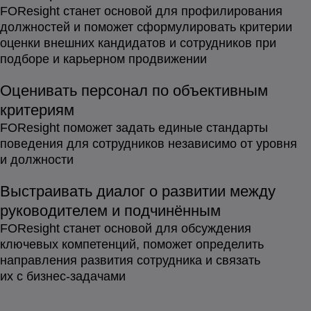
FOResight станет основой для профилирования
должностей и поможет сформулировать критерии
оценки внешних кандидатов и сотрудников при
подборе и карьерном продвижении
Оценивать персонал по объективным
критериям
FOResight поможет задать единые стандарты
поведения для сотрудников независимо от уровня
и должности
Выстраивать диалог о развитии между
руководителем и подчинённым
FOResight станет основой для обсуждения
ключевых компетенций, поможет определить
направления развития сотрудника и связать
их с бизнес-задачами