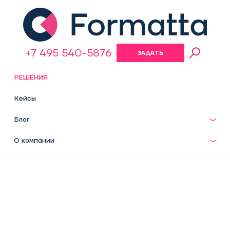
+7 495 540-5876
ЗАДАТЬ
ВОПРОС
РЕШЕНИЯ
Кейсы
Блог
О компании