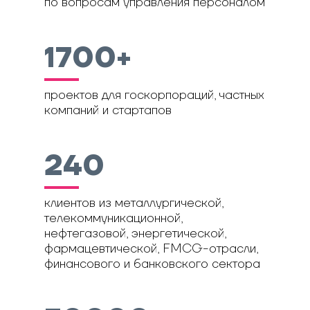
по вопросам управления персоналом
1700+
проектов для госкорпораций, частных
компаний и стартапов
240
клиентов из металлургической,
телекоммуникационной,
нефтегазовой, энергетической,
фармацевтической, FMCG-отрасли,
финансового и банковского сектора