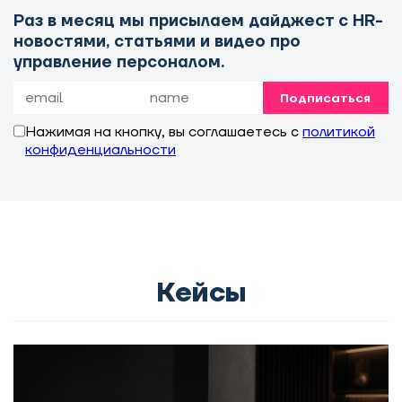
Раз в месяц мы присылаем дайджест с HR-
новостями, статьями и видео про
управление персоналом.
Подписаться
Нажимая на кнопку, вы соглашаетесь с
политикой
конфиденциальности
Кейсы