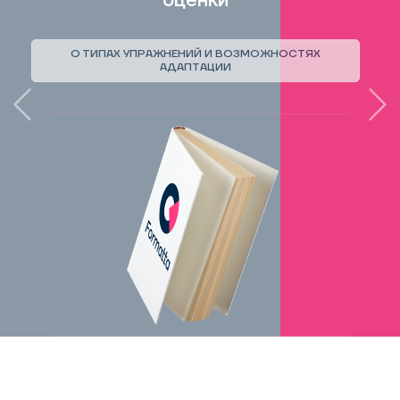
оценки
О ТИПАХ УПРАЖНЕНИЙ И ВОЗМОЖНОСТЯХ
АДАПТАЦИИ