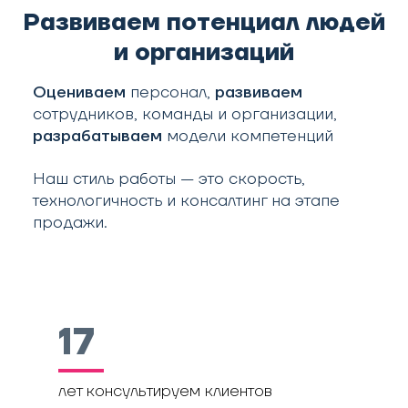
Развиваем потенциал людей
и организаций
Оцениваем
персонал,
развиваем
сотрудников, команды и организации,
разрабатываем
модели компетенций
Наш стиль работы — это скорость,
технологичность и консалтинг на этапе
продажи.
17
лет консультируем клиентов