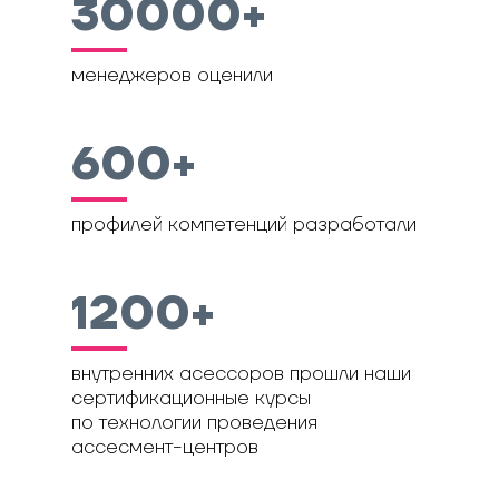
30000+
менеджеров оценили
600+
профилей компетенций разработали
1200+
внутренних асессоров прошли наши
сертификационные курсы
по технологии проведения
ассесмент-центров