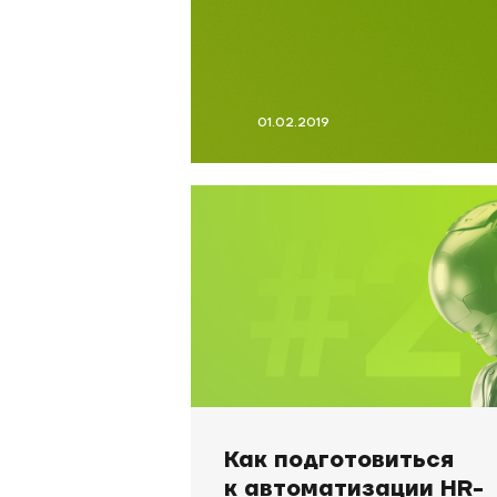
01.02.2019
Как подготовиться
к автоматизации HR-