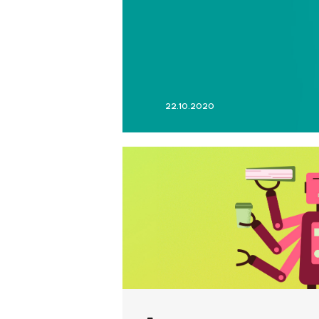
22.10.2020