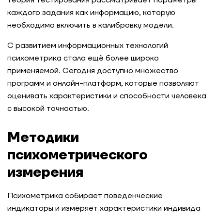
теория тестирования рассматривает параметры
каждого задания как информацию, которую
необходимо включить в калибровку модели.
С развитием информационных технологий
психометрика стала ещё более широко
применяемой. Сегодня доступно множество
программ и онлайн-платформ, которые позволяют
оценивать характеристики и способности человека
с высокой точностью.
Методики
психометрического
измерения
Психометрика собирает поведенческие
индикаторы и измеряет характеристики индивида