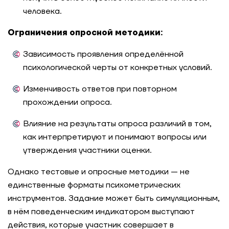
человека.
Ограничения опросной методики:
Зависимость проявления определённой
психологической черты от конкретных условий.
Изменчивость ответов при повторном
прохождении опроса.
Влияние на результаты опроса различий в том,
как интерпретируют и понимают вопросы или
утверждения участники оценки.
Однако тестовые и опросные методики — не
единственные форматы психометрических
инструментов. Задание может быть симуляционным,
в нём поведенческим индикатором выступают
действия, которые участник совершает в