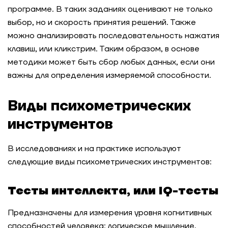
программе. В таких заданиях оценивают не только
выбор, но и скорость принятия решений. Также
можно анализировать последовательность нажатия
клавиш, или кликстрим. Таким образом, в основе
методики может быть сбор любых данных, если они
важны для определения измеряемой способности.
Виды психометрических
инструментов
В исследованиях и на практике используют
следующие виды психометрических инструментов:
Тесты интеллекта, или IQ-тесты
Предназначены для измерения уровня когнитивных
способностей человека: логическое мышление,