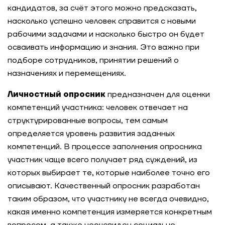
кандидатов, за счёт этого можно предсказать,
насколько успешно человек справится с новыми
рабочими задачами и насколько быстро он будет
осваивать информацию и знания. Это важно при
подборе сотрудников, принятии решений о
назначениях и перемещениях.
Личностный опросник
предназначен для оценки
компетенций участника: человек отвечает на
структурированные вопросы, тем самым
определяется уровень развития заданных
компетенций. В процессе заполнения опросника
участник чаще всего получает ряд суждений, из
которых выбирает те, которые наиболее точно его
описывают. Качественный опросник разработан
таким образом, что участнику не всегда очевидно,
какая именно компетенция измеряется конкретным