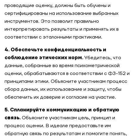
проводящие оценку, должны быть обучены и
сертифицированы на использование выбранных
инструментов. Это позволит правильно
интерпретировать результаты и применять их в
соответствии с эталонными практиками.
4. Обеспечьте конфиденциальность и
соблюдение этических норм.
Убедитесь, что
данные, собранные во время психометрической
оценки, обрабатываются в соответствии с ФЗ-152 и
принципами этики. Объясните участникам процесс
сбора данных, их использование и защиту, чтобы
обеспечить их доверие и согласие на участие.
5. Спланируйте коммуникацию и обратную
связь.
Объясните участникам цель, принцип и
процесс оценки. В идеале предоставьте им
обратную связь по результатам и помогите понять,