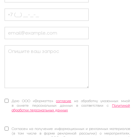
Даю ООО «Форматта»
согласие
на обработку указанных мной
в анкете персональных данных в соответствии с
Политикой
обработки персональных данных
Согласен на получение информационных и рекламных материалов
(в том числе в форме рекламной рассылки) о мероприятиях,