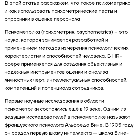
В этой статье расскажем, что такое психометрика
и как использовать психометрические тесты и
опросники в оценке персонала
Психометрика (психометрия, psychometrics) – это
наука, которая занимается разработкой и
применением методов измерения психологических
характеристик и способностей человека. В HR-
сфере применяется для создания объективных и
надёжных инструментов оценки и анализа
личностных черт, интеллектуальных способностей,
компетенций и потенциала сотрудников.
Первые научные исследования в области
психометрики состоялись ещё в 19 веке. Одним из
ведущих исследователей в психометрике называют
французского психолога Альфреда Бине. В 1905 году
он создал первую шкалу интеллекта — шкала Бине-