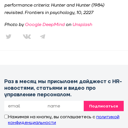
performance criteria: Hunter and Hunter (1984)
revisited. Frontiers in psychology, 10, 2227
Photo by
Google DeepMind
on
Unsplash
Раз в месяц мы присылаем дайджест с HR-
новостями, статьями и видео про
управление персоналом.
Подписаться
Нажимая на кнопку, вы соглашаетесь с
политикой
конфиденциальности