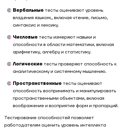
Вербальные
тесты оценивают уровень
владения языком,, включая чтение, письмо,
синтаксис и лексику.
Числовые
тесты измеряют навыки и
способности в области математики, включая
арифметику, алгебру и статистику.
Логические
тесты проверяют способность к
аналитическому и системному мышлению.
Пространственные
тесты оценивают
способность воспринимать и манипулировать
пространственными объектами, включая
воображение и восприятие форм и пропорций.
Тестирование способностей позволяет
работодателям оценить уровень интеллекта