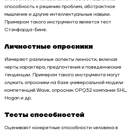
способность к решению проблем, абстрактное
мышление и другие интеллектуальные навыки.
Примером такого инструмента является тест
Стэнфорда-Бине.
Личностные опросники
Измеряют различные аспекты личности, включая
черты характера, предпочтения и поведенческие
тенденции. Примером такого инструмента могут
служить опросники на базе универсальной модели
компетенций Wave, опросник OPQ32 компании SHL,
Hogan и др.
Тесты способностей
Оценивают конкретные способности человека в