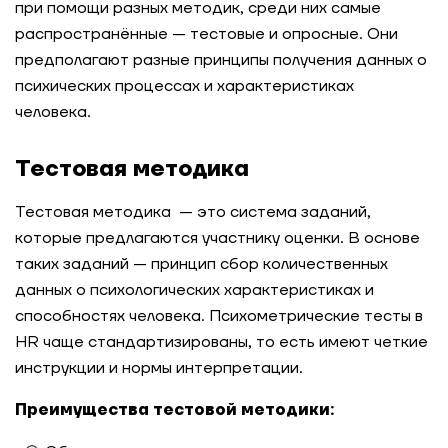
при помощи разных методик, среди них самые
распространённые — тестовые и опросные. Они
предполагают разные принципы получения данных о
психических процессах и характеристиках
человека.
Тестовая методика
Тестовая методика — это система заданий,
которые предлагаются участнику оценки. В основе
таких заданий — принцип сбор количественных
данных о психологических характеристиках и
способностях человека. Психометрические тесты в
HR чаще стандартизированы, то есть имеют четкие
инструкции и нормы интерпретации.
Преимущества тестовой методики: