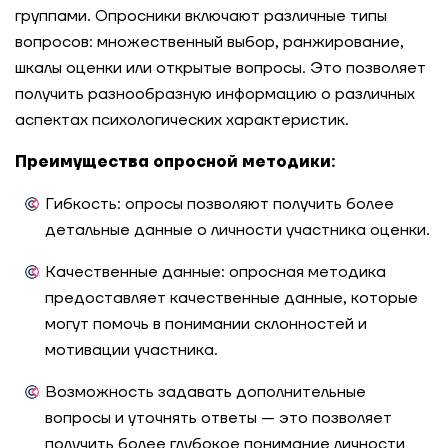
группами. Опросники включают различные типы
вопросов: множественный выбор, ранжирование,
шкалы оценки или открытые вопросы. Это позволяет
получить разнообразную информацию о различных
аспектах психологических характеристик.
Преимущества опросной методики:
Гибкость:
опросы позволяют получить более
детальные данные о личности участника оценки.
Качественные данные:
опросная методика
предоставляет качественные данные, которые
могут помочь в понимании склонностей и
мотивации участника.
Возможность задавать дополнительные
вопросы и уточнять ответы
— это позволяет
получить более глубокое понимание личности