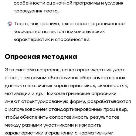
особенности оценочной программы и условия
проведения теста.
Тесты, как правило, охватывают ограниченное
количество аспектов психологических
характеристик и способностей.
Опросная методика
Это система вопросов, на которые участник даёт
ответ, тем самым обеспечивая сбор качественных
данных о его личных характеристиках, склонностях,
мотивации и др. Психометрические опросники
имеют структурированную форму, разрабатываются
с использованием стандартизированных процедур,
чтобы обеспечить сопоставимость результатов
между разными участниками и измерить
характеристики в сравнении с нормативными