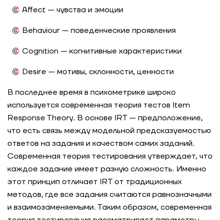
Affect — чувства и эмоции
Behaviour — поведенческие проявления
Cognition — когнитивные характеристики
Desire — мотивы, склонности, ценности
В последнее время в психометрике широко
используется современная теория тестов Item
Response Theory. В основе IRT — предположение,
что есть связь между модельной предсказуемостью
ответов на задания и качеством самих заданий.
Современная теория тестирования утверждает, что
каждое задание имеет разную сложность. Именно
этот принцип отличает IRT от традиционных
методов, где все задания считаются равнозначными
и взаимозаменяемыми. Таким образом, современная