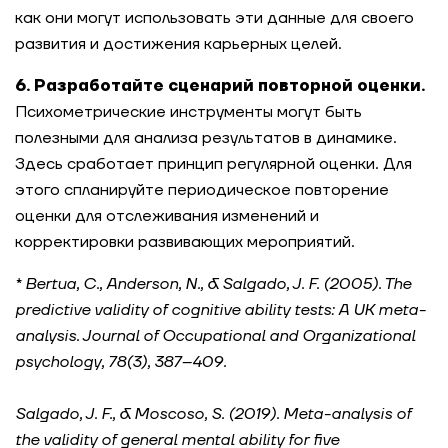
как они могут использовать эти данные для своего
развития и достижения карьерных целей.
6. Разработайте сценарий повторной оценки.
Психометрические инструменты могут быть
полезными для анализа результатов в динамике.
Здесь сработает принцип регулярной оценки. Для
этого спланируйте периодическое повторение
оценки для отслеживания изменений и
корректировки развивающих мероприятий.
* Bertua, C., Anderson, N., & Salgado, J. F. (2005). The
predictive validity of cognitive ability tests: A UK meta-
analysis. Journal of Occupational and Organizational
psychology, 78(3), 387–409.
Salgado, J. F., & Moscoso, S. (2019). Meta-analysis of
the validity of general mental ability for five