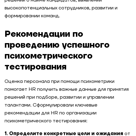
решений о найме кандидатов, выявлении
высокопотенциальных сотрудников, развитии и
формировании команд.
Рекомендации по
проведению успешного
психометрического
тестирования
Оценка персонала при помощи психометрики
помогает HR получить важные данные для принятия
решений при подборе, развитии и управлении
талантами. Сформулировали ключевые
рекомендации для HR по организации
психометрического тестирования:
1. Определите конкретные цели
и ожидания
от