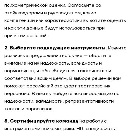
психометрической оценки. Согласуйте со
стейкхолдерами и руководством, какие
компетенции или характеристики вы хотите оценить
и как эти данные будут использоваться при
принятии решений.
2. Выберите подходящие инструменты.
Изучите
различные предложения на рынке — обратите
внимание на их надежность, валидность и
нормогруппы, чтобы убедиться в их качестве и
соответствии вашим целям. В выборе решений вам
поможет российский стандарт тестирования
персонала. В нём вы найдёте всю информацию по
надежности, валидности, репрезентативности
тестов и опросников.
3. Сертифицируйте команду
на работу с
инструментами психометрики
. HR-специалисты,