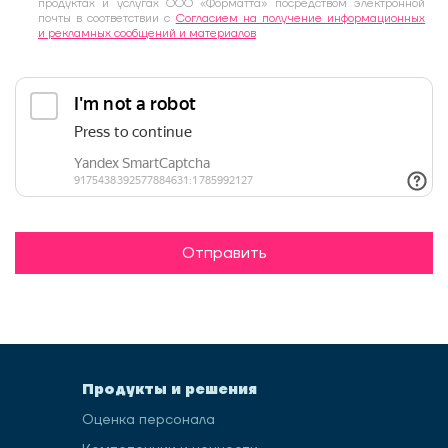
продуктах и услугах ООО «Форматта» посредством электронной
почты в соответствии с
Согласием на получение информационных
и рекламных сообщений и материалов
Отправить
Продукты и решения
Оценка персонала