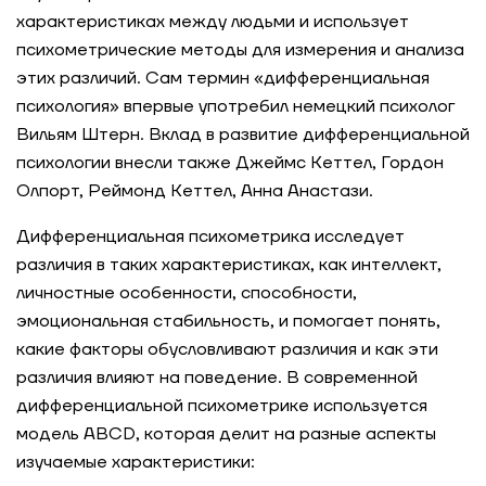
характеристиках между людьми и использует
психометрические методы для измерения и анализа
этих различий. Сам термин «дифференциальная
психология» впервые употребил немецкий психолог
Вильям Штерн. Вклад в развитие дифференциальной
психологии внесли также Джеймс Кеттел, Гордон
Олпорт, Реймонд Кеттел, Анна Анастази.
Дифференциальная психометрика исследует
различия в таких характеристиках, как интеллект,
личностные особенности, способности,
эмоциональная стабильность, и помогает понять,
какие факторы обусловливают различия и как эти
различия влияют на поведение. В современной
дифференциальной психометрике используется
модель ABCD, которая делит на разные аспекты
изучаемые характеристики: