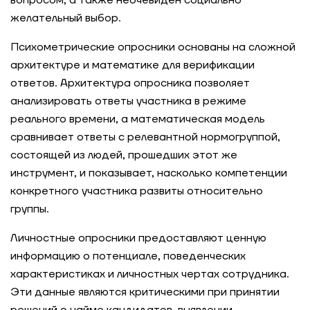
вопросом, а также неочевиден социально
желательный выбор.
Психометрические опросники основаны на сложной
архитектуре и математике для верификации
ответов. Архитектура опросника позволяет
анализировать ответы участника в режиме
реального времени, а математическая модель
сравнивает ответы с релевантной нормогруппой,
состоящей из людей, прошедших этот же
инструмент, и показывает, насколько компетенции
конкретного участника развиты относительно
группы.
Личностные опросники предоставляют ценную
информацию о потенциале, поведенческих
характеристиках и личностных чертах сотрудника.
Эти данные являются критическими при принятии