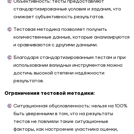
Объективность:
тесты предоставляют
стандартизированные условия и задания, что
снижает субъективность результатов.
Тестовая методика позволяет получить
количественные данные, которые анализируются
и сравниваются с другими данными.
Благодаря стандартизированным тестам и при
использовании валидных инструментов можно
достичь высокой степени надёжности
результатов.
Ограничения тестовой методики:
Ситуационная обусловленность:
нельзя на 100%
быть уверенными в том, что на результаты
тестов не повлияли такие ситуационные
факторы, как настроение участника оценки,