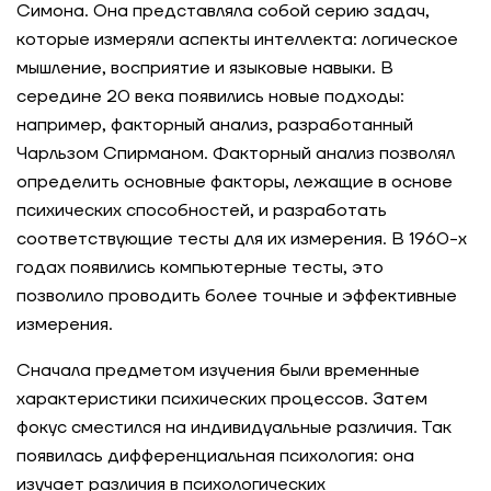
Симона. Она представляла собой серию задач,
которые измеряли аспекты интеллекта: логическое
мышление, восприятие и языковые навыки. В
середине 20 века появились новые подходы:
например, факторный анализ, разработанный
Чарльзом Спирманом. Факторный анализ позволял
определить основные факторы, лежащие в основе
психических способностей, и разработать
соответствующие тесты для их измерения. В 1960-х
годах появились компьютерные тесты, это
позволило проводить более точные и эффективные
измерения.
Сначала предметом изучения были временные
характеристики психических процессов. Затем
фокус сместился на индивидуальные различия. Так
появилась дифференциальная психология: она
изучает различия в психологических