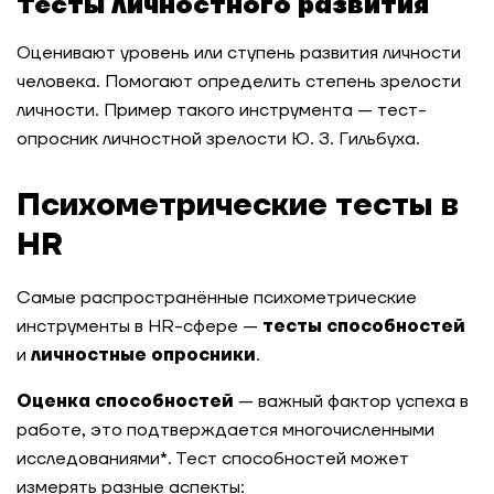
Тесты личностного развития
Оценивают уровень или ступень развития личности
человека. Помогают определить степень зрелости
личности. Пример такого инструмента — тест-
опросник личностной зрелости Ю. З. Гильбуха.
Психометрические тесты в
HR
Самые распространённые психометрические
инструменты в HR-сфере —
тесты способностей
и
личностные опросники
.
Оценка способностей
— важный фактор успеха в
работе, это подтверждается многочисленными
исследованиями*. Тест способностей может
измерять разные аспекты: