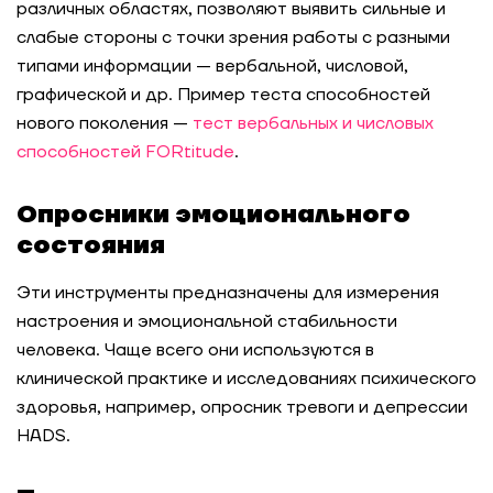
различных областях, позволяют выявить сильные и
слабые стороны с точки зрения работы с разными
типами информации — вербальной, числовой,
графической и др. Пример теста способностей
нового поколения —
тест вербальных и числовых
способностей FORtitude
.
Опросники эмоционального
состояния
Эти инструменты предназначены для измерения
настроения и эмоциональной стабильности
человека. Чаще всего они используются в
клинической практике и исследованиях психического
здоровья, например, опросник тревоги и депрессии
HADS.