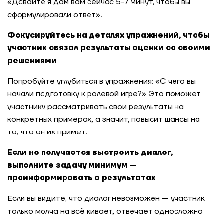
«Давайте я дам вам сейчас 5-7 минут, чтобы вы
сформулировали ответ».
Фокусируйтесь на деталях упражнений, чтобы
участник связал результаты оценки со своими
решениями
Попробуйте углубиться в упражнения: «С чего вы
начали подготовку к ролевой игре?» Это поможет
участнику рассматривать свои результаты на
конкретных примерах, а значит, повысит шансы на
то, что он их примет.
Если не получается выстроить диалог,
выполните задачу минимум —
проинформировать о результатах
Если вы видите, что диалог невозможен — участник
только молча на всё кивает, отвечает односложно