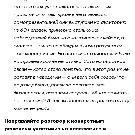
отнести всех участников к скептикам — их
прошлый опыт был крайне негативный: с
самопрезентацией они выступали на аудиторию
из 60 человек, примерно столько же
наблюдателей было на аналитических кейсах, а
главное — никто не обсудил с ними результаты
этих мероприятий. На ассесменте участники были
настроены крайне негативно. Зато на обратной
связи — когда стало понятно, что в этот раз их не
оставят в неведении — они вели себя совсем по-
другому: благодарили за разговор, всё
фиксировали, задавали вопросы: «А что почитать
по этой теме? А как вы посоветуете развивать эту
компетенцию?»
Направляйте разговор к конкретным
решениям участника на ассесменте и