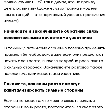
можно услышать: «Я так и думал, что не пройду
центр развития» (даже если их тройка в модели
компетенций — это нормальный уровень проявления
навыка).
Начинайте и заканчивайте обратную связь
положительными качествами участника
С такими участниками особенно полезно применять
правило «бутерброда»: даже если они предлагают
начать с зон роста, вначале подробно расскажите
о сильных сторонах. Заканчивайте разговор также
положительными качествами участника.
Покажите, как зоны роста помогут
капитализировать сильные стороны
Если вы понимаете, что можно связать сильные
стороны и зоны роста, постарайтесь за счёт этого