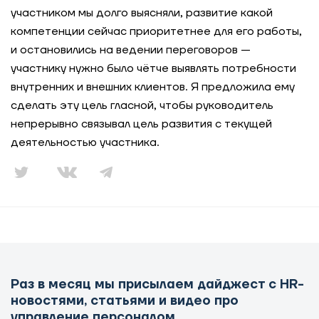
участником мы долго выясняли, развитие какой
компетенции сейчас приоритетнее для его работы,
и остановились на ведении переговоров —
участнику нужно было чётче выявлять потребности
внутренних и внешних клиентов. Я предложила ему
сделать эту цель гласной, чтобы руководитель
непрерывно связывал цель развития с текущей
деятельностью участника.
Раз в месяц мы присылаем дайджест с HR-
новостями, статьями и видео про
управление персоналом.