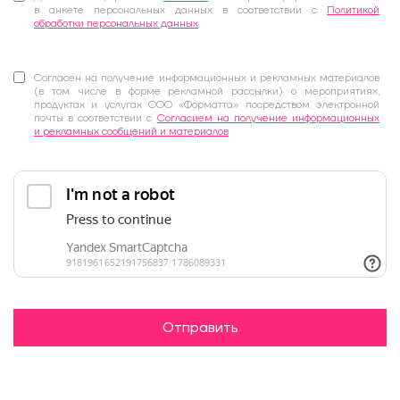
в анкете персональных данных в соответствии с
Политикой
обработки персональных данных
Согласен на получение информационных и рекламных материалов
(в том числе в форме рекламной рассылки) о мероприятиях,
продуктах и услугах ООО «Форматта» посредством электронной
почты в соответствии с
Согласием на получение информационных
и рекламных сообщений и материалов
Отправить