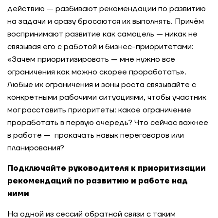
действию — разбивают рекомендации по развитию
на задачи и сразу бросаются их выполнять. Причём
воспринимают развитие как самоцель — никак не
связывая его с работой и бизнес-приоритетами:
«Зачем приоритизировать — мне нужно все
ограничения как можно скорее проработать».
Любые их ограничения и зоны роста связывайте с
конкретными рабочими ситуациями, чтобы участник
мог расставить приоритеты: какое ограничение
проработать в первую очередь? Что сейчас важнее
в работе — прокачать навык переговоров или
планирования?
Подключайте руководителя к приоритизации
рекомендаций по развитию и работе над
ними
На одной из сессий обратной связи с таким