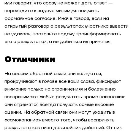
или говорит, что сразу не может дать ответ —
переходите к задаче минимум: получить
формальное согласие. Иначе говоря, если на
открытый разговор о результатах участника вывести
не удалось, поставьте задачу проинформировать
его о результатах, а не добиться их принятия.
Отличники
На сессии обратной связи они волнуются,
прокручивают в голове все ваши слова, фиксируют
внимание только на ограничениях и болезненно
воспринимают любые результаты кроме наивысших:
они стремятся всегда получать самые высокие
оценки. На обратной связи они могут уходить в
«самокопание» вместо того, чтобы воспринять
результаты как план дальнейших действий. От них