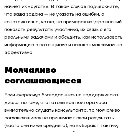
начнёт их «ругать». В таком случае подчеркните,
что ваша задача — не указать на ошибки, а
конструктивно, чётко, на примерах из упражнений
показать результаты участника, их связь с его
реальными задачами и обсудить, как использовать
информацию о потенциале и навыках максимально
эффективно.
Молчаливо
соглашающиеся
Если «чересчур благодарные» не поддерживают
диалог потому, что готовы все полтора часа
внимательно слушать консультанта, то молчаливо
соглашающиеся не принимают свои результаты
(часто они ниже среднего), но выбирают тактику