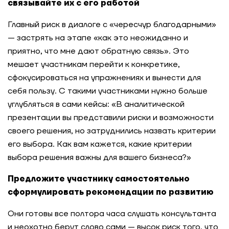
связывайте их с его работой
Главный риск в диалоге с «чересчур благодарными»
— застрять на этапе «как это неожиданно и
приятно, что мне дают обратную связь». Это
мешает участникам перейти к конкретике,
сфокусироваться на упражнениях и вынести для
себя пользу. С такими участниками нужно больше
углубляться в сами кейсы: «В аналитической
презентации вы представили риски и возможности
своего решения, но затруднились назвать критерии
его выбора. Как вам кажется, какие критерии
выбора решения важны для вашего бизнеса?»
Предложите участнику самостоятельно
сформулировать рекомендации по развитию
Они готовы все полтора часа слушать консультанта
и неохотно берут слово сами — высок риск того, что