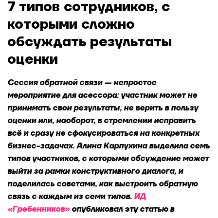
7 типов сотрудников, с
которыми сложно
обсуждать результаты
оценки
Сессия обратной связи — непростое
мероприятие д
ля асессора: участник может не
принимать свои результаты, не верить в пользу
оценки или, наоборот, в стремлении исправить
всё и сразу не сфокусироваться на конкретных
бизнес-задачах. Алина Карпухина выделила семь
типов участников, с которыми обсуждение может
выйти за рамки конструктивного диалога, и
поделилась советами, как выстроить обратную
связь с каждым из семи типов.
ИД
«Гребенников»
опубликовал эту статью в