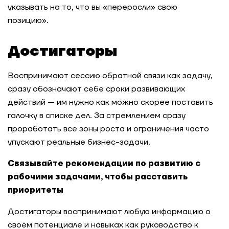
указывать на то, что вы «переросли» свою
позицию».
Достигаторы
Воспринимают сессию обратной связи как задачу,
сразу обозначают себе сроки развивающих
действий — им нужно как можно скорее поставить
галочку в списке дел. За стремлением сразу
проработать все зоны роста и ограничения часто
упускают реальные бизнес-задачи.
Связывайте рекомендации по развитию с
рабочими задачами, чтобы расставить
приоритеты
Достигаторы воспринимают любую информацию о
своём потенциале и навыках как руководство к