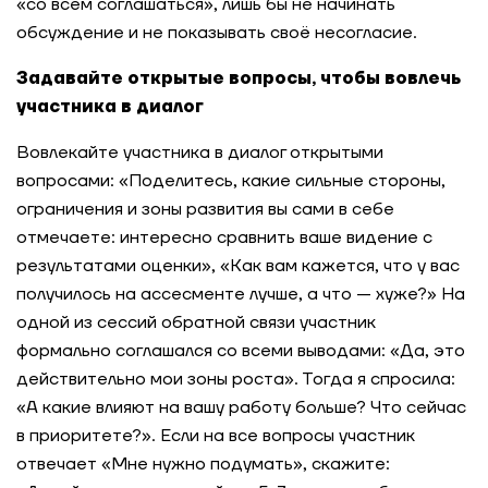
«со всем соглашаться», лишь бы не начинать
обсуждение и не показывать своё несогласие.
Задавайте открытые вопросы, чтобы вовлечь
участника в диалог
Вовлекайте участника в диалог открытыми
вопросами: «Поделитесь, какие сильные стороны,
ограничения и зоны развития вы сами в себе
отмечаете: интересно сравнить ваше видение с
результатами оценки», «Как вам кажется, что у вас
получилось на ассесменте лучше, а что — хуже?» На
одной из сессий обратной связи участник
формально соглашался со всеми выводами: «Да, это
действительно мои зоны роста». Тогда я спросила:
«А какие влияют на вашу работу больше? Что сейчас
в приоритете?». Если на все вопросы участник
отвечает «Мне нужно подумать», скажите: