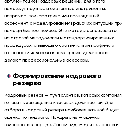
аргументацией кадровых решений, для этого
подойдут научные и системные инструменты:
например, психометрика или полноценный
ассесмент с моделированием рабочих ситуаций при
помощи бизнес-кейсов. Эти методы основываются
на строгой методологии и стандартизированных
процедурах, а выводы о соответствии профилю и
готовности человека к замещению должности
делают профессиональные асессоры.
Формирование кадрового
резерва
Кадровый резерв — пул талантов, которых компания
готовит к замещению ключевых должностей. Для
отбора в кадровый резерв наиболее важной будет
оценка потенциала. По-другому — оценка
склонности к определённым видам деятельности и