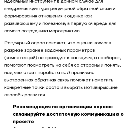
идеальный инструмент в данном случае для
внедрения культуры регулярной обратной связи и
формирования отношения к оценке как
развивающему и полезному в первую очередь для
самого сотрудника мероприятию.
Регулярный опрос покажет, что оценки коллег в
разрезе заранее заданных параметров
(компетенций) не приводят к санкциям, а наоборот,
помогают посмотреть на себя со стороны и понять,
над чем стоит поработать. А правильно
выстроенная обратная связь поможет наметить
конкретные точки роста и выбрать мотивирующие
способы развития.
Рекомендация по организации опроса:
спланируйте достаточную коммуникацию о
проекте