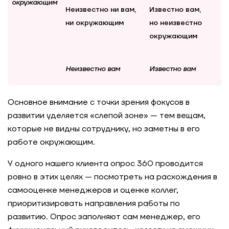
окружающим
Неизвестно ни вам,
Известно вам,
ни окружающим
но неизвестно
окружающим
Неизвестно вам
Известно вам
Основное внимание с точки зрения фокусов в
развитии уделяется «слепой зоне» — тем вещам,
которые не видны сотруднику, но заметны в его
работе окружающим.
У одного нашего клиента опрос 360 проводится
ровно в этих целях — посмотреть на расхождения в
самооценке менеджеров и оценке коллег,
приоритизировать направления работы по
развитию. Опрос заполняют сам менеджер, его