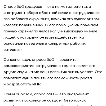
Опрос 360 градусов — это не метод оценки, а
инструмент сбора обратной связи о сотруднике от
его рабочего окружения, включая его руководителя,
коллег и подчинённых. С его помощью мы получаем
полную картину по человеку, учитывающую мнение
людей, с которыми он взаимодействует, на
основании поведения в конкретных рабочих
ситуациях.
Основная цель опроса 360 — сравнить
самовосприятие сотрудника с тем, как видят его
другие люди, какие зоны развития они выделяют. Это
помогает лучше понять его возможности роста
и разработать ИПР.
Таким образом, опрос 360 — это инструмент
развития, поскольку он создаёт безопасную