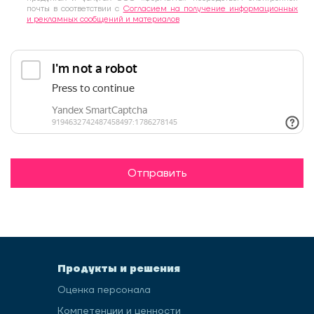
почты в соответствии с
Согласием на получение информационных
и рекламных сообщений и материалов
Отправить
Продукты и решения
Оценка персонала
Компетенции и ценности