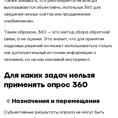
также забывать, что респонденты не всегда
высказываются объективно, используя 360 для
сведения личных счётов или продвижения
«любимчиков».
Таким образом, 360 — это метод сбора обратной
связи, а не оценки. Это значит, что для принятия
кадровых решений он может использоваться только
как дополнительный источник информации о
человеке, но не как ключевой инструмент.
Для каких задач нельзя
применять опрос 360
Назначения и перемещения
Субъективные результаты опроса не могут быть