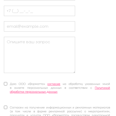
Даю ООО «Форматта»
согласие
на обработку указанных мной
в анкете персональных данных в соответствии с
Политикой
обработки персональных данных
Согласен на получение информационных и рекламных материалов
(в том числе в форме рекламной рассылки) о мероприятиях,
продуктах и услугах ООО «Форматта» посредством электронной