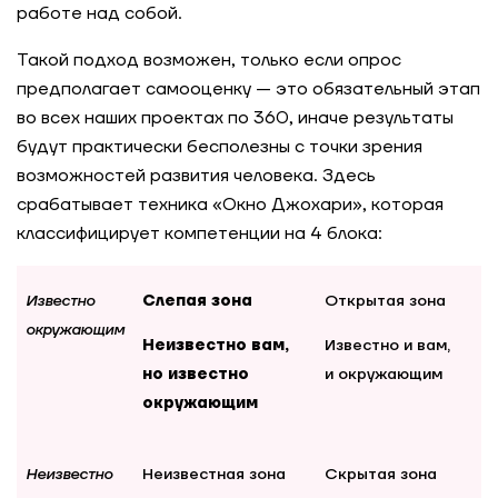
работе над собой.
Такой подход возможен, только если опрос
предполагает самооценку — это обязательный этап
во всех наших проектах по 360, иначе результаты
будут практически бесполезны с точки зрения
возможностей развития человека. Здесь
срабатывает техника «Окно Джохари», которая
классифицирует компетенции на 4 блока:
Известно
Слепая зона
Открытая зона
окружающим
Неизвестно вам,
Известно и вам,
но известно
и окружающим
окружающим
Неизвестно
Неизвестная зона
Скрытая зона