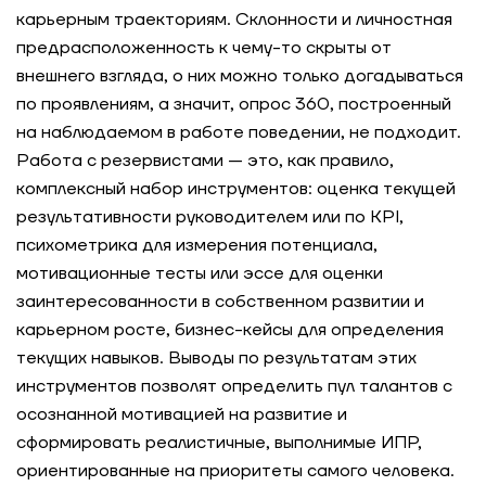
карьерным траекториям. Склонности и личностная
предрасположенность к чему-то скрыты от
внешнего взгляда, о них можно только догадываться
по проявлениям, а значит, опрос 360, построенный
на наблюдаемом в работе поведении, не подходит.
Работа с резервистами — это, как правило,
комплексный набор инструментов: оценка текущей
результативности руководителем или по KPI,
психометрика для измерения потенциала,
мотивационные тесты или эссе для оценки
заинтересованности в собственном развитии и
карьерном росте, бизнес-кейсы для определения
текущих навыков. Выводы по результатам этих
инструментов позволят определить пул талантов с
осознанной мотивацией на развитие и
сформировать реалистичные, выполнимые ИПР,
ориентированные на приоритеты самого человека.