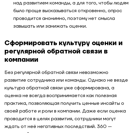
над развитием команды, а для того, чтобы людям
было проще высказываться откровенно, опрос
проводится анонимно, поэтому нет смысла
завышать или занижать оценки.
Сформировать культуру оценки и
регулярной обратной связи в
компании
Без регулярной обратной связи невозможно
развитие сотрудника или команды. Однако не везде
культура обратной связи уже сформирована, а
оценка не всегда воспринимается как полезная
практика, позволяющая получить ценные инсайты о
своей работе и роли в компании. Даже если оценка
проводится в целях развития, сотрудники могут
ждать от неё негативных последствий. 360 —