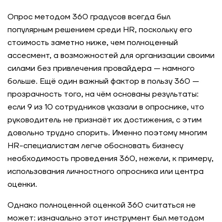
Опрос методом 360 градусов всегда был
популярным решением среди HR, поскольку его
стоимость заметно ниже, чем полноценный
ассесмент, а возможностей для организации своими
силами без привлечения провайдера — намного
больше. Ещё один важный фактор в пользу 360 —
прозрачность того, на чём основаны результаты:
если 9 из 10 сотрудников указали в опроснике, что
руководитель не признаёт их достижения, с этим
довольно трудно спорить. Именно поэтому многим
HR-специалистам легче обосновать бизнесу
необходимость проведения 360, нежели, к примеру,
использования личностного опросника или центра
оценки.
Однако полноценной оценкой 360 считаться не
может: изначально этот инструмент был методом