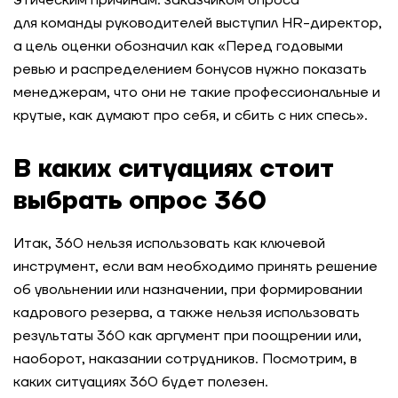
этическим причинам: заказчиком опроса
для команды руководителей выступил HR-директор,
а цель оценки обозначил как «Перед годовыми
ревью и распределением бонусов нужно показать
менеджерам, что они не такие профессиональные и
крутые, как думают про себя, и сбить с них спесь».
В каких ситуациях стоит
выбрать опрос 360
Итак, 360 нельзя использовать как ключевой
инструмент, если вам необходимо принять решение
об увольнении или назначении, при формировании
кадрового резерва, а также нельзя использовать
результаты 360 как аргумент при поощрении или,
наоборот, наказании сотрудников. Посмотрим, в
каких ситуациях 360 будет полезен.