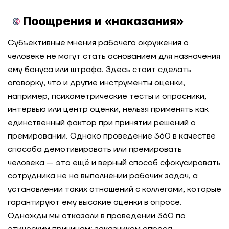
Поощрения и «наказания»
Субъективные мнения рабочего окружения о
человеке не могут стать основанием для назначения
ему бонуса или штрафа. Здесь стоит сделать
оговорку, что и другие инструменты оценки,
например, психометрические тесты и опросники,
интервью или центр оценки, нельзя применять как
единственный фактор при принятии решений о
премировании. Однако проведение 360 в качестве
способа демотивировать или премировать
человека — это ещё и верный способ сфокусировать
сотрудника не на выполнении рабочих задач, а
установлении таких отношений с коллегами, которые
гарантируют ему высокие оценки в опросе.
Однажды мы отказали в проведении 360 по