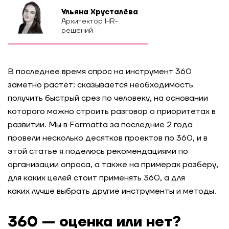
Ульяна Хрусталёва
Архитектор HR-
решений
В последнее время спрос на инструмент 360
заметно растёт: сказывается необходимость
получить быстрый срез по человеку, на основании
которого можно строить разговор о приоритетах в
развитии. Мы в Formatta за последние 2 года
провели несколько десятков проектов по 360, и в
этой статье я поделюсь рекомендациями по
организации опроса, а также на примерах разберу,
для каких целей стоит применять 360, а для
каких лучше выбрать другие инструменты и методы.
360 — оценка или нет?