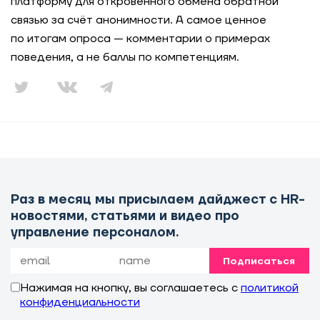
платформу для откровенного обмена обратной
связью за счёт анонимности. А самое ценное
по итогам опроса — комментарии о примерах
поведения, а не баллы по компетенциям.
Раз в месяц мы присылаем дайджест с HR-
новостями, статьями и видео про
управление персоналом.
Подписаться
Нажимая на кнопку, вы соглашаетесь с
политикой
конфиденциальности