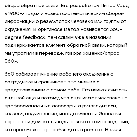
сбора обратной связи. Его разработал Питер Уорд
в 1980-х годах и назвал систематическим сбором
информации о результатах человека или группы от
окружения. В оригинале метод называется 360-
degree feedback, тем самым уже в названии
подчёркивается элемент обратной связи, который
мы утратили в переводе, говоря «оценка/опрос
360».
360 собирает мнение рабочего окружения о
сотруднике и сравнивает это мнение с
представлением о самом себе. Его нельзя считать
оценкой ещё и потому, что оценивают человека не
профессиональные асессоры, а руководители,
коллеги, подчинённые, иногда клиенты. Заполняя
опрос, они делают выводы только о том поведении,
которое можно пронаблюдать в работе. Нельзя