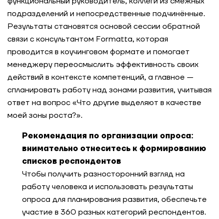
функциональный руководитель, коллеги из смежных
подразделений и непосредственные подчинённые.
Результаты становятся основой сессии обратной
связи с консультантом Formatta, которая
проводится в коучинговом формате и помогает
менеджеру переосмыслить эффективность своих
действий в контексте компетенций, а главное —
спланировать работу над зонами развития, учитывая
ответ на вопрос «Что другие выделяют в качестве
моей зоны роста?».
Рекомендация по организации опроса:
внимательно отнеситесь к формированию
списков респондентов
Чтобы получить разносторонний взгляд на
работу человека и использовать результаты
опроса для планирования развития, обеспечьте
участие в 360 разных категорий респондентов.