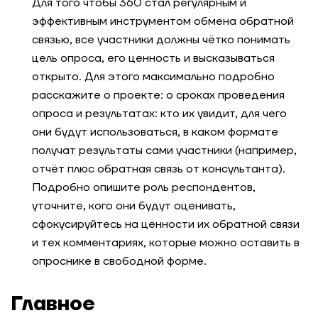
Для того чтобы 360 стал регулярным и
эффективным инструментом обмена обратной
связью, все участники должны чётко понимать
цель опроса, его ценность и высказываться
открыто. Для этого максимально подробно
расскажите о проекте: о сроках проведения
опроса и результатах: кто их увидит, для чего
они будут использоваться, в каком формате
получат результаты сами участники (например,
отчёт плюс обратная связь от консультанта).
Подробно опишите роль респондентов,
уточните, кого они будут оценивать,
сфокусируйтесь на ценности их обратной связи
и тех комментариях, которые можно оставить в
опроснике в свободной форме.
Главное