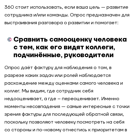
360 стоит использовать, если ваша цель — развитие
сотрудника и/или команды. Опрос предназначен для
выстраивания разговора о развитии и помогает:
Сравнить самооценку человека
с тем, как его видят коллеги,
подчинённые, руководители
Опрос даёт фактуру для наблюдения о том, в
разрезе каких задач или ролей наблюдается
расхождение между оценками самого человека и
коллег. Мы видим, где сотрудник себя
недооценивает, а где – переоценивает. Именно
моменты несовпадения — самые интересные с точки
зрения фактуры для последующей обратной связи,
поскольку позволяют человеку посмотреть на себя
со стороны и по-новому отнестись к приоритетам в