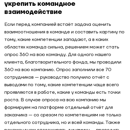
укрепить командное
взаимодействие
Если перед компанией встаёт задача оценить
взаимоотношения в команде и составить картину по
тому, какие компетенции западают, а в каких
областях команда сильна, решением может стать
опрос 360 на всю команду. Для одного нашего
клиента, благотворительного фонда, мы проводили
360 на всю компанию. Опрос заполнили все 70
сотрудников — руководство получило отчёт с
выводами по тому, какие компетенции чаще всего
проявляются в работе, какие у команды есть точки
роста. В случае опроса на всю компанию мы
формируем на платформе отдельный отчёт для
заказчика — со срезом по компетенциям не только
отдельного сотрудника, но и всей команды. Также