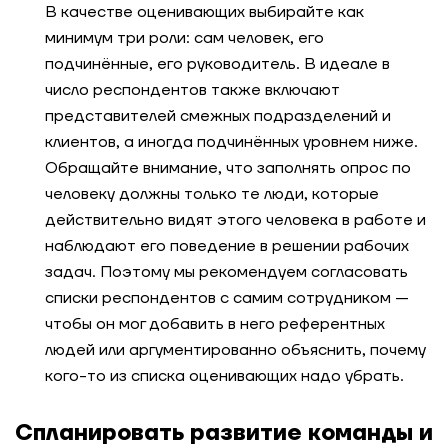
В качестве оценивающих выбирайте как
минимум три роли: сам человек, его
подчинённые, его руководитель. В идеале в
число респондентов также включают
представителей смежных подразделений и
клиентов, а иногда подчинённых уровнем ниже.
Обращайте внимание, что заполнять опрос по
человеку должны только те люди, которые
действительно видят этого человека в работе и
наблюдают его поведение в решении рабочих
задач. Поэтому мы рекомендуем согласовать
списки респондентов с самим сотрудником —
чтобы он мог добавить в него референтных
людей или аргументированно объяснить, почему
кого-то из списка оценивающих надо убрать.
Спланировать развитие команды и