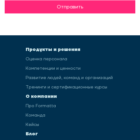
Отправить
Продукты и решения
Оценка персонала
Компетенции и ценности
Развитие людей, команд и организаций
Тренинги и сертификационные курсы
О компании
Про Formatta
Команда
Кейсы
Блог