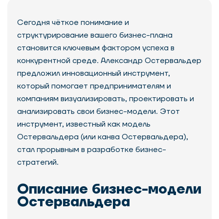
Сегодня чёткое понимание и
структурирование вашего бизнес-плана
становится ключевым фактором успеха в
конкурентной среде. Александр Остервальдер
предложил инновационный инструмент,
который помогает предпринимателям и
компаниям визуализировать, проектировать и
анализировать свои бизнес-модели. Этот
инструмент, известный как модель
Остервальдера (или канва Остервальдера),
стал прорывным в разработке бизнес-
стратегий.
Описание бизнес-модели
Остервальдера