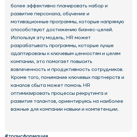
более эффективно планировать набор и
развитие персонала, обучение и
мотивационные программы, которые напрямую
способствуют достижению бизнес-целей.
Используя эту модель, HR может
разрабатывать программы, которые лучше
адаптированы к ключевым ценностям и целям
компании, это помогает повысить
вовлеченность и продуктивность сотрудников.
Кроме того, понимание ключевых партнерств и
каналов сбыта может помочь HR
оптимизировать процессы рекрутинга и
развития талантов, ориентируясь на наиболее
важные для компании навыки и компетенции.
#трансформация