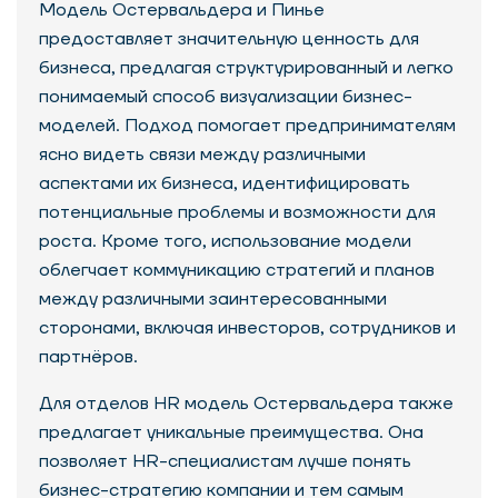
Модель Остервальдера и Пинье
предоставляет значительную ценность для
бизнеса, предлагая структурированный и легко
понимаемый способ визуализации бизнес-
моделей. Подход помогает предпринимателям
ясно видеть связи между различными
аспектами их бизнеса, идентифицировать
потенциальные проблемы и возможности для
роста. Кроме того, использование модели
облегчает коммуникацию стратегий и планов
между различными заинтересованными
сторонами, включая инвесторов, сотрудников и
партнёров.
Для отделов HR модель Остервальдера также
предлагает уникальные преимущества. Она
позволяет HR-специалистам лучше понять
бизнес-стратегию компании и тем самым