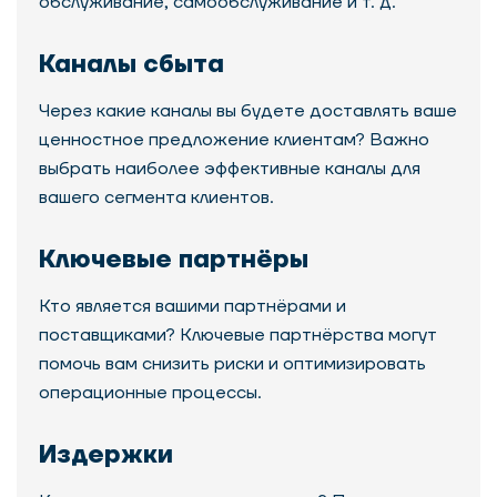
обслуживание, самообслуживание и т. д.
Каналы сбыта
Через какие каналы вы будете доставлять ваше
ценностное предложение клиентам? Важно
выбрать наиболее эффективные каналы для
вашего сегмента клиентов.
Ключевые партнёры
Кто является вашими партнёрами и
поставщиками? Ключевые партнёрства могут
помочь вам снизить риски и оптимизировать
операционные процессы.
Издержки