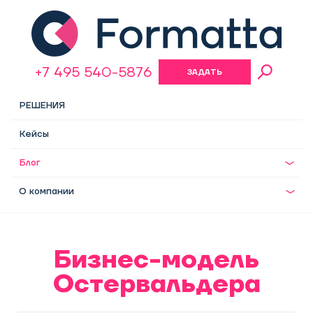
+7 495 540-5876
ЗАДАТЬ
ВОПРОС
РЕШЕНИЯ
Кейсы
Блог
О компании
Бизнес-модель
Остервальдера