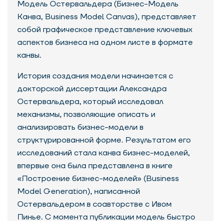
Модель Остервальдера (Бизнес-Модель
Канва, Business Model Canvas), представляет
собой графическое представление ключевых
аспектов бизнеса на одном листе в формате
канвы.
История создания модели начинается с
докторской диссертации Александра
Остервальдера, который исследовал
механизмы, позволяющие описать и
анализировать бизнес-модели в
структурированной форме. Результатом его
исследований стала канва бизнес-моделей,
впервые она была представлена в книге
«Построение бизнес-моделей» (Business
Model Generation), написанной
Остервальдером в соавторстве с Ивом
Пинье.
С момента публикации модель быстро