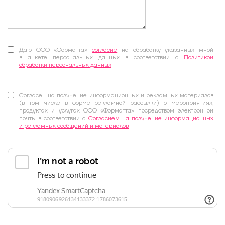
Даю ООО «Форматта»
согласие
на обработку указанных мной
в анкете персональных данных в соответствии с
Политикой
обработки персональных данных
Согласен на получение информационных и рекламных материалов
(в том числе в форме рекламной рассылки) о мероприятиях,
продуктах и услугах ООО «Форматта» посредством электронной
почты в соответствии с
Согласием на получение информационных
и рекламных сообщений и материалов