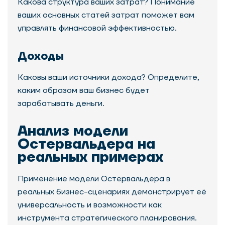
Какова структура ваших затрат? Понимание
ваших основных статей затрат поможет вам
управлять финансовой эффективностью.
Доходы
Каковы ваши источники дохода? Определите,
каким образом ваш бизнес будет
зарабатывать деньги.
Анализ модели
Остервальдера на
реальных примерах
Применение модели Остервальдера в
реальных бизнес-сценариях демонстрирует её
универсальность и возможности как
инструмента стратегического планирования.