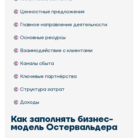
Ценностные предложения
Главное направление деятельности
Основные ресурсы
Взаимодействие с клиентами
Каналы сбыта
Ключевые партнёрства
Структура затрат
Доходы
Как заполнять бизнес-
модель Остервальдера