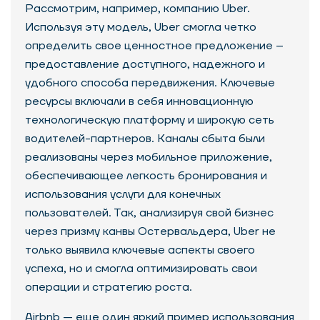
Рассмотрим, например, компанию Uber.
Используя эту модель, Uber смогла четко
определить свое ценностное предложение –
предоставление доступного, надежного и
удобного способа передвижения. Ключевые
ресурсы включали в себя инновационную
технологическую платформу и широкую сеть
водителей-партнеров. Каналы сбыта были
реализованы через мобильное приложение,
обеспечивающее легкость бронирования и
использования услуги для конечных
пользователей. Так, анализируя свой бизнес
через призму канвы Остервальдера, Uber не
только выявила ключевые аспекты своего
успеха, но и смогла оптимизировать свои
операции и стратегию роста.
Airbnb — еще один яркий пример использования