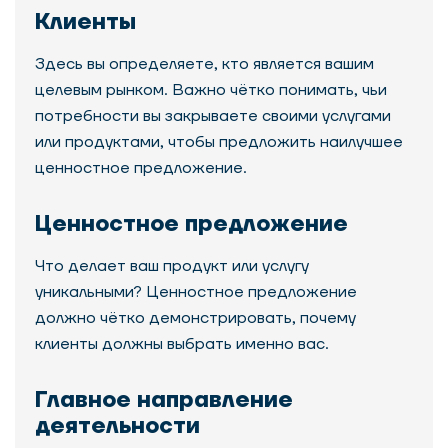
Клиенты
Здесь вы определяете, кто является вашим
целевым рынком. Важно чётко понимать, чьи
потребности вы закрываете своими услугами
или продуктами, чтобы предложить наилучшее
ценностное предложение.
Ценностное предложение
Что делает ваш продукт или услугу
уникальными? Ценностное предложение
должно чётко демонстрировать, почему
клиенты должны выбрать именно вас.
Главное направление
деятельности