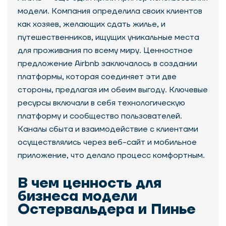
модели. Компания определила своих клиентов
как хозяев, желающих сдать жилье, и
путешественников, ищущих уникальные места
для проживания по всему миру. Ценностное
предложение Airbnb заключалось в создании
платформы, которая соединяет эти две
стороны, предлагая им обеим выгоду. Ключевые
ресурсы включали в себя технологическую
платформу и сообщество пользователей.
Каналы сбыта и взаимодействие с клиентами
осуществлялись через веб-сайт и мобильное
приложение, что делало процесс комфортным.
В чем ценность для
бизнеса модели
Остервальдера и Пинье