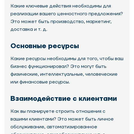
Какие ключевые действия необходимы для
реализации вашего ценностного предложения?
Это может быть производство, маркетинг,
доставка и т. д.
Основные ресурсы
Какие ресурсы необходимы для того, чтобы ваш
бизнес функционировал? Это могут быть
физические, интеллектуальные, человеческие
или финансовые ресурсы.
Взаимодействие с клиентами
Как вы планируете строить отношения с
вашими клиентами? Это может быть личное
обслуживание, автоматизированное