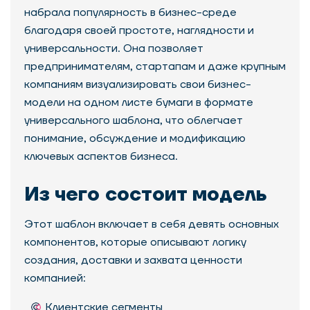
набрала популярность в бизнес-среде
благодаря своей простоте, наглядности и
универсальности. Она позволяет
предпринимателям, стартапам и даже крупным
компаниям визуализировать свои бизнес-
модели на одном листе бумаги в формате
универсального шаблона, что облегчает
понимание, обсуждение и модификацию
ключевых аспектов бизнеса.
Из чего состоит модель
Этот шаблон включает в себя девять основных
компонентов, которые описывают логику
создания, доставки и захвата ценности
компанией:
Клиентские сегменты