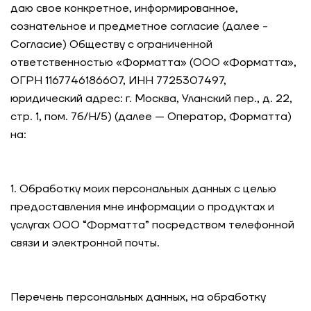
даю свое конкретное, информированное,
сознательное и предметное согласие (далее -
Согласие) Обществу с ограниченной
ответственностью «Форматта» (ООО «Форматта»,
ОГРН 1167746186607, ИНН 7725307497,
юридический адрес: г. Москва, Уланский пер., д. 22,
стр. 1, пом. 7б/Н/5) (далее — Оператор, Форматта)
на:
1. Обработку моих персональных данных с целью
предоставления мне информации о продуктах и
услугах ООО “Форматта” посредством телефонной
связи и электронной почты.
Перечень персональных данных
, на обработку