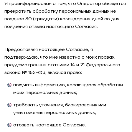
Я проинформирован о том, что Оператор обязуется
прекратить обработку персональных данных не
позднее 30 (тридцати) календарных дней со дня
получения отзыва настоящего Согласия.
Предоставляя настоящее Согласие, я
подтверждаю, что мне известно о моих правах,
предусмотренных статьями 14 и 21 Федерального
закона № 152-ФЗ, включая право:
получать информацию, касающуюся обработки
моих персональных данных;
требовать уточнения, блокирования или
уничтожения персональных данных;
отозвать настоящее Согласие.