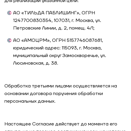
для реализации указанной цели:
АО «ТИЛЬДА ПАБЛИШИНГ», ОГРН
1247700830354, 107031, г. Москва, ул.
Петровские Линии, д. 2, помещ. 4/1;
АО «АМОЦРМ», ОГРН 5157746087681,
юридический адрес: 115093, г. Москва,
муниципальный округ Замоскворечье, ул.
Люсиновская, д. 38.
Обработка третьими лицами осуществляется на
основании договора поручения обработки
персональных данных.
Настоящее Согласие действует до момента его