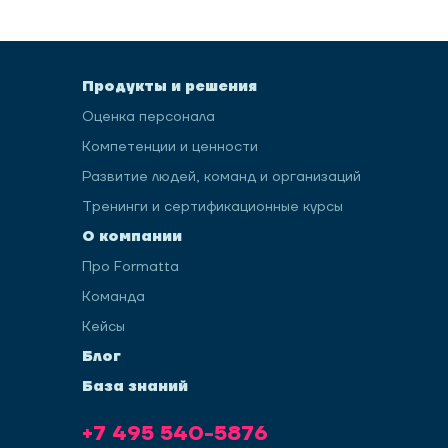
Продукты и решения
Оценка персонала
Компетенции и ценности
Развитие людей, команд и организаций
Тренинги и сертификационные курсы
О компании
Про Formatta
Команда
Кейсы
Блог
База знаний
+7 495 540-5876