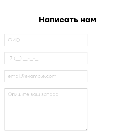
Написать нам