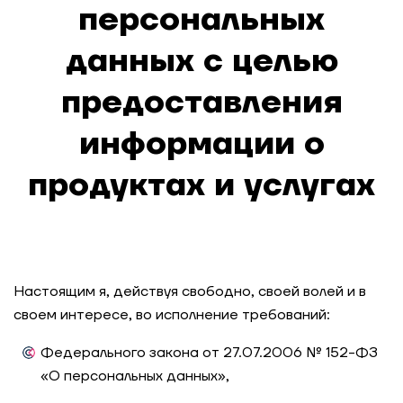
персональных
данных с целью
предоставления
информации о
продуктах и услугах
Настоящим я, действуя свободно, своей волей и в
своем интересе, во исполнение требований:
Федерального закона от 27.07.2006 № 152-ФЗ
«О персональных данных»,