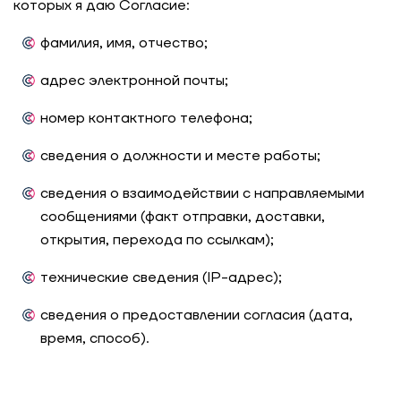
которых я даю Согласие:
фамилия, имя, отчество;
адрес электронной почты;
номер контактного телефона;
сведения о должности и месте работы;
сведения о взаимодействии с направляемыми
сообщениями (факт отправки, доставки,
открытия, перехода по ссылкам);
технические сведения (IP-адрес);
сведения о предоставлении согласия (дата,
время, способ).