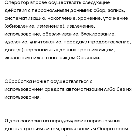
Оператор вправе осуществлять следующие
действия
с персональными данными: сбор, запись,
систематизацию, накопление, хранение, уточнение
(обновление, изменение), извлечение,
использование, обезличивание, блокирование,
удаление, уничтожение, передачу (предоставление,
доступ) персональных данных третьим лицам,
указанным ниже в настоящем Согласии.
Обработка может осуществляться с
использованием средств автоматизации либо без их
использования.
Я даю согласие на передачу моих персональных
данных третьим лицам
, привлекаемым Оператором