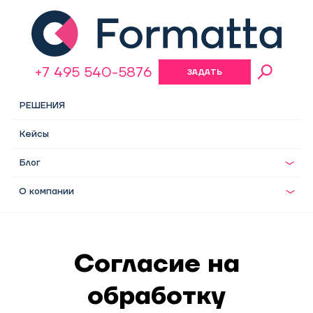
+7 495 540-5876
ЗАДАТЬ
ВОПРОС
РЕШЕНИЯ
Кейсы
Блог
О компании
Согласие на
обработку