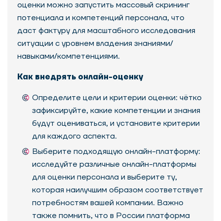
оценки можно запустить массовый скрининг
потенциала и компетенций персонала, что
даст фактуру для масштабного исследования
ситуации с уровнем владения знаниями/
навыками/компетенциями.
Как внедрять онлайн-оценку
Определите цели и критерии оценки: чётко
зафиксируйте, какие компетенции и знания
будут оцениваться, и установите критерии
для каждого аспекта.
Выберите подходящую онлайн-платформу:
исследуйте различные онлайн-платформы
для оценки персонала и выберите ту,
которая наилучшим образом соответствует
потребностям вашей компании. Важно
также помнить, что в России платформа