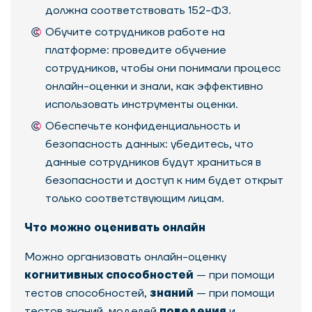
должна соответствовать 152-ФЗ.
Обучите сотрудников работе на
платформе: проведите обучение
сотрудников, чтобы они понимали процесс
онлайн-оценки и знали, как эффективно
использовать инструменты оценки.
Обеспечьте конфиденциальность и
безопасность данных: убедитесь, что
данные сотрудников будут храниться в
безопасности и доступ к ним будет открыт
только соответствующим лицам.
Что можно оценивать онлайн
Можно организовать онлайн-оценку
когнитивных способностей
— при помощи
тестов способностей,
знаний
— при помощи
тестов знаний, моделей
поведения
и