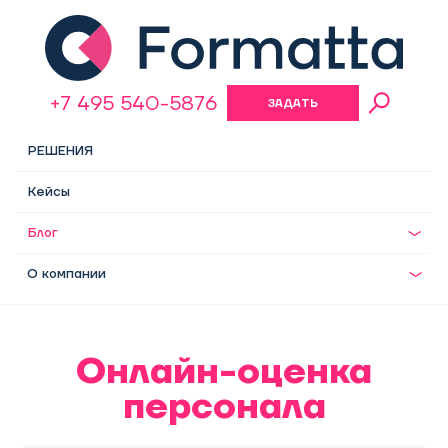
+7 495 540-5876
ЗАДАТЬ
ВОПРОС
РЕШЕНИЯ
Кейсы
Блог
О компании
Онлайн-оценка
персонала