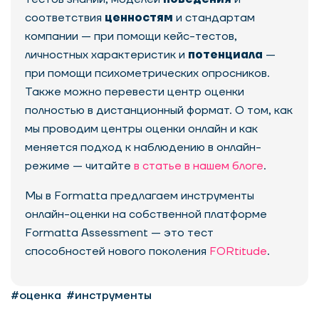
соответствия
ценностям
и стандартам
компании — при помощи кейс-тестов,
личностных характеристик и
потенциала
—
при помощи психометрических опросников.
Также можно перевести центр оценки
полностью в дистанционный формат. О том, как
мы проводим центры оценки онлайн и как
меняется подход к наблюдению в онлайн-
режиме — читайте
в статье в нашем блоге
.
Мы в Formatta предлагаем инструменты
онлайн-оценки на собственной платформе
Formatta Assessment — это тест
способностей нового поколения
FORtitude
.
#оценка
#инструменты