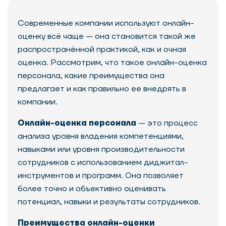
Современные компании используют онлайн-
оценку всё чаще — она становится такой же
распространённой практикой, как и очная
оценка. Рассмотрим, что такое онлайн-оценка
персонала, какие преимущества она
предлагает и как правильно ее внедрять в
компании.
Онлайн-оценка персонала
— это процесс
анализа уровня владения компетенциями,
навыками или уровня производительности
сотрудников с использованием диджитал-
инструментов и программ. Она позволяет
более точно и объективно оценивать
потенциал, навыки и результаты сотрудников.
Преимущества онлайн-оценки