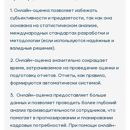
1. Онлайн-оценка позволяет избежать
субъективности и предвзятости, так как она
основана на статистическом анализе,
международных стандартах разработки и
методологии (если используются надёжные и
валидные решения).
2. Онлайн-оценка значительно сокращает
время, затрачиваемое на проведение оценки и
подготовку отчетов. Отчеты, как правило,
формируются автоматически системой.
3. Онлайн-оценка предоставляет больше
данных и позволяет проводить более глубокий
анализ производительности сотрудников, что
помогает в прогнозировании и планировании
кадровых потребностей. При помощи онлайн-