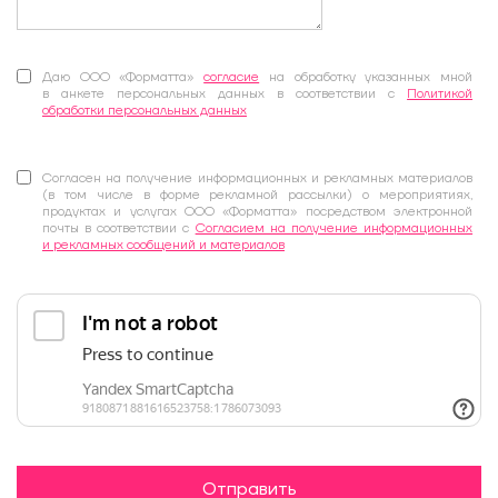
Даю ООО «Форматта»
согласие
на обработку указанных мной
в анкете персональных данных в соответствии с
Политикой
обработки персональных данных
Согласен на получение информационных и рекламных материалов
(в том числе в форме рекламной рассылки) о мероприятиях,
продуктах и услугах ООО «Форматта» посредством электронной
почты в соответствии с
Согласием на получение информационных
и рекламных сообщений и материалов
Отправить