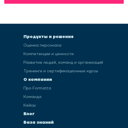
Продукты и решения
Оценка персонала
Компетенции и ценности
Развитие людей, команд и организаций
Тренинги и сертификационные курсы
О компании
Про Formatta
Команда
Кейсы
Блог
База знаний