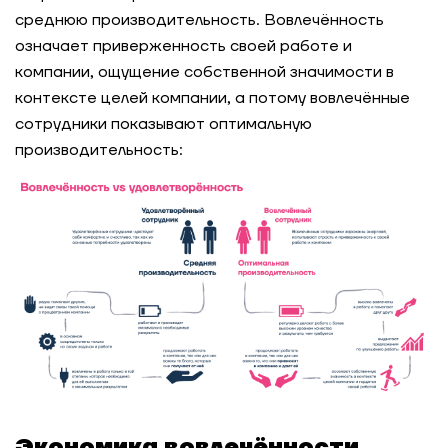
среднюю производительность. Вовлечённость
означает приверженность своей работе и
компании, ощущение собственной значимости в
контексте целей компании, а потому вовлечённые
сотрудники показывают оптимальную
производительность:
Экономика вовлечённости