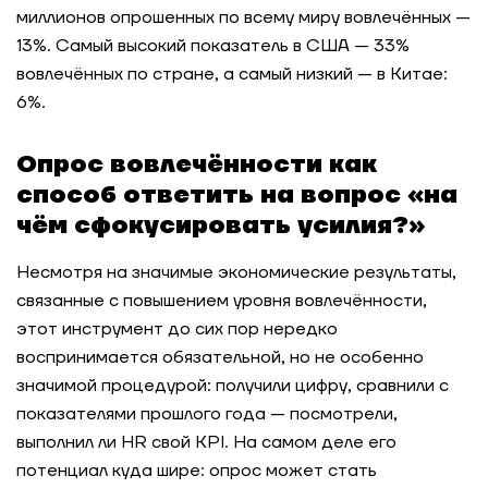
миллионов опрошенных по всему миру вовлечённых —
13%. Самый высокий показатель в США — 33%
вовлечённых по стране, а самый низкий — в Китае:
6%.
Опрос вовлечённости как
способ ответить на вопрос «на
чём сфокусировать усилия?»
Несмотря на значимые экономические результаты,
связанные с повышением уровня вовлечённости,
этот инструмент до сих пор нередко
воспринимается обязательной, но не особенно
значимой процедурой: получили цифру, сравнили с
показателями прошлого года — посмотрели,
выполнил ли HR свой KPI. На самом деле его
потенциал куда шире: опрос может стать