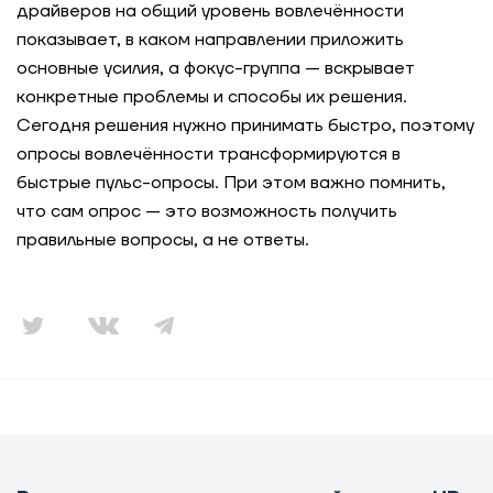
драйверов на общий уровень вовлечённости
показывает, в каком направлении приложить
основные усилия, а фокус-группа — вскрывает
конкретные проблемы и способы их решения.
Сегодня решения нужно принимать быстро, поэтому
опросы вовлечённости трансформируются в
быстрые пульс-опросы. При этом важно помнить,
что сам опрос — это возможность получить
правильные вопросы, а не ответы.