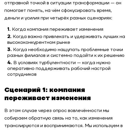
отправной точкой в ситуации трансформации — он
помогает понять, на чём сфокусировать время,
деньги и усилия при четырёх разных сценариях:
Когда компания переживает изменения
Когда важно привлекать и удерживать лучших на
высококонкурентном рынке
Когда необходимо нащупать проблемные точки
разных филиалов и системно подойти к их решению
В условиях турбулентности — когда нужно
оперативно поддерживать рабочий настрой
сотрудников
Сценарий 1: компания
переживает изменения
В этом случае через опрос вовлечённости мы
собираем обратную связь на то, как изменения
транслируются и воспринимаются. Мы используем в