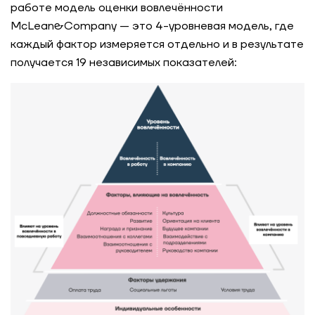
работе модель оценки вовлечённости
McLean&Company — это 4-уровневая модель, где
каждый фактор измеряется отдельно и в результате
получается 19 независимых показателей: