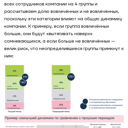
всех сотрудников компании на 4 группы и
рассчитываем долю вовлечённых и не вовлечённых,
поскольку эти категории влияют на общую динамику
компании. К примеру, если группа вовлечённых
больше, они будут «вытягивать наверх»
сомневающихся, а если больше не вовлечённых —
велик риск, что неопределившиеся группы примкнут к
ним: