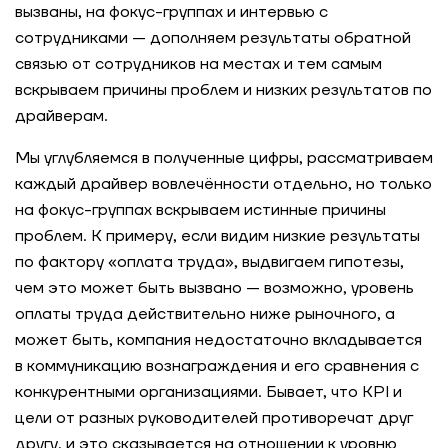
вызваны, на фокус-группах и интервью с
сотрудниками — дополняем результаты обратной
связью от сотрудников на местах и тем самым
вскрываем причины проблем и низких результатов по
драйверам.
Мы углубляемся в полученные цифры, рассматриваем
каждый драйвер вовлечённости отдельно, но только
на фокус-группах вскрываем истинные причины
проблем. К примеру, если видим низкие результаты
по фактору «оплата труда», выдвигаем гипотезы,
чем это может быть вызвано — возможно, уровень
оплаты труда действительно ниже рыночного, а
может быть, компания недостаточно вкладывается
в коммуникацию вознаграждения и его сравнения с
конкурентными организациями. Бывает, что KPI и
цели от разных руководителей противоречат друг
другу, и это сказывается на отношении к уровню