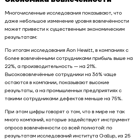
Многочисленные исследования показывают, что
даже небольшое изменение уровня вовлечённости
может привести к существенным экономическим
результатам:
По итогам исследования Aon Hewitt, в компаниях с
более вовлечёнными сотрудниками прибыль выше на
22%, а производительность — на 21%.
Высокововлечённые сотрудники на 36% чаще
остаются в компании, показывают высокие
результаты, а на промышленных предприятиях с
такими сотрудниками дефектов меньше на 75%.
При этом цифры говорят о том, что в мире не так
много компаний, которые задействуют инструмент
опроса вовлечённости со всей полнотой: по
результатам исследований института Gallup, из 25