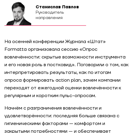
Станислав Павлов
Руководитель
направления
На осенней конференции Журнала «Штат»
Formatta организовала сессию «Опрос
вовлечённости: скрытые возможности инструмента
и его новая роль в постковид». Поговорили о том, как
интерпретировать результаты, как по итогам
опроса формировать action plan, зачем компании
переходят от ежегодной оценки вовлечённости к
регулярным и коротким пульс-опросам.
Начнём с разграничения вовлечённости и
удовлетворённости: последняя больше связана с
гигиеническими факторами — комфортом и
закрытыми потребностями — и обеспечивает