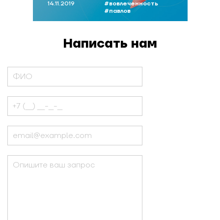
14.11.2019
#вовлеченность
#павлов
Написать нам