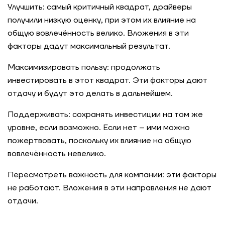
Улучшить: самый критичный квадрат, драйверы
получили низкую оценку, при этом их влияние на
общую вовлечённость велико. Вложения в эти
факторы дадут максимальный результат.
Максимизировать пользу: продолжать
инвестировать в этот квадрат. Эти факторы дают
отдачу и будут это делать в дальнейшем.
Поддерживать: сохранять инвестиции на том же
уровне, если возможно. Если нет – ими можно
пожертвовать, поскольку их влияние на общую
вовлечённость невелико.
Пересмотреть важность для компании: эти факторы
не работают. Вложения в эти направления не дают
отдачи.