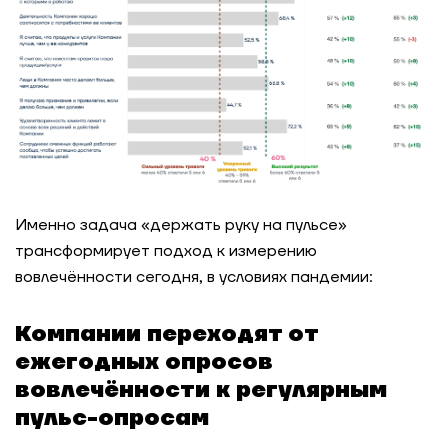
Именно задача «держать руку на пульсе»
трансформирует подход к измерению
вовлечённости сегодня, в условиях пандемии:
Компании переходят от
ежегодных опросов
вовлечённости к регулярным
пульс-опросам