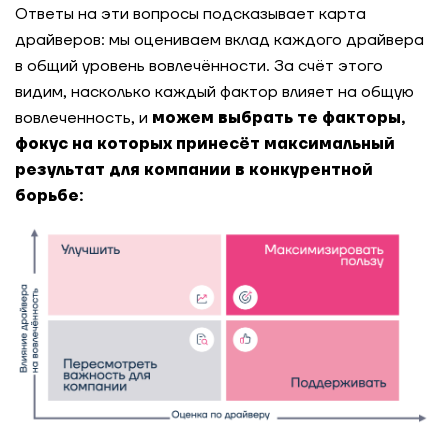
Ответы на эти вопросы подсказывает карта
драйверов: мы оцениваем вклад каждого драйвера
в общий уровень вовлечённости. За счёт этого
видим, насколько каждый фактор влияет на общую
вовлеченность, и
можем выбрать те факторы,
фокус на которых принесёт максимальный
результат для компании в конкурентной
борьбе: