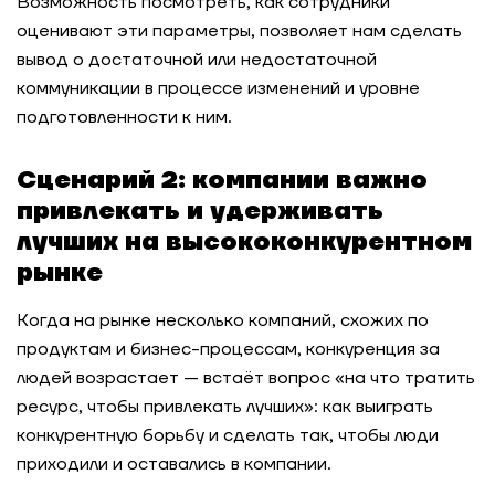
Возможность посмотреть, как сотрудники
оценивают эти параметры, позволяет нам сделать
вывод о достаточной или недостаточной
коммуникации в процессе изменений и уровне
подготовленности к ним.
Сценарий 2: компании важно
привлекать и удерживать
лучших на высококонкурентном
рынке
Когда на рынке несколько компаний, схожих по
продуктам и бизнес-процессам, конкуренция за
людей возрастает — встаёт вопрос «на что тратить
ресурс, чтобы привлекать лучших»: как выиграть
конкурентную борьбу и сделать так, чтобы люди
приходили и оставались в компании.