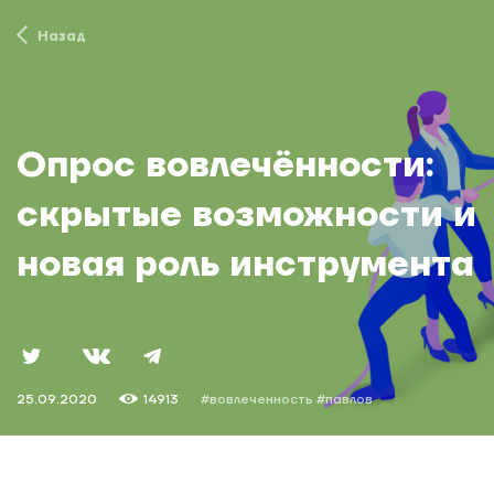
Назад
Опрос вовлечённости:
скрытые возможности и
новая роль инструмента
25.09.2020
14913
#вовлеченность
#павлов