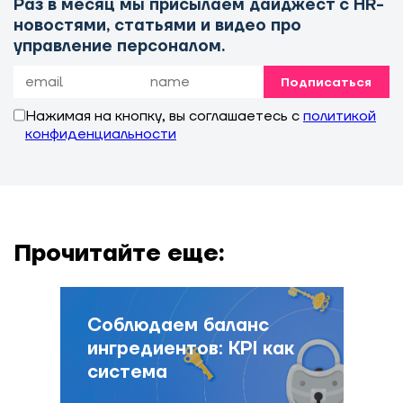
Раз в месяц мы присылаем дайджест с HR-
новостями, статьями и видео про
управление персоналом.
Подписаться
Нажимая на кнопку, вы соглашаетесь с
политикой
конфиденциальности
Прочитайте еще:
Соблюдаем баланс
ингредиентов: KPI как
система