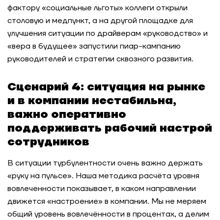
фактору «социальные льготы» коллеги открыли
столовую и медпункт, а на другой площадке для
улучшения ситуации по драйверам «руководство» и
«вера в будущее» запустили пиар-кампанию
руководителей и стратегии сквозного развития.
Сценарий 4: ситуация на рынке
и в компании нестабильна,
важно оперативно
поддерживать рабочий настрой
сотрудников
В ситуации турбулентности очень важно держать
«руку на пульсе». Наша методика расчёта уровня
вовлеченности показывает, в каком направлении
движется «настроение» в компании. Мы не меряем
общий уровень вовлечённости в процентах, а делим