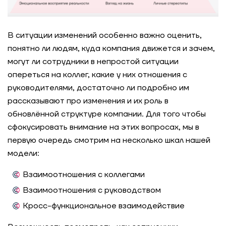
В ситуации изменений особенно важно оценить,
понятно ли людям, куда компания движется и зачем,
могут ли сотрудники в непростой ситуации
опереться на коллег, какие у них отношения с
руководителями, достаточно ли подробно им
рассказывают про изменения и их роль в
обновлённой структуре компании. Для того чтобы
сфокусировать внимание на этих вопросах, мы в
первую очередь смотрим на несколько шкал нашей
модели:
Взаимоотношения с коллегами
Взаимоотношения с руководством
Кросс-функциональное взаимодействие