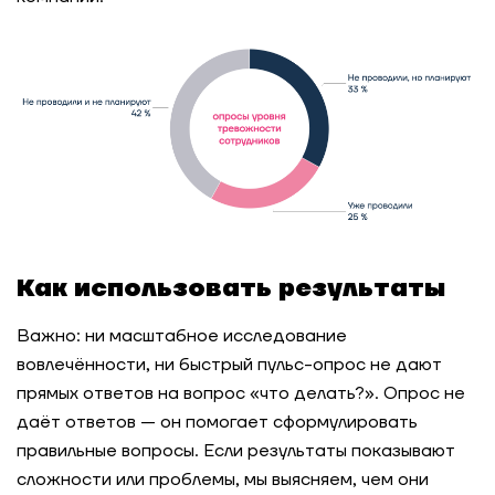
Как использовать результаты
Важно: ни масштабное исследование
вовлечённости, ни быстрый пульс-опрос не дают
прямых ответов на вопрос «что делать?». Опрос не
даёт ответов — он помогает сформулировать
правильные вопросы. Если результаты показывают
сложности или проблемы, мы выясняем, чем они