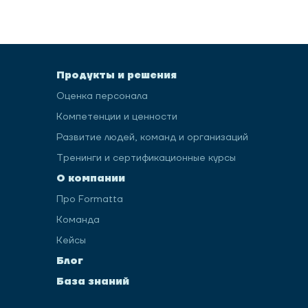
Продукты и решения
Оценка персонала
Компетенции и ценности
Развитие людей, команд и организаций
Тренинги и сертификационные курсы
О компании
Про Formatta
Команда
Кейсы
Блог
База знаний