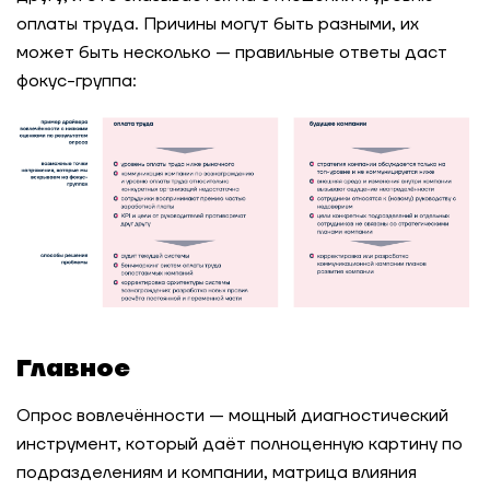
оплаты труда. Причины могут быть разными, их
может быть несколько — правильные ответы даст
фокус-группа:
Главное
Опрос вовлечённости — мощный диагностический
инструмент, который даёт полноценную картину по
подразделениям и компании, матрица влияния