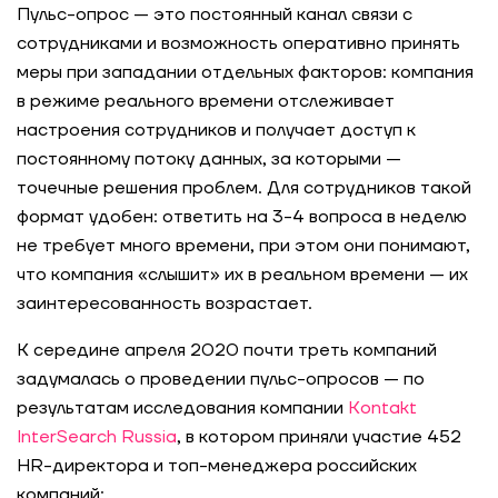
Пульс-опрос — это постоянный канал связи с
сотрудниками и возможность оперативно принять
меры при западании отдельных факторов: компания
в режиме реального времени отслеживает
настроения сотрудников и получает доступ к
постоянному потоку данных, за которыми —
точечные решения проблем. Для сотрудников такой
формат удобен: ответить на 3-4 вопроса в неделю
не требует много времени, при этом они понимают,
что компания «слышит» их в реальном времени — их
заинтересованность возрастает.
К середине апреля 2020 почти треть компаний
задумалась о проведении пульс-опросов — по
результатам исследования компании
Kontakt
InterSearch Russia
, в котором приняли участие 452
HR-директора и топ-менеджера российских
компаний: