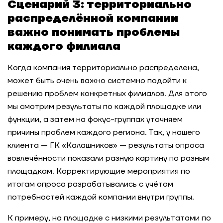
Сценарий 3: территориально
распределённой компании
важно понимать проблемы
каждого филиала
Когда компания территориально распределена,
может быть очень важно системно подойти к
решению проблем конкретных филиалов. Для этого
мы смотрим результаты по каждой площадке или
функции, а затем на фокус-группах уточняем
причины проблем каждого региона. Так, у нашего
клиента — ГК «Калашников» — результаты опроса
вовлечённости показали разную картину по разным
площадкам. Корректирующие мероприятия по
итогам опроса разрабатывались с учётом
потребностей каждой компании внутри группы.
К примеру, на площадке с низкими результатами по