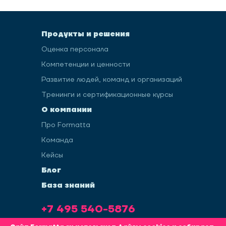
Продукты и решения
Оценка персонала
Компетенции и ценности
Развитие людей, команд и организаций
Тренинги и сертификационные курсы
О компании
Про Formatta
Команда
Кейсы
Блог
База знаний
+7 495 540-5876