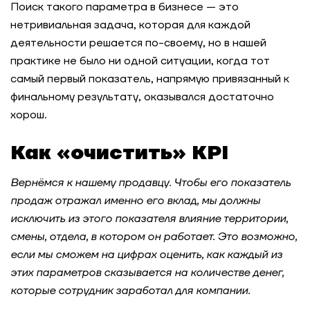
Поиск такого параметра в бизнесе — это
нетривиальная задача, которая для каждой
деятельности решается по-своему, но в нашей
практике не было ни одной ситуации, когда тот
самый первый показатель, напрямую привязанный к
финальному результату, оказывался достаточно
хорош.
Как «очистить» KPI
Вернёмся к нашему продавцу. Чтобы его показатель
продаж отражал именно его вклад, мы должны
исключить из этого показателя влияние территории,
смены, отдела, в котором он работает. Это возможно,
если мы сможем на цифрах оценить, как каждый из
этих параметров сказывается на количестве денег,
которые сотрудник заработал для компании.