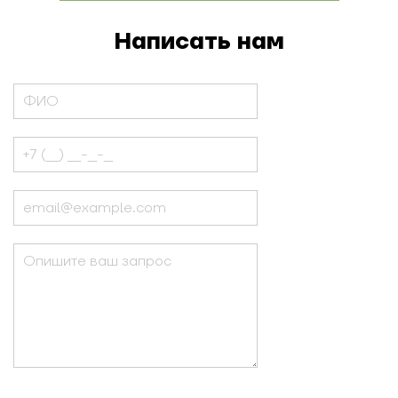
Написать нам