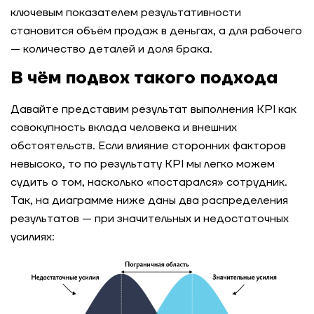
ключевым показателем результативности
становится объём продаж в деньгах, а для рабочего
— количество деталей и доля брака.
В чём подвох такого подхода
Давайте представим результат выполнения KPI как
совокупность вклада человека и внешних
обстоятельств. Если влияние сторонних факторов
невысоко, то по результату KPI мы легко можем
судить о том, насколько «постарался» сотрудник.
Так, на диаграмме ниже даны два распределения
результатов — при значительных и недостаточных
усилиях: