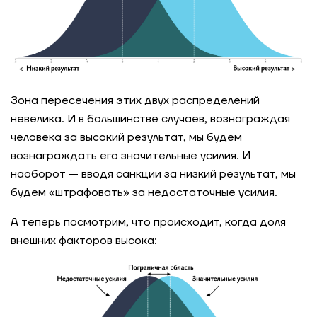
Зона пересечения этих двух распределений
невелика. И в большинстве случаев, вознаграждая
человека за высокий результат, мы будем
вознаграждать его значительные усилия. И
наоборот — вводя санкции за низкий результат, мы
будем «штрафовать» за недостаточные усилия.
А теперь посмотрим, что происходит, когда доля
внешних факторов высока: