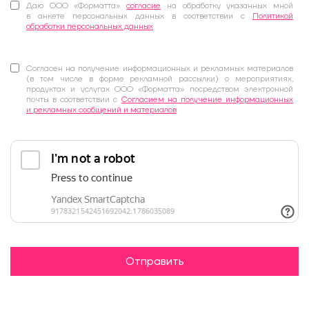
Даю ООО «Форматта»
согласие
на обработку указанных мной
в анкете персональных данных в соответствии с
Политикой
обработки персональных данных
Согласен на получение информационных и рекламных материалов
(в том числе в форме рекламной рассылки) о мероприятиях,
продуктах и услугах ООО «Форматта» посредством электронной
почты в соответствии с
Согласием на получение информационных
и рекламных сообщений и материалов
Отправить