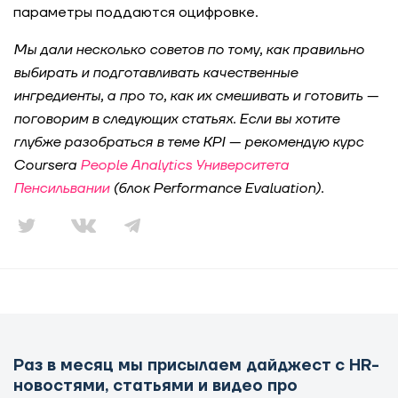
параметры поддаются оцифровке.
Мы дали несколько советов по тому, как правильно
выбирать и подготавливать качественные
ингредиенты, а про то, как их смешивать и готовить —
поговорим в следующих статьях. Если вы хотите
глубже разобраться в теме KPI — рекомендую курс
Coursera
People Analytics Университета
Пенсильвании
(блок Performance Evaluation).
Раз в месяц мы присылаем дайджест с HR-
новостями, статьями и видео про