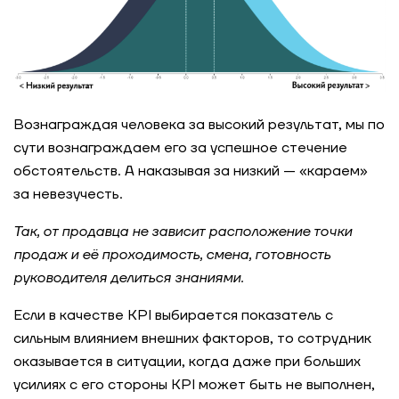
Вознаграждая человека за высокий результат, мы по
сути вознаграждаем его за успешное стечение
обстоятельств. А наказывая за низкий — «караем»
за невезучесть.
Так, от продавца не зависит расположение точки
продаж и её проходимость, смена, готовность
руководителя делиться знаниями.
Если в качестве KPI выбирается показатель с
сильным влиянием внешних факторов, то сотрудник
оказывается в ситуации, когда даже при больших
усилиях с его стороны KPI может быть не выполнен,