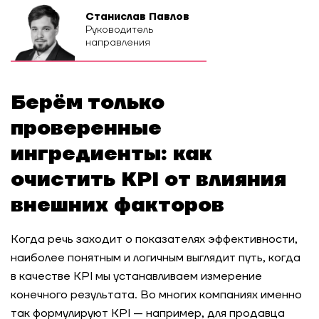
Станислав Павлов
Руководитель
направления
Берём только
проверенные
ингредиенты: как
очистить KPI от влияния
внешних факторов
Когда речь заходит о показателях эффективности,
наиболее понятным и логичным выглядит путь, когда
в качестве KPI мы устанавливаем измерение
конечного результата. Во многих компаниях именно
так формулируют KPI — например, для продавца