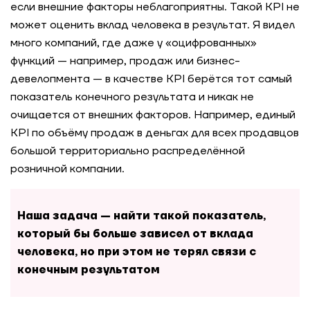
если внешние факторы неблагоприятны. Такой KPI не
может оценить вклад человека в результат. Я видел
много компаний, где даже у «оцифрованных»
функций — например, продаж или бизнес-
девелопмента — в качестве KPI берётся тот самый
показатель конечного результата и никак не
очищается от внешних факторов. Например, единый
KPI по объёму продаж в деньгах для всех продавцов
большой территориально распределённой
розничной компании.
Наша задача — найти такой показатель,
который бы больше зависел от вклада
человека, но при этом не терял связи с
конечным результатом