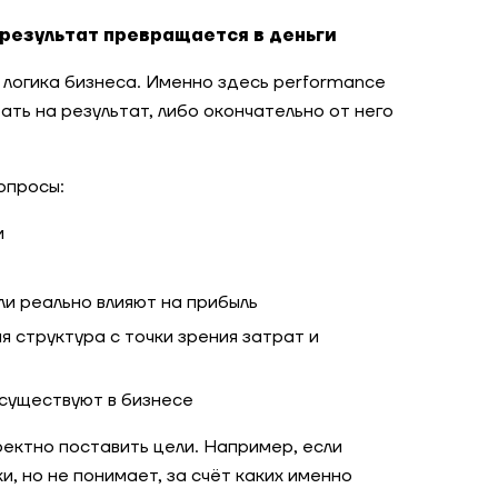
 результат превращается в деньги
логика бизнеса. Именно здесь performance
ть на результат, либо окончательно от него
опросы:
и
и реально влияют на прибыль
 структура с точки зрения затрат и
существуют в бизнесе
ектно поставить цели. Например, если
, но не понимает, за счёт каких именно