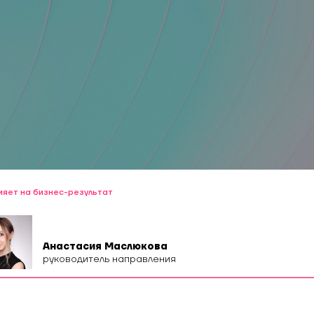
ияет на бизнес-результат
Анастасия Маслюкова
руководитель направления