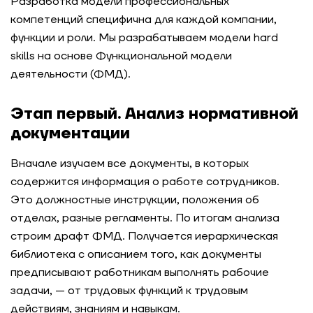
Разработка модели профессиональных
компетенций специфична для каждой компании,
функции и роли. Мы разрабатываем модели hard
skills на основе Функциональной модели
деятельности (ФМД).
Этап первый. Анализ нормативной
документации
Вначале изучаем все документы, в которых
содержится информация о работе сотрудников.
Это должностные инструкции, положения об
отделах, разные регламенты. По итогам анализа
строим драфт ФМД. Получается иерархическая
библиотека с описанием того, как документы
предписывают работникам выполнять рабочие
задачи, — от трудовых функций к трудовым
действиям, знаниям и навыкам.