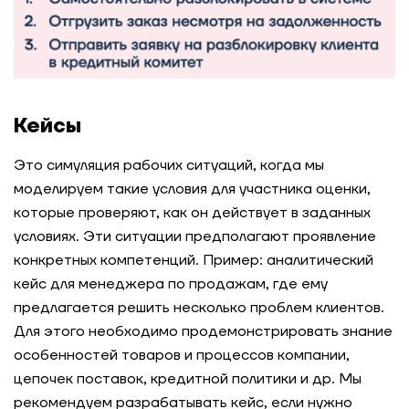
Кейсы
Это симуляция рабочих ситуаций, когда мы
моделируем такие условия для участника оценки,
которые проверяют, как он действует в заданных
условиях. Эти ситуации предполагают проявление
конкретных компетенций. Пример: аналитический
кейс для менеджера по продажам, где ему
предлагается решить несколько проблем клиентов.
Для этого необходимо продемонстрировать знание
особенностей товаров и процессов компании,
цепочек поставок, кредитной политики и др. Мы
рекомендуем разрабатывать кейс, если нужно