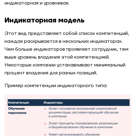
индикаторная и уровневая.
Индикаторная модель
Этот вид представляет собой список компетенций,
каждая раскрывается в нескольких индикаторах.
Чем больше индикаторов проявляет сотрудник, тем
выше уровень владения этой компетенцией.
Некоторые компании устанавливают минимальный
процент владения для разных позиций.
Пример компетенции индикаторного типа: