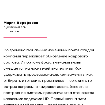
Мария Дорофеева
руководитель
проектов
Во времена глобальных изменений почти каждая
компания переживает обновление кадрового
состава. И поэтому фокус внимания вновь
смещается на носителей экспертизы. Как
удерживать профессионалов, кем заменять, как
отбирать и готовить преемников — сегодня это
острые вопросы, а кадровая защищённость и
построение системы преемничества становятся
ключевыми задачами HR. Первый шаг на пути