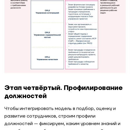
Этап четвёртый. Профилирование
должностей
Чтобы интегрировать модель в подбор, оценку и
развитие сотрудников, строим профили
должностей — фиксируем, каким уровнем знаний и