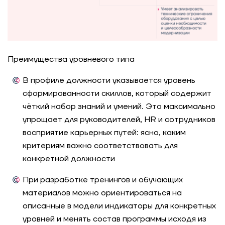
Преимущества уровневого типа
В профиле должности указывается уровень
сформированности скиллов, который содержит
чёткий набор знаний и умений. Это максимально
упрощает для руководителей, HR и сотрудников
восприятие
карьерных путей:
ясно, каким
критериям важно соответствовать для
конкретной должности
При разработке
тренингов и обучающих
материалов
можно ориентироваться на
описанные в модели индикаторы для конкретных
уровней и менять состав программы исходя из