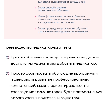
Преимущества индикаторного типа
Просто обновлять и
актуализировать
модель —
достаточно удалить или добавить индикатор.
Просто формировать
обучающие программы
и
планировать развитие профессиональных
компетенций
:
можно ориентироваться на
«ролевую модель», которая будет актуальна для
любого уровня подготовки слушателя.