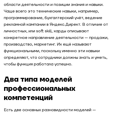
области деятельности и позиции знания и навыки.
Чаще всего это технические навыки, например,
программирование, бухгалтерский учёт, ведение
рекламной кампании в Яндекc.Директ. В отличие от
личностных, или soft skill, харды описывают
конкретное направление деятельности — продажи,
производство, маркетинг. Их ещё называют
функциональными, поскольку именно эти навыки
определяют, что сотрудники должны знать и уметь,
чтобы функция работала успешно.
Два типа моделей
профессиональных
компетенций
Есть две основных разновидности моделей —