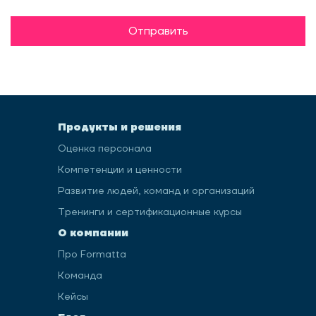
Отправить
Продукты и решения
Оценка персонала
Компетенции и ценности
Развитие людей, команд и организаций
Тренинги и сертификационные курсы
О компании
Про Formatta
Команда
Кейсы