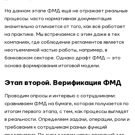
На данном этапе ФМД ещё не отражает реальные
процессы: часто нормативная документация
значительно отличается от того, как всё работает
на практике. Мы встречаемся с этим даже в тех
компаниях, где соблюдение регламентов является
неотъемлемой частью работы, например, в
банковском секторе. Однако драфт ФМД — это
основа формирования итоговой модели.
Этап второй. Верификация ФМД
Проводим опросы и интервью с сотрудниками:
сравниваем ФМД на бумаге, которая получается по
итогам первого этапа, с тем, как процессы выглядят
в реальности. Определяем задачи, операции, роли и
требования к сотрудникам разных функций