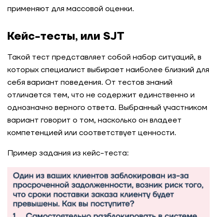
применяют для массовой оценки.
Кейс-тесты, или SJT
Такой тест представляет собой набор ситуаций, в
которых специалист выбирает наиболее близкий для
себя вариант поведения. От тестов знаний
отличается тем, что не содержит единственно и
однозначно верного ответа. Выбранный участником
вариант говорит о том, насколько он владеет
компетенцией или соответствует ценности.
Пример задания из кейс-теста: