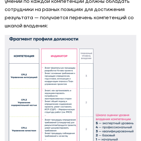
умений по каждой компетенции должны обладать
сотрудники на разных позициях для достижения
результата — получается перечень компетенций со
шкалой владения: