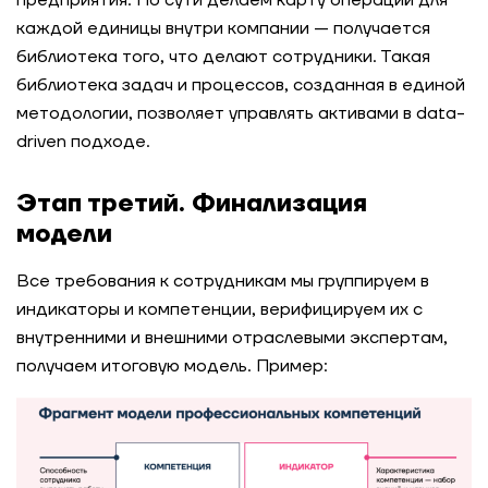
предприятия. По сути делаем карту операций для
каждой единицы внутри компании — получается
библиотека того, что делают сотрудники. Такая
библиотека задач и процессов, созданная в единой
методологии, позволяет управлять активами в data-
driven подходе.
Этап третий. Финализация
модели
Все требования к сотрудникам мы группируем в
индикаторы и компетенции, верифицируем их с
внутренними и внешними отраслевыми экспертам,
получаем итоговую модель. Пример: