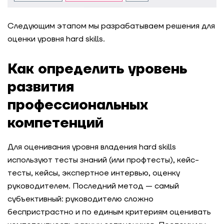
Следующим этапом мы разрабатываем решения для
оценки уровня hard skills.
Как определить уровень
развития
профессиональных
компетенций
Для оценивания уровня владения hard skills
используют тесты знаний (или профтесты), кейс-
тесты, кейсы, экспертное интервью, оценку
руководителем. Последний метод — самый
субъективный: руководителю сложно
беспристрастно и по единым критериям оценивать