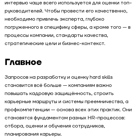
интервью чаще всего используется для оценки топ-
руководителей. Чтобы провести его качественно,
необходимо привлечь эксперта, глубоко
погруженного в специфику сферы, а кроме того — в
процессы компании, стандарты качества,
стратегические цели и бизнес-контекст.
Главное
Запросов на разработку и оценку hard skills
становится всё больше — компаниям важно
повышать кадровую защищённость, строить
карьерные маршруты и системы преемничества, а
профкомпетенции — основа всех этих практик. Они
становятся фундаментом разных HR-процессов:
отбора, оценки и обучения сотрудников,
планирования карьеры.