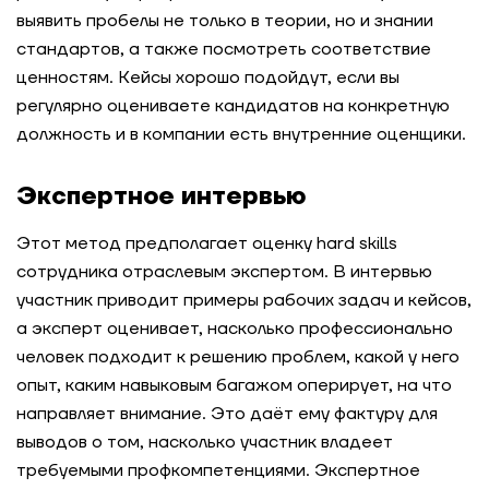
выявить пробелы не только в теории, но и знании
стандартов, а также посмотреть соответствие
ценностям. Кейсы хорошо подойдут, если вы
регулярно оцениваете кандидатов на конкретную
должность и в компании есть внутренние оценщики.
Экспертное интервью
Этот метод предполагает оценку hard skills
сотрудника отраслевым экспертом. В интервью
участник приводит примеры рабочих задач и кейсов,
а эксперт оценивает, насколько профессионально
человек подходит к решению проблем, какой у него
опыт, каким навыковым багажом оперирует, на что
направляет внимание. Это даёт ему фактуру для
выводов о том, насколько участник владеет
требуемыми профкомпетенциями. Экспертное