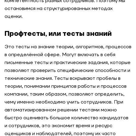
компетентность разных сотрудников. Поэтому мы
остановимся на структурированных методах
оценки.
Профтесты, или тесты знаний
Это тесты на знание теории, алгоритмов, процессов
в определённой сфере. Могут включать в себя
письменные тесты и практические задания, которые
позволяют проверить специфические способности и
технические знания. Тесты вскрывают пробелы в
теории, понимании принципов работы и процессов
компании, таким образом, позволяют определить,
чему именно необходимо учить сотрудников. При
автоматизированном решении тестами можно
быстро оценивать большое количество кандидатов
и сотрудников, это экономит время и ресурс
оценщиков и наблюдателей, поэтому их часто