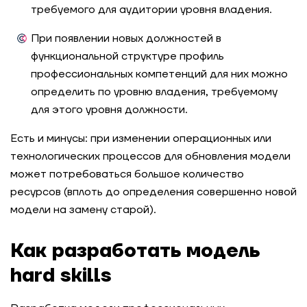
требуемого для аудитории уровня владения.
При появлении
новых должностей
в
функциональной структуре профиль
профессиональных компетенций для них можно
определить по уровню владения, требуемому
для этого уровня должности.
Есть и минусы: при изменении операционных или
технологических процессов для обновления модели
может потребоваться большое количество
ресурсов (вплоть до определения совершенно новой
модели на замену старой).
Как разработать модель
hard skills