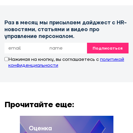
Раз в месяц мы присылаем дайджест с HR-
новостями, статьями и видео про
управление персоналом.
Подписаться
Нажимая на кнопку, вы соглашаетесь с
политикой
конфиденциальности
Прочитайте еще:
Оценка