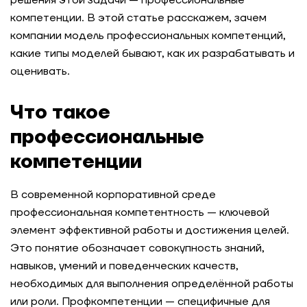
решения этой задачи — профессиональные
компетенции. В этой статье расскажем, зачем
компании модель профессиональных компетенций,
какие типы моделей бывают, как их разрабатывать и
оценивать.
Что такое
профессиональные
компетенции
В современной корпоративной среде
профессиональная компетентность — ключевой
элемент эффективной работы и достижения целей.
Это понятие обозначает совокупность знаний,
навыков, умений и поведенческих качеств,
необходимых для выполнения определённой работы
или роли. Профкомпетенции — специфичные для