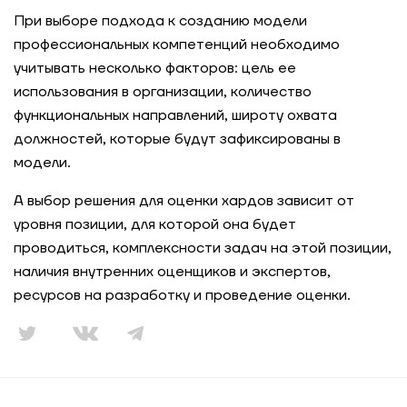
При выборе подхода к созданию модели
профессиональных компетенций необходимо
учитывать несколько факторов: цель ее
использования в организации, количество
функциональных направлений, широту охвата
должностей, которые будут зафиксированы в
модели.
А выбор решения для оценки хардов зависит от
уровня позиции, для которой она будет
проводиться, комплексности задач на этой позиции,
наличия внутренних оценщиков и экспертов,
ресурсов на разработку и проведение оценки.