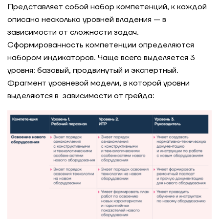
Представляет собой набор компетенций, к каждой
описано несколько уровней владения — в
зависимости от сложности задач.
Сформированность компетенции определяются
набором индикаторов. Чаще всего выделяется 3
уровня: базовый, продвинутый и экспертный.
Фрагмент уровневой модели, в которой уровни
выделяются в зависимости от грейда: