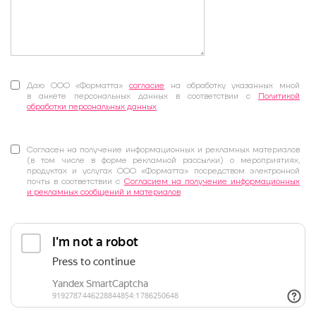
Даю ООО «Форматта»
согласие
на обработку указанных мной
в анкете персональных данных в соответствии с
Политикой
обработки персональных данных
Согласен на получение информационных и рекламных материалов
(в том числе в форме рекламной рассылки) о мероприятиях,
продуктах и услугах ООО «Форматта» посредством электронной
почты в соответствии с
Согласием на получение информационных
и рекламных сообщений и материалов