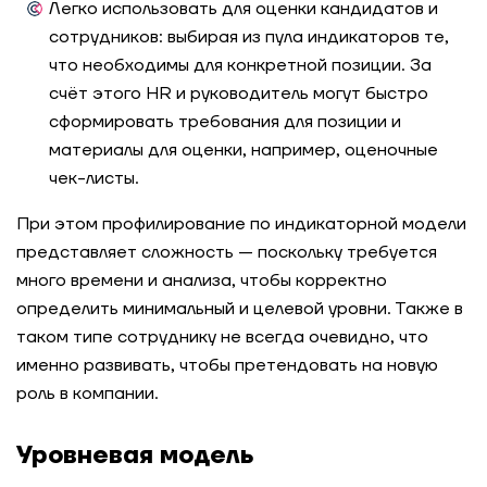
Легко использовать для
оценки
кандидатов и
сотрудников: выбирая из пула индикаторов те,
что необходимы для конкретной позиции. За
счёт этого HR и руководитель могут быстро
сформировать требования для позиции и
материалы для оценки, например, оценочные
чек-листы.
При этом профилирование по индикаторной модели
представляет сложность — поскольку требуется
много времени и анализа, чтобы корректно
определить минимальный и целевой уровни. Также в
таком типе сотруднику не всегда очевидно, что
именно развивать, чтобы претендовать на новую
роль в компании.
Уровневая модель