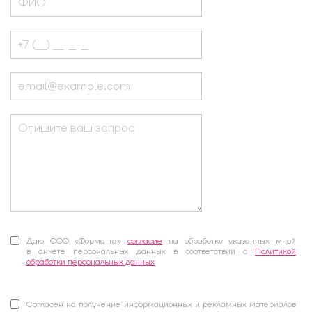
Даю ООО «Форматта»
согласие
на обработку указанных мной
в анкете персональных данных в соответствии с
Политикой
обработки персональных данных
Согласен на получение информационных и рекламных материалов