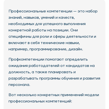
Профессиональные компетенции — это набор
знаний, навыков, умений и качеств,
необходимых для успешного выполнения
конкретной работы на позиции. Они
специфичны для роли и сферы деятельности и
включают в себя технические навыки,
например, программирование, дизайн.
Профкомпетенции помогают определить
ожидания работодателей от кандидатов на
должность, а также планировать и
разрабатывать программы обучения и развития
персонала.
Вот несколько конкретных применений модели
профессиональных компетенций: