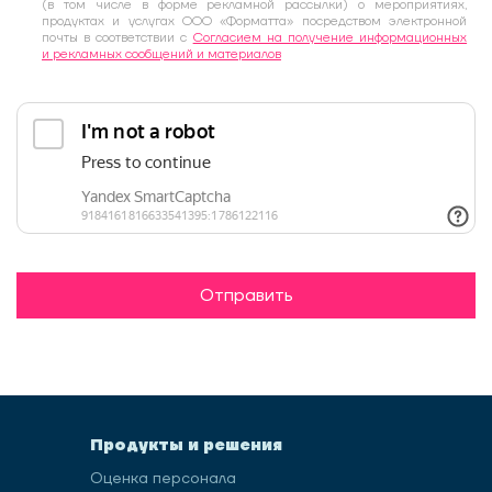
(в том числе в форме рекламной рассылки) о мероприятиях,
продуктах и услугах ООО «Форматта» посредством электронной
почты в соответствии с
Согласием на получение информационных
и рекламных сообщений и материалов
Отправить
Продукты и решения
Оценка персонала