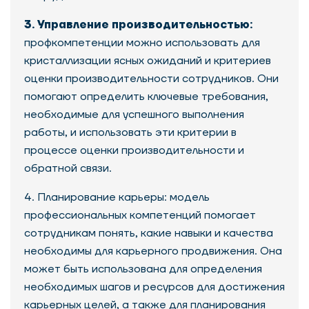
3. Управление производительностью:
профкомпетенции можно использовать для
кристаллизации ясных ожиданий и критериев
оценки производительности сотрудников. Они
помогают определить ключевые требования,
необходимые для успешного выполнения
работы, и использовать эти критерии в
процессе оценки производительности и
обратной связи.
4. Планирование карьеры: модель
профессиональных компетенций помогает
сотрудникам понять, какие навыки и качества
необходимы для карьерного продвижения. Она
может быть использована для определения
необходимых шагов и ресурсов для достижения
карьерных целей, а также для планирования