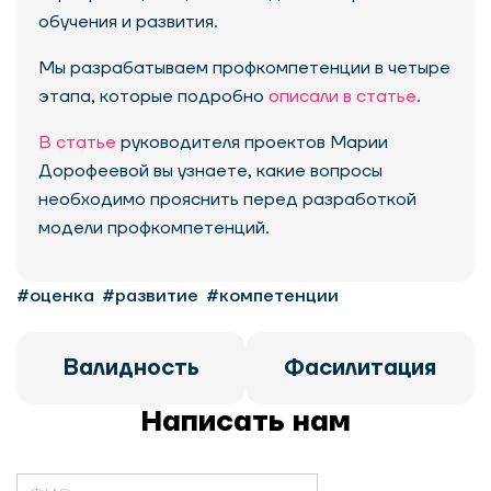
обучения и развития.
Мы разрабатываем профкомпетенции в четыре
этапа, которые подробно
описали в статье
.
В статье
руководителя проектов Марии
Дорофеевой вы узнаете, какие вопросы
необходимо прояснить перед разработкой
модели профкомпетенций.
#оценка
#развитие
#компетенции
Валидность
Фасилитация
Написать нам