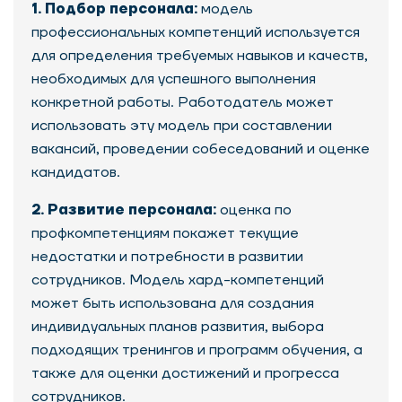
1. Подбор персонала:
модель
профессиональных компетенций используется
для определения требуемых навыков и качеств,
необходимых для успешного выполнения
конкретной работы. Работодатель может
использовать эту модель при составлении
вакансий, проведении собеседований и оценке
кандидатов.
2. Развитие персонала:
оценка по
профкомпетенциям покажет текущие
недостатки и потребности в развитии
сотрудников. Модель хард-компетенций
может быть использована для создания
индивидуальных планов развития, выбора
подходящих тренингов и программ обучения, а
также для оценки достижений и прогресса
сотрудников.