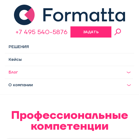
+7 495 540-5876
ЗАДАТЬ
ВОПРОС
РЕШЕНИЯ
Кейсы
Блог
О компании
Профессиональные
компетенции