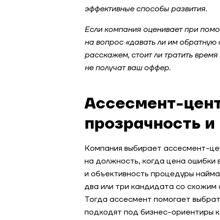
эффективные способы развития.
Если компания оценивает при помо
на вопрос «давать ли им обратную 
расскажем, стоит ли тратить время
не получат ваш оффер.
Ассесмент-цен
прозрачность и
Компания выбирает ассесмент-цен
на должность, когда цена ошибки 
и объективность процедуры найма.
два или три кандидата со схожим
Тогда ассесмент помогает выбрать
подходят под бизнес-ориентиры к