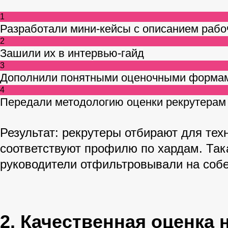
1
Разработали мини-кейсы с описанием рабо
2
Зашили их в интервью-гайд
3
Дополнили понятными оценочными форма
4
Передали методологию оценки рекрутерам
Результат
: рекрутеры отбирают для тех
соответствуют профилю по хардам. Так
руководители отфильтровывали на соб
2. Качественная оценка