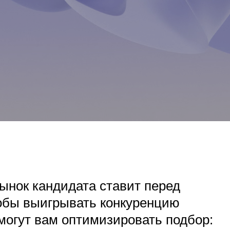
ынок кандидата ставит перед
тобы выигрывать конкуренцию
могут вам оптимизировать подбор: