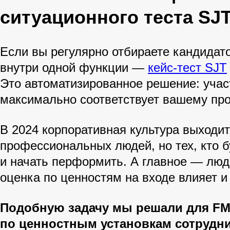
ситуационного теста SJ
Если вы регулярно отбираете кандидат
внутри одной функции —
кейс-тест SJT
Это автоматизированное решение: участ
максимально соответствует вашему пр
В 2024 корпоративная культура выходит
профессиональных людей, но тех, кто б
и начать перформить. А главное — люд
оценка по ценностям на входе влияет и
Подобную задачу мы решали для FM
по ценностным установкам сотрудни