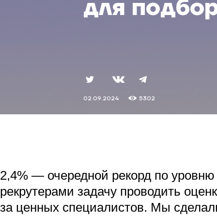
для подбо
02.09.2024
5302
2,4% — очередной рекорд по уровню 
рекрутерами задачу проводить оценк
за ценных специалистов. Мы сделали