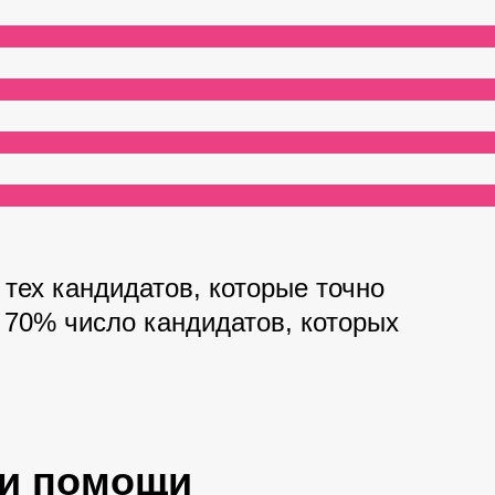
 тех кандидатов, которые точно
 70% число кандидатов, которых
ри помощи