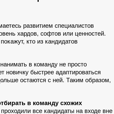
имаетесь развитием специалистов
овень хардов, софтов или ценностей.
покажут, кто из кандидатов
 нанимать в команду не просто
ет новичку быстрее адаптироваться
ольше остаются с ней. Таким образом,
тбирать в команду схожих
 проходили все кандидаты на входе вне