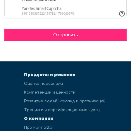
Отправить
Продукты и решения
Оценка персонала
Компетенции и ценности
Развитие людей, команд и организаций
Тренинги и сертификационные курсы
О компании
Про Formatta