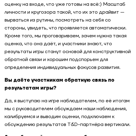
оценку на входе, что уже готовы на всё:) Масштаб
личности и кругозора такой, что их это драйвит —
вырваться из рутины, посмотреть на себя со
стороны, увидеть, что проявляется автоматически.
Кроме того, мы проговариваем, зачем нужна такая
оценка, что она даёт, и участники знают, что
результаты игры станут основой для конструктивной
обратной связи и хорошим подспорьем для
определения индивидуальных фокусов развития.
Вы даёте участникам обратную связь по
результатам игры?
Да, я выступаю на игре наблюдателем, по её итогам
мы с руководителем обсуждаем наши наблюдения,
калибруемся и выводим оценки, подключаем к
обсуждению результатов T&D-партнёра вертикали.