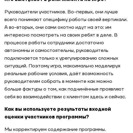
Руководители участников. Во-первых, они лучше
всего понимают специфику работы своей вертикали.
А во-вторых, они сами охотно идут на это: им
интересно посмотреть на своих ребят в деле. В
процессе работы сотрудники достаточно
автономны и самостоятельны, руководитель
подключается только к урегулированию сложных
ситуаций. Поэтому игра, максимально моделируя
реальные рабочие условия, даёт возможность
руководителям собрать в моменте как можно
больше фактуры о том, как подчинённые проявляют
себя во взаимодействии с клиентом здесь и сейчас.
Как вы используете результаты входной
оценки участников программы?
Мы корректируем содержание программы.