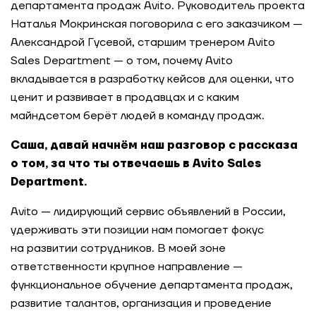
департамента продаж Avito. Руководитель проекта
Наталья Мокринская поговорила с его заказчиком —
Александрой Гусевой, старшим тренером Avito
Sales Department — о том, почему Avito
вкладывается в разработку кейсов для оценки, что
ценит и развивает в продавцах и с каким
майндсетом берёт людей в команду продаж.
Саша, давай начнём наш разговор с рассказа
о том, за что ты отвечаешь в Avito Sales
Department.
Avito — лидирующий сервис объявлений в России,
удерживать эти позиции нам помогает фокус
на развитии сотрудников. В моей зоне
ответственности крупное направление —
функциональное обучение департамента продаж,
развитие талантов, организация и проведение