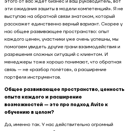
этого от вас ждёт бизнес и ваш руководитель, вот
эти ожидания зашиты в модели компетенций». Я не
выступаю на обратной связи знатоком, который
расскажет единственно верный вариант. Скорее у
нас общее развивающее пространство: опыт
каждого ценен, участники уже очень успешны, мы
помогаем увидеть другие грани взаимодействия и
разрешения сложных ситуаций с клиентом. И
менеджеры тоже хорошо понимают, что обратная
связь — не «разбор полётов», а расширение
портфеля инструментов.
Общее развивающее пространство, ценность
опыта каждого и расширение
возможностей — это про подход Avito к
обучению в целом?
Да, именно так. У нас действительно огромный