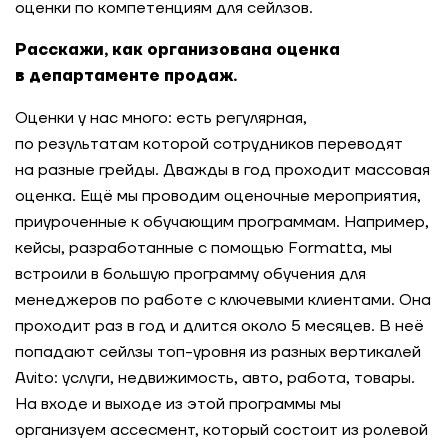
оценки по компетенциям для сейлзов.
Расскажи, как организована оценка
в департаменте продаж.
Оценки у нас много: есть регулярная,
по результатам которой сотрудников переводят
на разные грейды. Дважды в год проходит массовая
оценка. Ещё мы проводим оценочные мероприятия,
приуроченные к обучающим программам. Например,
кейсы, разработанные с помощью Formatta, мы
встроили в большую программу обучения для
менеджеров по работе с ключевыми клиентами. Она
проходит раз в год и длится около 5 месяцев. В неё
попадают сейлзы топ-уровня из разных вертикалей
Avito: услуги, недвижимость, авто, работа, товары.
На входе и выходе из этой программы мы
организуем ассесмент, который состоит из ролевой