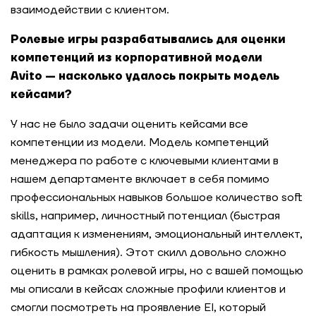
взаимодействии с клиентом.
Ролевые игры разрабатывались для оценки
компетенций из корпоративной модели
Avito — насколько удалось покрыть модель
кейсами?
У нас не было задачи оценить кейсами все
компетенции из модели. Модель компетенций
менеджера по работе с ключевыми клиентами в
нашем департаменте включает в себя помимо
профессиональных навыков большое количество soft
skills, например, личностный потенциал (быстрая
адаптация к изменениям, эмоциональный интеллект,
гибкость мышления). Этот скилл довольно сложно
оценить в рамках ролевой игры, но с вашей помощью
мы описали в кейсах сложные профили клиентов и
смогли посмотреть на проявление EI, который