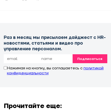
Раз в месяц мы присылаем дайджест с HR-
новостями, статьями и видео про
управление персоналом.
Подписаться
Нажимая на кнопку, вы соглашаетесь с
политикой
конфиденциальности
Прочитайте еще: