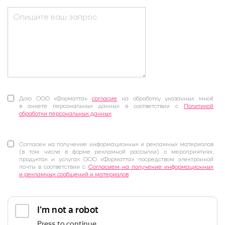
Даю ООО «Форматта»
согласие
на обработку указанных мной
в анкете персональных данных в соответствии с
Политикой
обработки персональных данных
Согласен на получение информационных и рекламных материалов
(в том числе в форме рекламной рассылки) о мероприятиях,
продуктах и услугах ООО «Форматта» посредством электронной
почты в соответствии с
Согласием на получение информационных
и рекламных сообщений и материалов