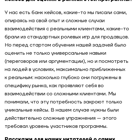
У нас есть банк кейсов, какие-то мы писали сами,
опираясь на свой опыт и сложные случаи
взаимодействия с реальными клиентами, какие-то
брали из стандартных ролевых игр для продавцов.
Но перед стартом обучения нашей задачей было
оценить не только универсальные навыки
(переговоров или аргументации), но и посмотреть
на людей в условиях, максимально приближенных
к реальным: насколько глубоко они погружены в
специфику рынка, как проявляют себя во
взаимодействии со сложными клиентами. Мы
понимали, что эту потребность закроют только
уникальные кейсы. В нашем случае нужны были
действительно сложные упражнения — этого
требовал уровень участников программы.
Расскажи для наших читателей о самих