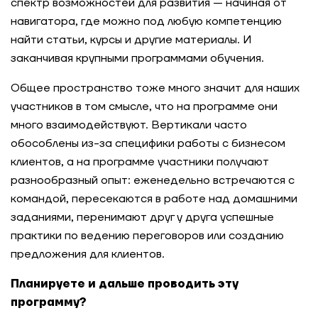
спектр возможностей для развития — начиная от
навигатора, где можно под любую компетенцию
найти статьи, курсы и другие материалы. И
заканчивая крупными программами обучения.
Общее пространство тоже много значит для наших
участников в том смысле, что на программе они
много взаимодействуют. Вертикали часто
обособлены из-за специфики работы с бизнесом
клиентов, а на программе участники получают
разнообразный опыт: еженедельно встречаются с
командой, пересекаются в работе над домашними
заданиями, перенимают друг у друга успешные
практики по ведению переговоров или созданию
предложения для клиентов.
Планируете и дальше проводить эту
программу?