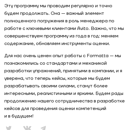
Эту программу мы проводим регулярно и точно
будем продолжать. Она — важный элемент
полноценного погружения в роль менеджера по
работе с ключевыми клиентами Avito. Важно, что мы
совершенствуем программу из года в год: меняем
содержание, обновляем инструменты оценки.
Для нас очень ценен опыт работы с Formatta — мы
познакомились со стандартами и механикой
разработки упражнений, принятыми в компании, и я
уверена, что теперь кейсы, которые мы будем
разрабатывать своими силами, станут более
интересными, реалистичными и яркими. Будем рады
продолжению нашего сотрудничества в разработке
кейсов для проведения оценки компетенций
и в будущем!