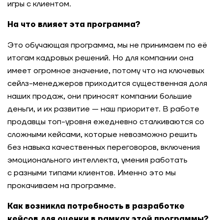
игры с клиентом.
На что влияет эта программа?
Это обучающая программа, мы не принимаем по её
итогам кадровых решений. Но для компании она
имеет огромное значение, потому что на ключевых
сейлз-менеджеров приходится существенная доля
наших продаж, они приносят компании большие
деньги, и их развитие — наш приоритет. В работе
продавцы топ-уровня ежедневно сталкиваются со
сложными кейсами, которые невозможно решить
без навыка качественных переговоров, включения
эмоционального интеллекта, умения работать
с разными типами клиентов. Именно это мы
прокачиваем на программе.
Как возникла потребность в разработке
кейсов для оценки в рамках этой программы?