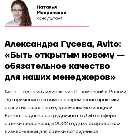
Наталья
Мокринская
консультант
Александра Гусева, Avito:
«Быть открытым новому —
обязательное качество
для наших менеджеров»
Avito — одна из лидирующих IT-компаний в России,
где применяются самые современные практики
развития талантов и управления мотивацией.
Formatta давно сотрудничает с Avito в сфере
оценки персонала, в 2022 году мы разработали
бизнес-кейсы для оценки сотрудников