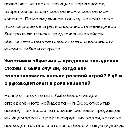
позволяет не терять позиции в переговорах,
сверяться со своим состоянием и состоянием
клиента. По моему личному опыту, не всем легко
даются ролевые игры, и способность менеджера
быстро включиться в предложенные кейсом
обстоятельства уже говорит о его способности
мыслить гибко и открыто.
Участники обучения — продавцы топ-уровня.
Скажи, а были случаи, когда они
сопротивлялись оценке ролевой игрой? Ещё и
с руководителем в роли клиента?
Начну с того, что мы в Avito берём людей
определённого майндсета — гибких, открытых
новому. Тем более на позиции ключевых продавцов
мы ищем зрелых и рефлексирующих людей, которые
проходят так много этапов отбора и такую глубокую