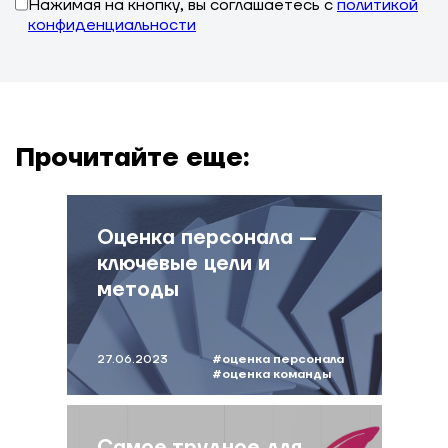
Нажимая на кнопку, вы соглашаетесь с
политикой
конфиденциальности
Прочитайте еще:
Оценка персонала —
ключевые цели и
методы
27.06.2023
#оценка персонала
#оценка команды
#сергеев