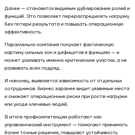
Далее — становится видимым дублирование ролей и
функций. Это позволяет перераспределять нагрузку
без потери результата и повышать операционную
эффективность.
Параллельно компания получает фактическую
картину сильных зон и дефицитов в функциях — и
может усиливать именно критические участки, а не
развивать всех подряд.
И наконец, выявляется зависимость от отдельных
сотрудников: бизнес заранее видит уязвимые места
и снижает операционные риски при росте нагрузки
или уходе ключевых людей.
В итоге профкомпетенции работают как
управленческий инструмент — помогают принимать
более точные решения, повышают устойчивость