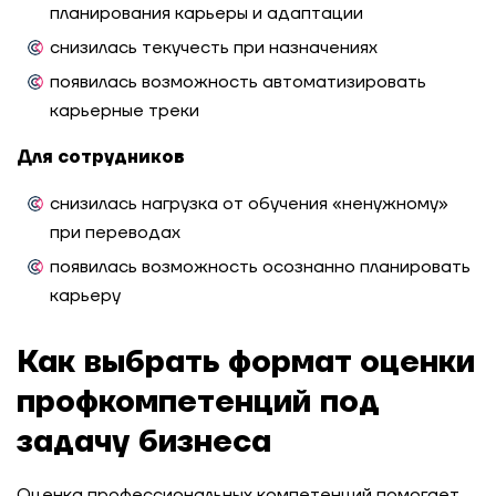
планирования карьеры и адаптации
снизилась текучесть при назначениях
появилась возможность автоматизировать
карьерные треки
Для сотрудников
снизилась нагрузка от обучения «ненужному»
при переводах
появилась возможность осознанно планировать
карьеру
Как выбрать формат оценки
профкомпетенций под
задачу бизнеса
Оценка профессиональных компетенций помогает