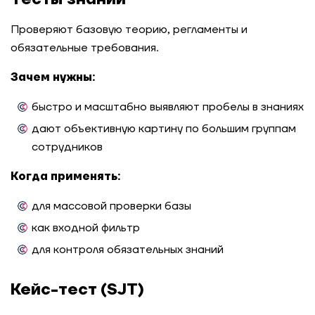
Проверяют базовую теорию, регламенты и
обязательные требования.
Зачем нужны:
быстро и масштабно выявляют пробелы в знаниях
дают объективную картину по большим группам
сотрудников
Когда применять:
для массовой проверки базы
как входной фильтр
для контроля обязательных знаний
Кейс-тест (SJT)