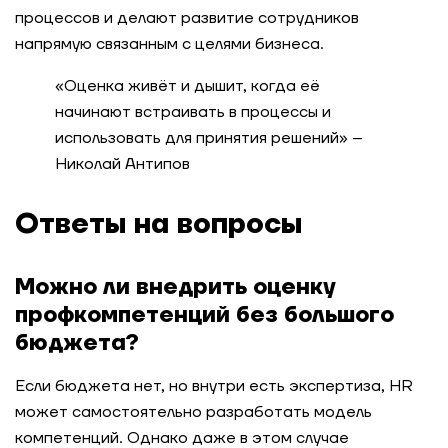
процессов и делают развитие сотрудников
напрямую связанным с целями бизнеса.
«Оценка живёт и дышит, когда её
начинают встраивать в процессы и
использовать для принятия решений» –
Николай Антипов
Ответы на вопросы
Можно ли внедрить оценку
профкомпетенций без большого
бюджета?
Если бюджета нет, но внутри есть экспертиза, HR
может самостоятельно разработать модель
компетенций. Однако даже в этом случае