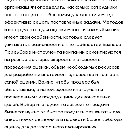
организациям определить, насколько сотрудники
соответствуют требованиям должности и могут
эффективно решать поставленные задачи. Методов
и инструментов для оценки много, и каждый из них
имеет свои особенности, которые следует
учитывать в зависимости от потребностей бизнеса.
При выборе инструмента компании ориентируются
на разные факторы: скорость и стоимость
проведения оценки, объем необходимых ресурсов
для разработки инструмента, качество и точность
самой оценки. Важно, чтобы процесс был
объективным, а используемые инструменты —
проверенными и подходящими для конкретных
целей. Выбор инструмента зависит от задачи
бизнеса: нужно ли быстро получить результаты для
оперативных решений или провести более глубокую
оценку для долгосрочного планирования.