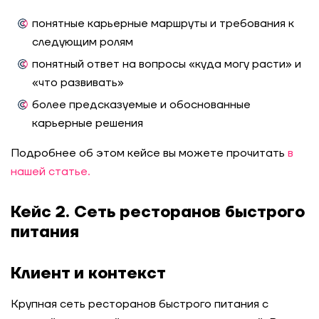
понятные карьерные маршруты и требования к
следующим ролям
понятный ответ на вопросы «куда могу расти» и
«что развивать»
более предсказуемые и обоснованные
карьерные решения
Подробнее об этом кейсе вы можете прочитать
в
нашей статье
.
Кейс 2. Сеть ресторанов быстрого
питания
Клиент и контекст
Крупная сеть ресторанов быстрого питания с