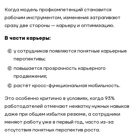
Когда модель профкомпетенций становится
рабочим инструментом, изменения затрагивают
сразу две стороны — карьеру и оптимизацию.
В части карьеры:
у сотрудников появляются понятные карьерные
перспективы;
повышается прозрачность карьерного
продвижения;
растёт кросс-функциональная мобильность.
Это особенно критично в условиях, когда 93%
работодателей отмечают нехватку нужных навыков
даже при общем избытке резюме, а сотрудники
меняют работу уже в первый год, часто из-за
отсутствия понятных перспектив роста.