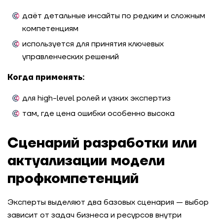
даёт детальные инсайты по редким и сложным
компетенциям
используется для принятия ключевых
управленческих решений
Когда применять:
для high-level ролей и узких экспертиз
там, где цена ошибки особенно высока
Сценарий разработки или
актуализации модели
профкомпетенций
Эксперты выделяют два базовых сценария — выбор
зависит от задач бизнеса и ресурсов внутри