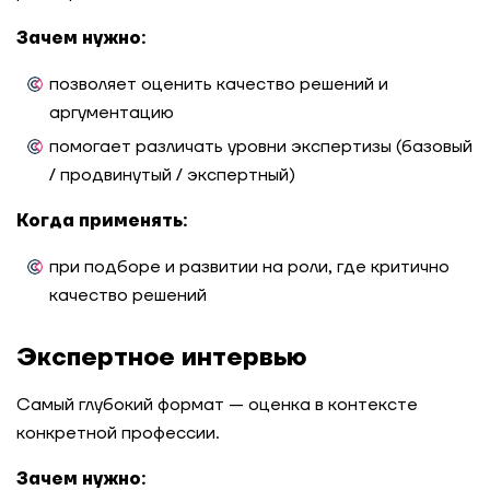
Зачем нужно:
позволяет оценить качество решений и
аргументацию
помогает различать уровни экспертизы (базовый
/ продвинутый / экспертный)
Когда применять:
при подборе и развитии на роли, где критично
качество решений
Экспертное интервью
Самый глубокий формат — оценка в контексте
конкретной профессии.
Зачем нужно: