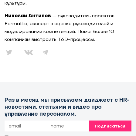
культуры.
Николай Антипов
— руководитель проектов
Formatta, эксперт в оценке руководителей и
моделировании компетенций. Помог более 10
компаниям выстроить T&D-процессы.
Раз в месяц мы присылаем дайджест с HR-
новостями, статьями и видео про
управление персоналом.
Подписаться