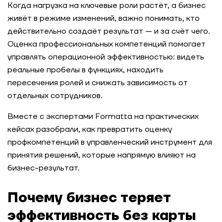
Когда нагрузка на ключевые роли растёт, а бизнес
живёт в режиме изменений, важно понимать, кто
действительно создаёт результат — и за счёт чего.
Оценка профессиональных компетенций помогает
управлять операционной эффективностью: видеть
реальные пробелы в функциях, находить
пересечения ролей и снижать зависимость от
отдельных сотрудников.
Вместе с экспертами Formatta на практических
кейсах разобрали, как превратить оценку
профкомпетенций в управленческий инструмент для
принятия решений, которые напрямую влияют на
бизнес-результат.
Почему бизнес теряет
эффективность без карты