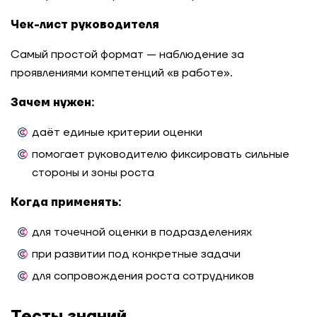
Чек-лист руководителя
Самый простой формат — наблюдение за
проявлениями компетенций «в работе».
Зачем нужен:
даёт единые критерии оценки
помогает руководителю фиксировать сильные
стороны и зоны роста
Когда применять:
для точечной оценки в подразделениях
при развитии под конкретные задачи
для сопровождения роста сотрудников
Тесты знаний