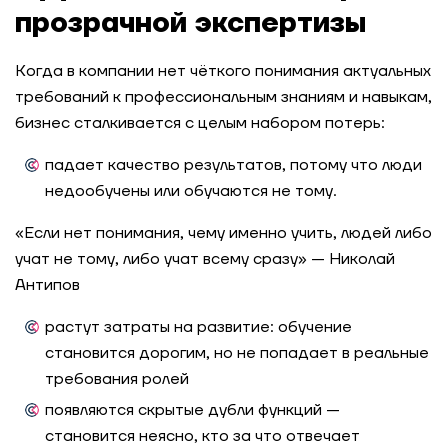
прозрачной экспертизы
Когда в компании нет чёткого понимания актуальных
требований к профессиональным знаниям и навыкам,
бизнес сталкивается с целым набором потерь:
падает качество результатов, потому что люди
недообучены или обучаются не тому.
«Если нет понимания, чему именно учить, людей либо
учат не тому, либо учат всему сразу» — Николай
Антипов
растут затраты на развитие: обучение
становится дорогим, но не попадает в реальные
требования ролей
появляются скрытые дубли функций —
становится неясно, кто за что отвечает