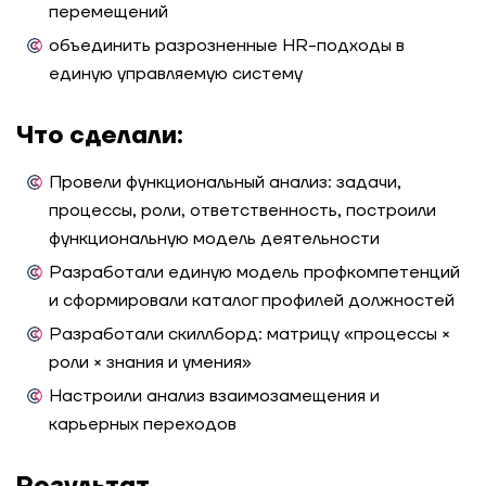
перемещений
объединить разрозненные HR-подходы в
единую управляемую систему
Что сделали:
Провели функциональный анализ: задачи,
процессы, роли, ответственность, построили
функциональную модель деятельности
Разработали единую модель профкомпетенций
и сформировали каталог профилей должностей
Разработали скиллборд: матрицу «процессы ×
роли × знания и умения»
Настроили анализ взаимозамещения и
карьерных переходов