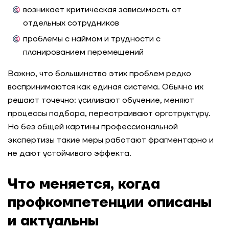
возникает критическая зависимость от
отдельных сотрудников
проблемы с наймом и трудности с
планированием перемещений
Важно, что большинство этих проблем редко
воспринимаются как единая система. Обычно их
решают точечно: усиливают обучение, меняют
процессы подбора, перестраивают оргструктуру.
Но без общей картины профессиональной
экспертизы такие меры работают фрагментарно и
не дают устойчивого эффекта.
Что меняется, когда
профкомпетенции описаны
и актуальны