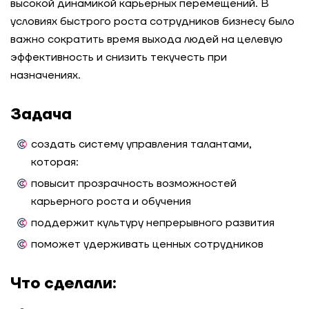
высокой динамикой карьерных перемещений. В
условиях быстрого роста сотрудников бизнесу было
важно сократить время выхода людей на целевую
эффективность и снизить текучесть при
назначениях.
Задача
создать систему управления талантами,
которая:
повысит прозрачность возможностей
карьерного роста и обучения
поддержит культуру непрерывного развития
поможет удерживать ценных сотрудников
Что сделали: