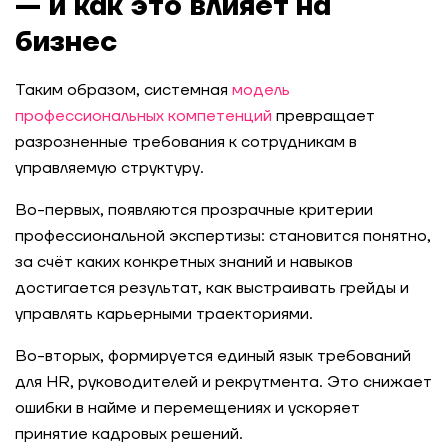
— и как это влияет на
бизнес
Таким образом, системная
модель
профессиональных компетенций
превращает
разрозненные требования к сотрудникам в
управляемую структуру.
Во-первых, появляются прозрачные критерии
профессиональной экспертизы: становится понятно,
за счёт каких конкретных знаний и навыков
достигается результат, как выстраивать грейды и
управлять карьерными траекториями.
Во-вторых, формируется единый язык требований
для HR, руководителей и рекрутмента. Это снижает
ошибки в найме и перемещениях и ускоряет
принятие кадровых решений.