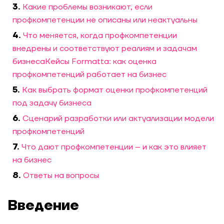
Какие проблемы возникают, если
профкомпетенции не описаны или неактуальны
Что меняется, когда профкомпетенции
внедрены и соответствуют реалиям и задачам
бизнеса
Кейсы Formatta: как оценка
профкомпетенций работает на бизнес
Как выбрать формат оценки профкомпетенций
под задачу бизнеса
Сценарий разработки или актуализации модели
профкомпетенций
Что дают профкомпетенции – и как это влияет
на бизнес
Ответы на вопросы
Введение