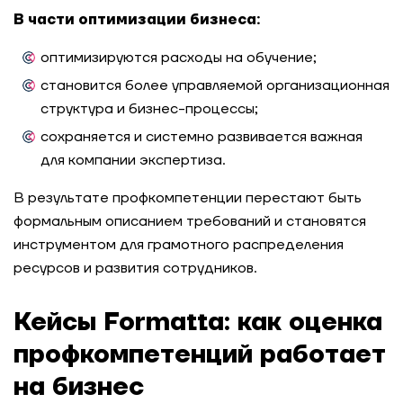
В части оптимизации бизнеса:
оптимизируются расходы на обучение;
становится более управляемой организационная
структура и бизнес-процессы;
сохраняется и системно развивается важная
для компании экспертиза.
В результате профкомпетенции перестают быть
формальным описанием требований и становятся
инструментом для грамотного распределения
ресурсов и развития сотрудников.
Кейсы Formatta: как оценка
профкомпетенций работает
на бизнес