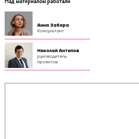
Над материалом работали
Анна Забара
Консультант
Николай Антипов
руководитель
проектов