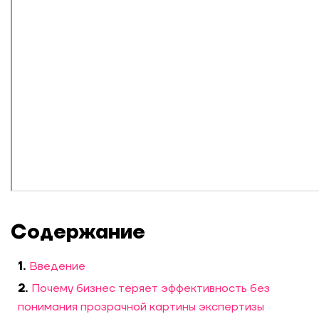
Содержание
Введение
Почему бизнес теряет эффективность без
понимания прозрачной картины экспертизы