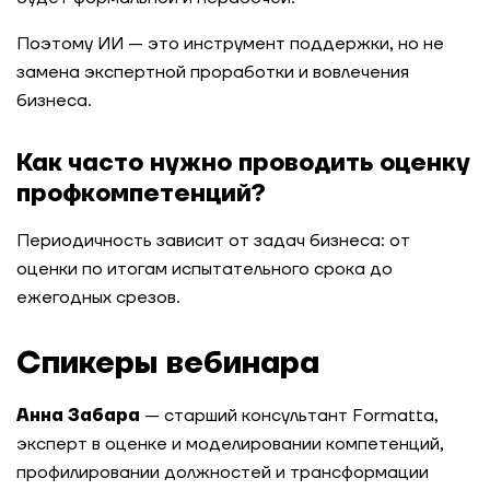
Поэтому ИИ — это инструмент поддержки, но не
замена экспертной проработки и вовлечения
бизнеса.
Как часто нужно проводить оценку
профкомпетенций?
Периодичность зависит от задач бизнеса: от
оценки по итогам испытательного срока до
ежегодных срезов.
Спикеры вебинара
Анна Забара
— старший консультант Formatta,
эксперт в оценке и моделировании компетенций,
профилировании должностей и трансформации