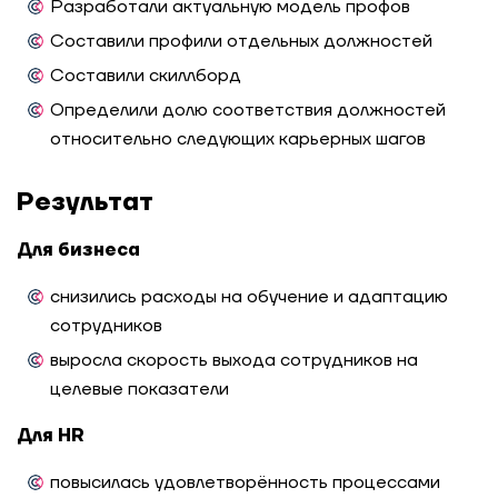
Разработали актуальную модель профов
Составили профили отдельных должностей
Составили скиллборд
Определили долю соответствия должностей
относительно следующих карьерных шагов
Результат
Для бизнеса
снизились расходы на обучение и адаптацию
сотрудников
выросла скорость выхода сотрудников на
целевые показатели
Для HR
повысилась удовлетворённость процессами