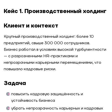
Кейс 1. Производственный холдинг
Клиент и контекст
Крупный производственный холдинг: более 10
предприятий, свыше 300 000 сотрудников.
Бизнес работал в условиях высокой турбулентности
— с разрозненными HR-практиками и
непрозрачными карьерными перемещениями, что
повышало кадровые риски.
Задача
повысить кадровую защищённость и
устойчивость бизнеса
убрать непрозрачность карьерных и кадровых