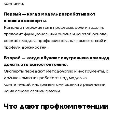
компании.
Первый — когда модель разрабатывают
внешние эксперты.
Команда погружается в процессы, роли и задачи,
проводит функциональный анализ и на этой основе
создаёт модель профессиональных компетенций и
профили должностей.
Второй — когда обучают внутреннюю команду
делать это самостоятельно.
Эксперты передают методологию и инструменты, а
дальше компания работает над моделью
компетенций, инструментами оценки и решениями
на их основе своими силами.
Что дают профкомпетенции