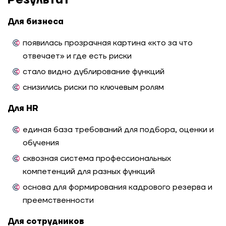
Результат
Для бизнеса
появилась прозрачная картина «кто за что
отвечает» и где есть риски
стало видно дублирование функций
снизились риски по ключевым ролям
Для HR
единая база требований для подбора, оценки и
обучения
сквозная система профессиональных
компетенций для разных функций
основа для формирования кадрового резерва и
преемственности
Для сотрудников