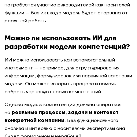
потребуется участие руководителей как носителей
функции — без их входа модель будет оторвана от
реальной работы.
Можно ли использовать ИИ для
разработки модели компетенций?
ИИ можно использовать как вспомогательный
инструмент — например, для структурирования
информации, формулировок или первичной заготовки
модели. Он может ускорить процесс и помочь
собрать черновую версию компетенций.
Однако модель компетенций должна опираться
на
реальные процессы, задачи и контекст
конкретной компании
. Без функционального
анализа и интервью с носителями экспертизы она
будет формальной и нерабочей.