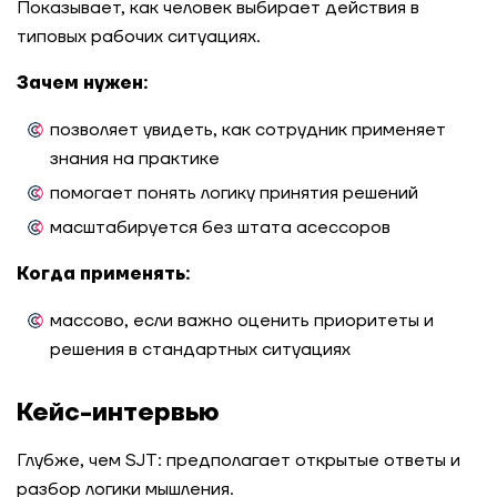
Показывает, как человек выбирает действия в
типовых рабочих ситуациях.
Зачем нужен:
позволяет увидеть, как сотрудник применяет
знания на практике
помогает понять логику принятия решений
масштабируется без штата асессоров
Когда применять:
массово, если важно оценить приоритеты и
решения в стандартных ситуациях
Кейс-интервью
Глубже, чем SJT: предполагает открытые ответы и
разбор логики мышления.