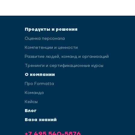
Продукты и решения
Оценка персонала
Компетенции и ценности
Развитие людей, команд и организаций
Тренинги и сертификационные курсы
О компании
Про Formatta
Команда
Кейсы
Блог
База знаний
+7 495 540-5876