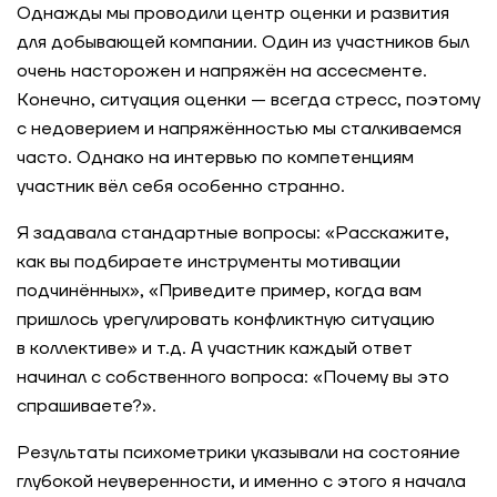
Однажды мы проводили центр оценки и развития
для добывающей компании. Один из участников был
очень насторожен и напряжён на ассесменте.
Конечно, ситуация оценки — всегда стресс, поэтому
с недоверием и напряжённостью мы сталкиваемся
часто. Однако на интервью по компетенциям
участник вёл себя особенно странно.
Я задавала стандартные вопросы: «Расскажите,
как вы подбираете инструменты мотивации
подчинённых», «Приведите пример, когда вам
пришлось урегулировать конфликтную ситуацию
в коллективе» и т.д. А участник каждый ответ
начинал с собственного вопроса: «Почему вы это
спрашиваете?».
Результаты психометрики указывали на состояние
глубокой неуверенности, и именно с этого я начала