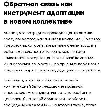
Обратная связь как
инструмент адаптации
в новом коллективе
Бывает, что сотрудник проходит центр оценки
сразу после того, как пришёл в компанию. При этом
требования, которые предъявлял к нему прошлый
работодатель, часто не совпадают с теми
качествами, которые ценятся в новой компании.
И на ассесменте участник по привычке ведёт себя
так, как поощрялось на предыдущем месте работы.
Например, в прошлой компании главной
компетенцией было следование правилам
и процедурам, а инициативность не особенно
ценилась. А на новой должности, наоборот:
процедуры и дедлайны — на втором плане, тогда