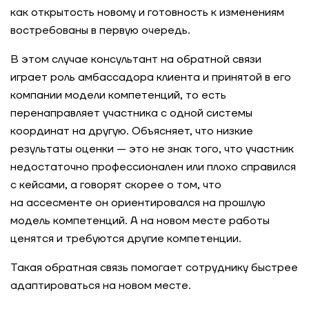
как открытость новому и готовность к изменениям
востребованы в первую очередь.
В этом случае консультант на обратной связи
играет роль амбассадора клиента и принятой в его
компании модели компетенций, то есть
перенаправляет участника с одной системы
координат на другую. Объясняет, что низкие
результаты оценки — это не знак того, что участник
недостаточно профессионален или плохо справился
с кейсами, а говорят скорее о том, что
на ассесменте он ориентировался на прошлую
модель компетенций. А на новом месте работы
ценятся и требуются другие компетенции.
Такая обратная связь помогает сотруднику быстрее
адаптироваться на новом месте.