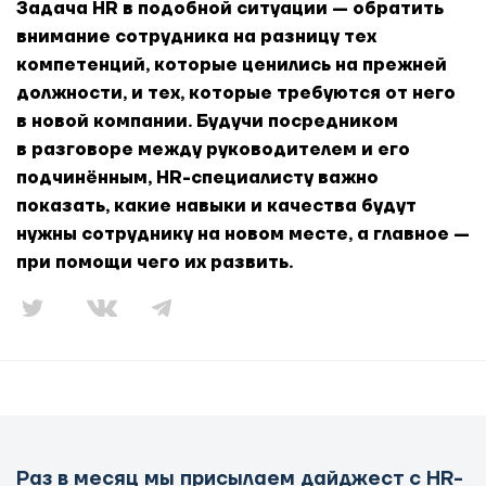
Задача HR в подобной ситуации — обратить
внимание сотрудника на разницу тех
компетенций, которые ценились на прежней
должности, и тех, которые требуются от него
в новой компании. Будучи посредником
в разговоре между руководителем и его
подчинённым, HR-специалисту важно
показать, какие навыки и качества будут
нужны сотруднику на новом месте, а главное —
при помощи чего их развить.
Раз в месяц мы присылаем дайджест с HR-