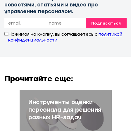
новостями, статьями и видео про
управление персоналом.
Подписаться
Нажимая на кнопку, вы соглашаетесь с
политикой
конфиденциальности
Прочитайте еще:
Инструменты оценки
персонала для решения
разных HR-задач