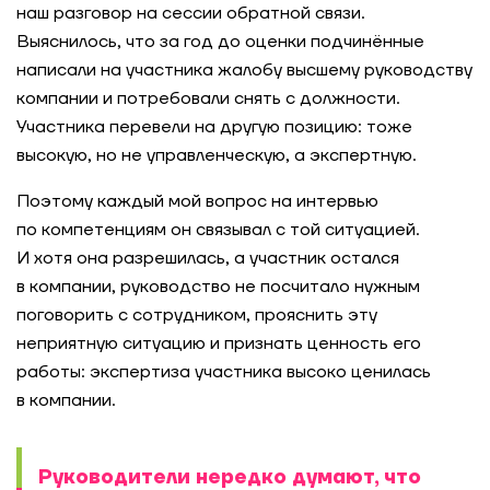
наш разговор на сессии обратной связи.
Выяснилось, что за год до оценки подчинённые
написали на участника жалобу высшему руководству
компании и потребовали снять с должности.
Участника перевели на другую позицию: тоже
высокую, но не управленческую, а экспертную.
Поэтому каждый мой вопрос на интервью
по компетенциям он связывал с той ситуацией.
И хотя она разрешилась, а участник остался
в компании, руководство не посчитало нужным
поговорить с сотрудником, прояснить эту
неприятную ситуацию и признать ценность его
работы: экспертиза участника высоко ценилась
в компании.
Руководители нередко думают, что