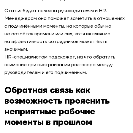
Статья будет полезна руководителям и HR.
Менеджерам она поможет заметить в отношениях
с подчинёнными моменты, на которые обычно
не остаётся времени или сил, хотя их влияние
на эффективность сотрудников может быть
значимым.
HR-специалистам подскажет, на что обратить
внимание при выстраивании разговора между
руководителем и его подчинённым.
Обратная связь как
возможность прояснить
неприятные рабочие
моменты в прошлом