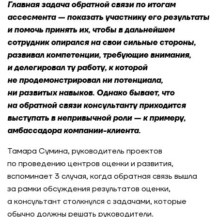
Главная задача обратной связи по итогам
ассесмента — показать участнику его результаты
и помочь принять их, чтобы в дальнейшем
сотрудник опирался на свои сильные стороны,
развивал компетенции, требующие внимания,
и делегировал ту работу, к которой
не продемонстрировал ни потенциала,
ни развитых навыков. Однако бывает, что
на обратной связи консультанту приходится
выступать в непривычной роли — к примеру,
амбассадора компании-клиента.
Тамара Сумина, руководитель проектов
по проведению центров оценки и развития,
вспоминает 3 случая, когда обратная связь вышла
за рамки обсуждения результатов оценки,
а консультант столкнулся с задачами, которые
обычно должны решать руководители.