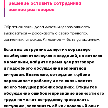
решение оставить сотрудника
важнее разговоров
Обратная связь дала участнику возможность
высказаться — рассказать о своих тревогах,
сомнениях, страхах. А главное — быть услышанным.
Если ваш сотрудник допустил серьезную
ошибку или столкнулся с неудачей, но остался
в компании, найдите время для разговора
и подробного обсуждения неприятной
ситуации. Возможно, сотрудник глубоко
переживает проблему
и это сказывается
на его текущих рабочих задачах. Открытое
обсуждение ошибок и признание ценности его
труда поможет сотруднику преодолеть
ситуацию, воспринять её как полезный опыт