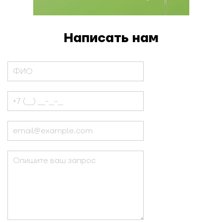
Написать нам