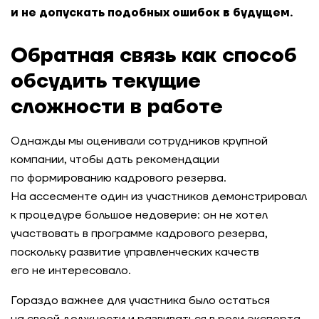
и не допускать подобных ошибок в будущем.
Обратная связь как способ
обсудить текущие
сложности в работе
Однажды мы оценивали сотрудников крупной
компании, чтобы дать рекомендации
по формированию кадрового резерва.
На ассесменте один из участников демонстрировал
к процедуре большое недоверие: он не хотел
участвовать в программе кадрового резерва,
поскольку развитие управленческих качеств
его не интересовало.
Гораздо важнее для участника было остаться