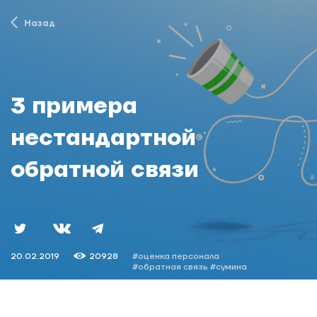
Назад
3 примера
нестандартной
обратной связи
20.02.2019
20928
#оценка персонала
#обратная связь
#сумина