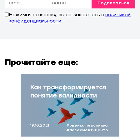
Подписаться
Нажимая на кнопку, вы соглашаетесь с
политикой
конфиденциальности
Прочитайте еще:
Как трансформируется
понятие валидности
19.10.2021
#оценка персонала
#ассесмент-центр
#психометрика
#брун