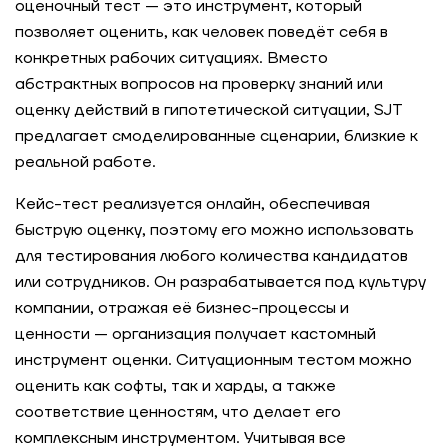
оценочный тест — это инструмент, который
позволяет оценить, как человек поведёт себя в
конкретных рабочих ситуациях. Вместо
абстрактных вопросов на проверку знаний или
оценку действий в гипотетической ситуации, SJT
предлагает смоделированные сценарии, близкие к
реальной работе.
Кейс-тест реализуется онлайн, обеспечивая
быструю оценку, поэтому его можно использовать
для тестирования любого количества кандидатов
или сотрудников. Он разрабатывается под культуру
компании, отражая её бизнес-процессы и
ценности — организация получает кастомный
инструмент оценки. Ситуационным тестом можно
оценить как софты, так и харды, а также
соответствие ценностям, что делает его
комплексным инструментом. Учитывая все