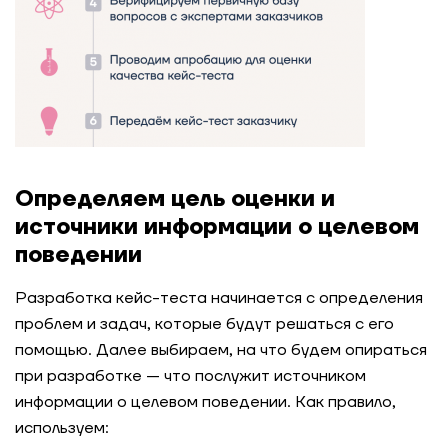
Определяем цель оценки и
источники информации о целевом
поведении
Разработка кейс-теста начинается с определения
проблем и задач, которые будут решаться с его
помощью. Далее выбираем, на что будем опираться
при разработке — что послужит источником
информации о целевом поведении. Как правило,
используем: