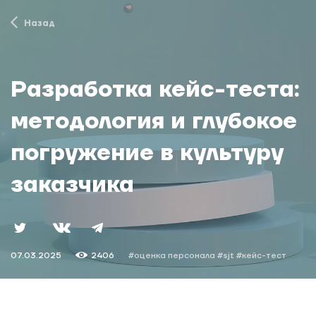
Назад
Разработка кейс-теста:
методология и глубокое
погружение в культуру
заказчика
07.03.2025
2406
#оценка персонала
#sjt
#кейс-тест