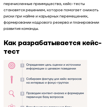
перечисленные преимущества, кейс-тесты
становятся решением, которое помогает снижать
риски при найме и карьерных перемещениях,
формировании кадрового резерва и планировании
развития команды.
Как разрабатывается кейс-
тест