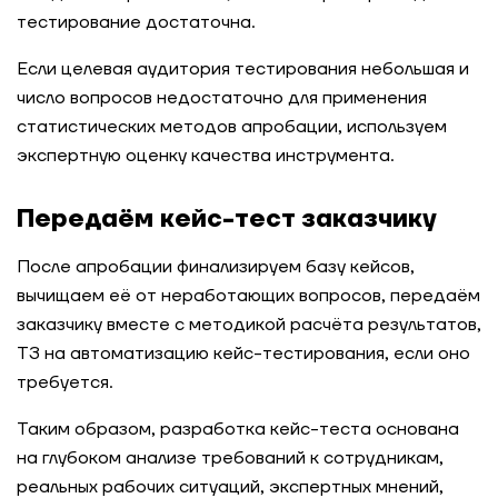
тестирование достаточна.
Если
целевая аудитория тестирования небольшая и
число вопросов недостаточно для применения
статистических методов апробации, используем
экспертную оценку качества инструмента.
Передаём кейс-тест заказчику
После апробации финализируем базу кейсов,
вычищаем её от неработающих вопросов,
передаём
заказчику вместе с методикой расчёта результатов,
ТЗ на автоматизацию кейс-тестирования, если оно
требуется.
Таким образом, разработка кейс-теста основана
на глубоком анализе требований к сотрудникам,
реальных рабочих ситуаций, экспертных мнений,