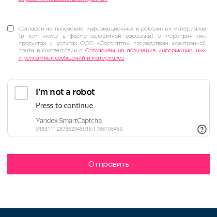
Согласен на получение информационных и рекламных материалов
(в том числе в форме рекламной рассылки) о мероприятиях,
продуктах и услугах ООО «Форматта» посредством электронной
почты в соответствии с
Согласием на получение информационных
и рекламных сообщений и материалов
Отправить