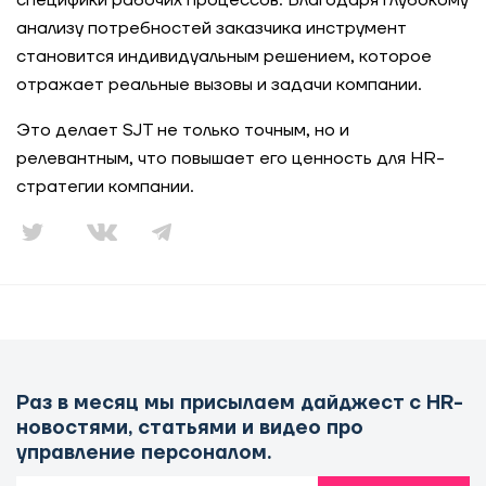
специфики рабочих процессов. Благодаря глубокому
анализу потребностей заказчика инструмент
становится индивидуальным решением, которое
отражает реальные вызовы и задачи компании.
Это делает SJT не только точным, но и
релевантным, что повышает его ценность для HR-
стратегии компании.
Раз в месяц мы присылаем дайджест с HR-
новостями, статьями и видео про
управление персоналом.