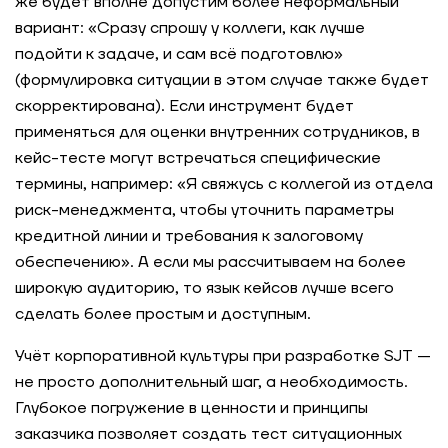
же будет вполне допустим более неформальный
вариант: «Сразу спрошу у коллеги, как лучше
подойти к задаче, и сам всё подготовлю»
(формулировка ситуации в этом случае также будет
скорректирована). Если инструмент будет
применяться для оценки внутренних сотрудников, в
кейс-тесте могут встречаться специфические
термины, например: «Я свяжусь с коллегой из отдела
риск-менеджмента, чтобы уточнить параметры
кредитной линии и требования к залоговому
обеспечению». А если мы рассчитываем на более
широкую аудиторию, то язык кейсов лучше всего
сделать более простым и доступным.
Учёт корпоративной культуры при разработке SJT —
не просто дополнительный шаг, а необходимость.
Глубокое погружение в ценности и принципы
заказчика позволяет создать тест ситуационных