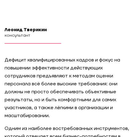
Леонид Тверикин
консультант
Дефицит квалифицированных кадров и фокус на
повышении эффективности действующих
сотрудников предъявляют к методам оценки
персонала всё более высокие требования: они
должны не просто обеспечивать объективные
результаты, но и быть комфортными для самих
участников, а также лёгкими в организации и
масштабировании.
Одним из наиболее востребованных инструментов,
который отвечает всем бизнес-потребностям в