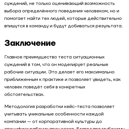
суждений, не только оценивающий возможность
выбора определённого поведения человеком, но и
помогает найти тех людей, которые действительно
впишутся в команду и будут добиваться результата.
Заключение
Главное преимущество теста ситуационных
суждений в том, что он моделирует реальные
рабочие ситуации. Это делает его максимально
приближенным к практике и позволяет увидеть, как
человек поведёт себя в конкретных
обстоятельствах.
Методология разработки кейс-теста позволяет
учитывать уникальные особенности каждой
компании — от корпоративной культуры до