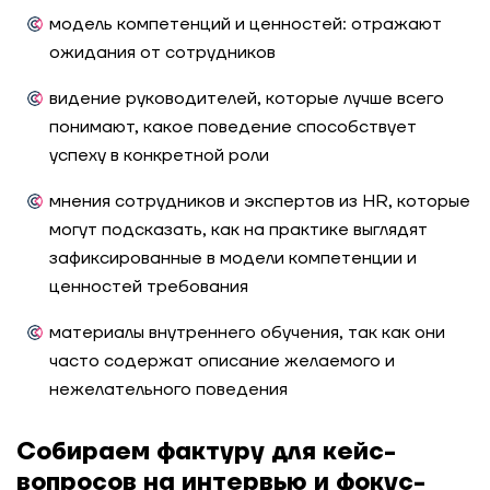
модель компетенций и ценностей: отражают
ожидания от сотрудников
видение руководителей, которые лучше всего
понимают, какое поведение способствует
успеху в конкретной роли
мнения сотрудников и экспертов из HR, которые
могут подсказать, как на практике выглядят
зафиксированные в модели компетенции и
ценностей требования
материалы внутреннего обучения, так как они
часто содержат описание желаемого и
нежелательного поведения
Собираем фактуру для кейс-
вопросов на интервью и фокус-