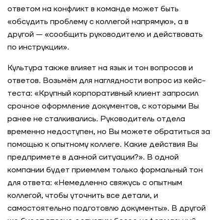
ответом на конфликт в команде может быть
«обсудить проблему с коллегой напрямую», а в
другой — «сообщить руководителю и действовать
по инструкции».
Культура также влияет на язык и тон вопросов и
ответов. Возьмём для наглядности вопрос из кейс-
теста: «Крупный корпоративный клиент запросил
срочное оформление документов, с которыми Вы
ранее не сталкивались. Руководитель отдела
временно недоступен, но Вы можете обратиться за
помощью к опытному коллеге. Какие действия Вы
предпримете в данной ситуации?». В одной
компании будет приемлем только формальный тон
для ответа: «Немедленно свяжусь с опытным
коллегой, чтобы уточнить все детали, и
самостоятельно подготовлю документы». В другой