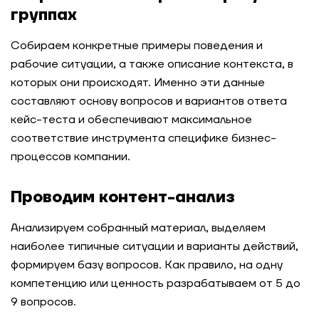
группах
Собираем конкретные примеры поведения и
рабочие ситуации, а также описание контекста, в
которых они происходят. Именно эти данные
составляют основу вопросов и вариантов ответа
кейс-теста и обеспечивают максимальное
соответствие инструмента специфике бизнес-
процессов компании.
Проводим контент-анализ
Анализируем собранный материал, выделяем
наиболее типичные ситуации и варианты действий,
формируем базу вопросов. Как правило, на одну
компетенцию или ценность разрабатываем от 5 до
9 вопросов.