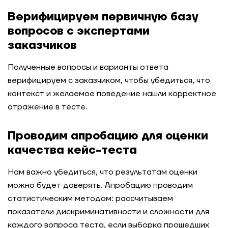
Верифицируем первичную базу
вопросов с экспертами
заказчиков
Полученные вопросы и варианты ответа
верифицируем с заказчиком, чтобы убедиться, что
контекст и желаемое поведение нашли корректное
отражение в тесте.
Проводим апробацию для оценки
качества кейс-теста
Нам важно убедиться, что результатам оценки
можно будет доверять. Апробацию проводим
статистическим методом: рассчитываем
показатели дискриминативности и сложности для
каждого вопроса теста, если выборка прошедших