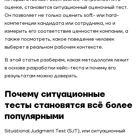
оценке, становится ситуационный оценочный тест.
Он позволяет не только оценить soft- или hard-
компетенции кандидата или сотрудника, но и
измерить его соответствие ценностям компании, а
также посмотреть, какое поведение человек
выберет в реальном рабочем контексте.
В этой статье разберём, какая методология лежит
в основе разработки кейс-теста и почему его
результатам можно доверять.
Почему ситуационные
тесты становятся всё более
популярными
Situational Judgment Test (SJT), или ситуационный