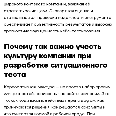
широкого контекста компании, включая её
стратегические цели. Экспертная оценка и
статистическая проверка надёжности инструмента
обеспечивает объективность результатов и высокую
прогностическую ценность кейс-тестирования.
Почему так важно учесть
культуру компании при
разработке ситуационного
теста
Корпоративная культура — не просто набор правил
или ценностей, написанных на сайте компании. Это
то, как люди взаимодействуют друг с другом, как
принимаются решения, как решаются конфликты и
что считается нормой в рабочей среде. При