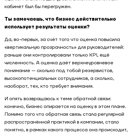
кабинет был бы перегружен.
Ты замечаешь, что бизнес действительно
использует результаты оценки?
Да, во-первых, за счёт того что оценка повысила
«вертикальную прозрачность» для руководителей:
раньше они контролировали только KPI, ещё
численность. А оценка даёт верхнеуровневое
понимание — сколько под тобой резервистов,
высокопотенциальных сотрудников, а сколько,
наоборот, тех, кто требует внимания.
И опять возвращаюсь к теме обратной связи:
конечно, бизнес опирается на оценку в этом плане.
Помимо того что обратная связь стала регулярной
распространённой практикой в компании, стало
понятно, в рамках какого процесса она происходит,