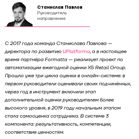
Станислав Павлов
Руководитель
направления
С 2017 года команда Станислава Павлова —
директора по развитию
UPlatforma
, а в настоящее
время партнёра Formatta — реализует проект по
автоматизации ежегодной оценки X5 Retail Group.
Прошло уже три цикла оценки в онлайн-системе: в
первом руководители оценивали своих подчинённых,
через год в инструмент включили этап
дополнительной оценки руководителем более
высокого уровня, в 2019 году начальным этапом
стала самооценка сотрудника. В системе 3
компонента: результативность, компетенции,
соответствие ценностям.