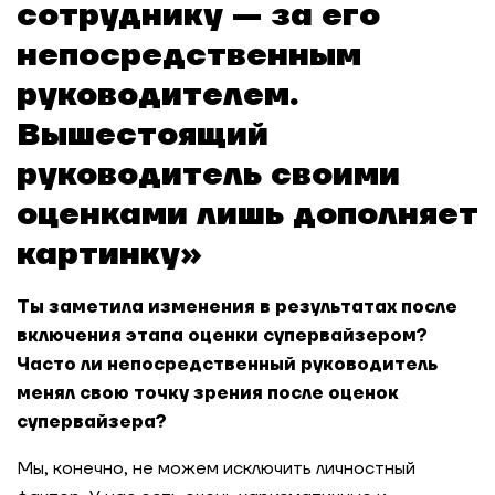
сотруднику — за его
непосредственным
руководителем.
Вышестоящий
руководитель своими
оценками лишь дополняет
картинку»
Ты заметила изменения в результатах после
включения этапа оценки супервайзером?
Часто ли непосредственный руководитель
менял свою точку зрения после оценок
супервайзера?
Мы, конечно, не можем исключить личностный