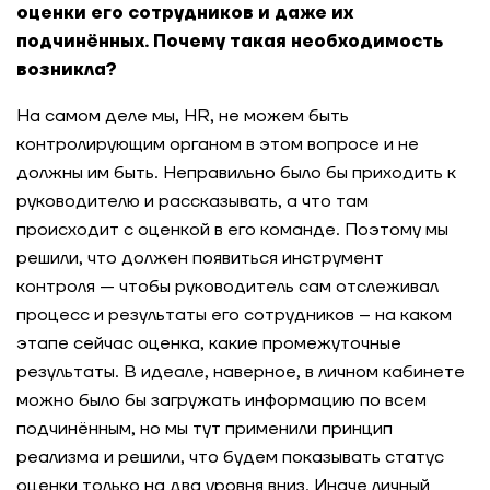
оценки его сотрудников и даже их
подчинённых. Почему такая необходимость
возникла?
На самом деле мы, HR, не можем быть
контролирующим органом в этом вопросе и не
должны им быть. Неправильно было бы приходить к
руководителю и рассказывать, а что там
происходит с оценкой в его команде. Поэтому мы
решили, что должен появиться инструмент
контроля — чтобы руководитель сам отслеживал
процесс и результаты его сотрудников – на каком
этапе сейчас оценка, какие промежуточные
результаты. В идеале, наверное, в личном кабинете
можно было бы загружать информацию по всем
подчинённым, но мы тут применили принцип
реализма и решили, что будем показывать статус
оценки только на два уровня вниз. Иначе личный