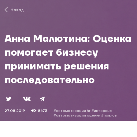
Назад
Анна Малютина: Оценка
помогает бизнесу
принимать решения
последовательно
27.08.2019
8673
#автоматизация hr
#интервью
#автоматизация оценки
#павлов