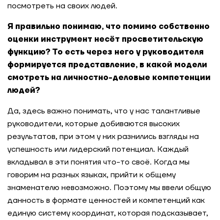
посмотреть на своих людей.
Я правильно понимаю, что помимо собственно
оценки инструмент несёт просветительскую
функцию? То есть через него у руководителя
формируется представление, в какой модели
смотреть на личностно-деловые компетенции
людей?
Да, здесь важно понимать, что у нас талантливые
руководители, которые добиваются высоких
результатов, при этом у них разнились взгляды на
успешность или лидерский потенциал. Каждый
вкладывал в эти понятия что-то своё. Когда мы
говорим на разных языках, прийти к общему
знаменателю невозможно. Поэтому мы ввели общую
данность в формате ценностей и компетенций как
единую систему координат, которая подсказывает,