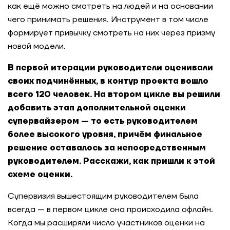
как ещё можно смотреть на людей и на основании
чего принимать решения. Инструмент в том числе
формирует привычку смотреть на них через призму
новой модели.
В первой итерации руководители оценивали
своих подчинённых, в контур проекта вошло
всего 120 человек. На втором цикле вы решили
добавить этап дополнительной оценки
супервайзером — то есть руководителем
более высокого уровня, причём финальное
решение оставалось за непосредственным
руководителем. Расскажи, как пришли к этой
схеме оценки.
Супервизия вышестоящим руководителем была
всегда — в первом цикле она происходила офлайн.
Когда мы расширяли число участников оценки на