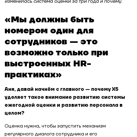
изменилась система оценки за три года и почему.
«Мы должны быть
номером один для
сотрудников — это
возможно только при
выстроенных
HR
-
практиках»
Аня, давай начнём с главного — почему Х5
уделяет такое внимание развитию системы
ежегодной оценки и развитию персонала в
целом?
Оценка нужна, чтобы запустить механизм
регулярного диалога сотрудника и его