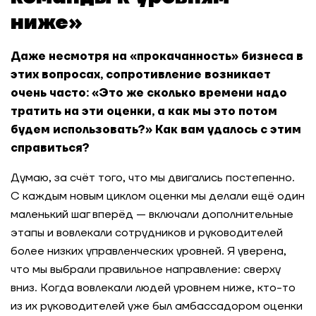
ниже»
Даже несмотря на «прокачанность» бизнеса в
этих вопросах, сопротивление возникает
очень часто: «Это же сколько времени надо
тратить на эти оценки, а как мы это потом
будем использовать?» Как вам удалось с этим
справиться?
Думаю, за счёт того, что мы двигались постепенно.
С каждым новым циклом оценки мы делали ещё один
маленький шаг вперёд — включали дополнительные
этапы и вовлекали сотрудников и руководителей
более низких управленческих уровней. Я уверена,
что мы выбрали правильное направление: сверху
вниз. Когда вовлекали людей уровнем ниже, кто-то
из их руководителей уже был амбассадором оценки