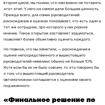
втором цикле, мы поняли, что нам важно не потерять
этот этап. У него на самом деле большая ценность.
Прежде всего, для самих руководителей:
расхождение в оценках показывает, что есть один и
тот же сотрудник, про которого у них разное
мнение. Такое открытие заставляет задуматься,
позволяет более объективно оценить каждого.
Но главное, что мы заметили, — расхождения в
оценке непосредственного и вышестоящего
руководителей невелики: обычно не больше 10%.
Хотя если бы их не было совсем, то это говорило бы
о том, что вышестоящий руководитель
автоматически соглашается с оценками своего
подчинённого.
«Финальное решение по