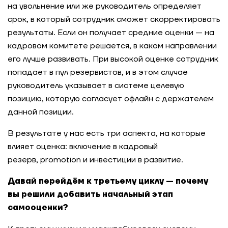
на увольнение или же руководитель определяет
срок, в который сотрудник сможет скорректировать
результаты. Если он получает средние оценки — на
кадровом комитете решается, в каком направлении
его лучше развивать. При высокой оценке сотрудник
попадает в пул резервистов, и в этом случае
руководитель указывает в системе целевую
позицию, которую согласует офлайн с держателем
данной позиции.
В результате у нас есть три аспекта, на которые
влияет оценка: включение в кадровый
резерв, promotion и инвестиции в развитие.
Давай перейдём к третьему циклу — почему
вы решили добавить начальный этап
самооценки?