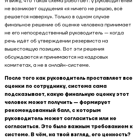
Я вижу, что такая схема работает: у руководителей
не возникает ощущения «я ничего не решаю, всё
решается наверху». Только в одном случае
финальное решение об оценке человека принимает
не его непосредственный руководитель — когда
речь идёт об утверждении резервиста на
вышестоящую позицию. Вот эти решения
обсуждаются и принимаются на кадровых
комитетах, а не в онлайн-системе.
После того как руководитель проставляет все
оценки по сотруднику, система сама
подсказывает, какую финальную оценку этот
человек может получить — формирует
рекомендованный балл, с которым
руководитель может согласиться или не
согласиться. Это было важным требованием к
системе. В чём, на твой взгляд, его ценность?