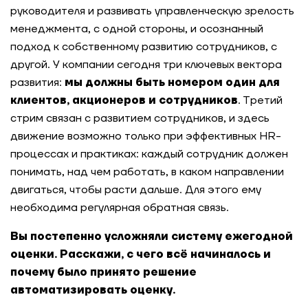
руководителя и развивать управленческую зрелость
менеджмента, с одной стороны, и осознанный
подход к собственному развитию сотрудников, с
другой. У компании сегодня три ключевых вектора
развития:
мы должны быть номером один для
клиентов, акционеров и сотрудников
. Третий
стрим связан с развитием сотрудников, и здесь
движение возможно только при эффективных HR-
процессах и практиках: каждый сотрудник должен
понимать, над чем работать, в каком направлении
двигаться, чтобы расти дальше. Для этого ему
необходима регулярная обратная связь.
Вы постепенно усложняли систему ежегодной
оценки. Расскажи, с чего всё начиналось и
почему было принято решение
автоматизировать оценку.