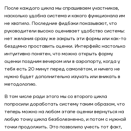
После каждого цикла мы спрашиваем участников,
насколько удобна система и какого функционала им
не хватило. Последние фидбэки показывают, что
руководители высоко оценивает удобство системы:
нет желания сразу же закрыть эти формы или как-то
бездумно проставить оценки. Интерфейс настолько
интуитивно понятен, что можно открыть форму
оценки поздним вечером или в аэропорту, когда у
тебя есть 20 минут перед самолётом, и ничего не
нужно будет дополнительно изучать или вникать в
методологию.
В том числе ради этого мы со второго цикла
попросили доработать систему таким образом, что
теперь можно на любом этапе оценки вернуться на
любую точку цикла безболезненно, и потом с нужной
точки продолжить. Это позволило учесть тот факт,