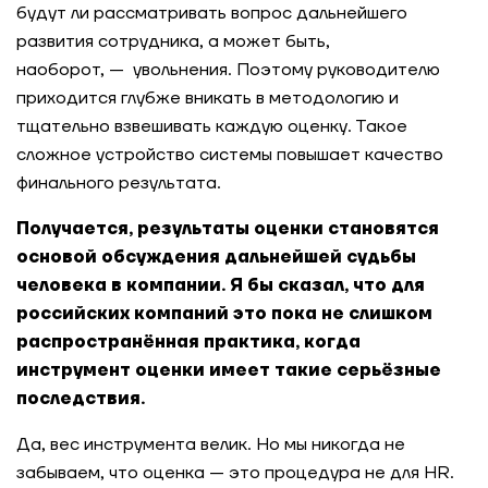
будут ли рассматривать вопрос дальнейшего
развития сотрудника, а может быть,
наоборот, — увольнения. Поэтому руководителю
приходится глубже вникать в методологию и
тщательно взвешивать каждую оценку. Такое
сложное устройство системы повышает качество
финального результата.
Получается, результаты оценки становятся
основой обсуждения дальнейшей судьбы
человека в компании. Я бы сказал, что для
российских компаний это пока не слишком
распространённая практика, когда
инструмент оценки имеет такие серьёзные
последствия.
Да, вес инструмента велик. Но мы никогда не
забываем, что оценка — это процедура не для HR.