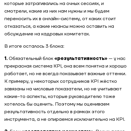
которые затрагивались на очных сессиях, и
смотрели, какие из них нам нужны и мы будем
переносить их в онлайн-систему, от каких стоит
отказаться, а какие нюансы можно оставить на
обсуждение на кадровых комитетах.
В итоге осталось 3 блока:
1.
Обязательный блок
«результативность»
— у нас
прекрасная система KPI, она всем понятна и хорошо
работает, но не всегда показывает важные оттенки.
К примеру, у некоторых сотрудников KPI жёстко
завязаны на числовые показатели, но не учитывают
какие-то аспекты, которые руководителю тоже
хотелось бы оценить. Поэтому мы оцениваем
результативность отдельно в рамках этого
инструмента, а не опираемся исключительно на KPI.