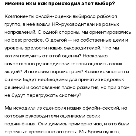
именно их и как происходил этот выбор?
Компоненты онлайн-оценки выбирала рабочая
группа, в неё вошли HR-руководители из разных
направлений. С одной стороны, мы ориентировались
на best practice. С другой — на собственные цели и
уровень зрелости наших руководителей. Что мы
хотим получить от этой оценки? Насколько
качественно руководители готовы оценить своих
людей? И по каким параметрам? Какие компоненты
оценки будут необходимы для принятия кадровых
решений и составления плана развития, но при этом
не будут перегружать систему?
Мы исходили из сценария наших офлайн-сессий, на
которых руководители оценивали своих
подчинённых. Они длились примерно час, и это были
огромные временные затраты. Мы брали пункты,