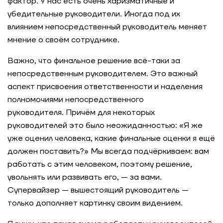
фактор. У нас есть очень харизматичные и
убедительные руководители. Иногда под их
влиянием непосредственный руководитель меняет
мнение о своём сотруднике.
Важно, что финальное решение всё-таки за
непосредственным руководителем. Это важный
аспект присвоения ответственности и наделения
полномочиями непосредственного
руководителя. Причём для некоторых
руководителей это было неожиданностью: «Я же
уже оценил человека, какие финальные оценки я ещё
должен поставить?» Мы всегда подчёркиваем: вам
работать с этим человеком, поэтому решение,
увольнять или развивать его, — за вами.
Супервайзер — вышестоящий руководитель —
только дополняет картинку своим видением.