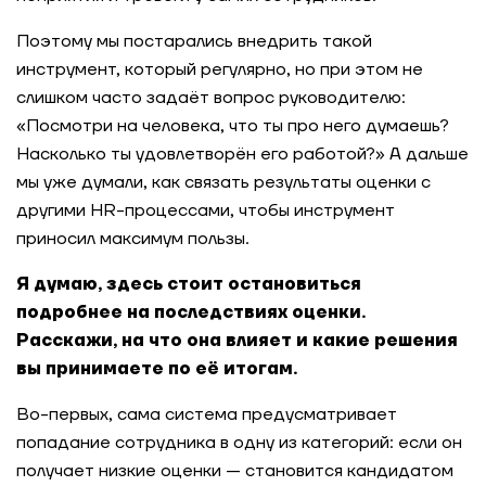
Поэтому мы постарались внедрить такой
инструмент, который регулярно, но при этом не
слишком часто задаёт вопрос руководителю:
«Посмотри на человека, что ты про него думаешь?
Насколько ты удовлетворён его работой?» А дальше
мы уже думали, как связать результаты оценки с
другими HR-процессами, чтобы инструмент
приносил максимум пользы.
Я думаю, здесь стоит остановиться
подробнее на последствиях оценки.
Расскажи, на что она влияет и какие решения
вы принимаете по её итогам.
Во-первых, сама система предусматривает
попадание сотрудника в одну из категорий: если он
получает низкие оценки — становится кандидатом