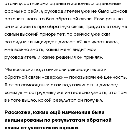
стали участниками оценки и заполняли оценочные
формы на себя, у руководителей уже не было шансов
оставить кого-то без обратной связи. Если раньше
он мог забыть про обратную связь, придать этому не
самый высокий приоритет, то сейчас уже сам
сотрудник инициирует диалог: «Я же участвовал,
мне важно знать, каким меня видит мой
руководитель и какие решения он принял».
Мы всячески подталкивали руководителей к
обратной связи «сверху» — показывали её ценность.
А этап самооценки стал подталкивать к диалогу
«снизу» — сотруднику же интересно узнать, что там
в итоге вышло, какой результат он получил.
Расскажи, какие ещё изменения были
инициированы по результатам обратной
связи от участников оценки.