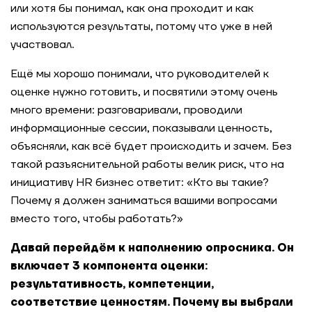
или хотя бы понимал, как она проходит и как
используются результаты, потому что уже в ней
участвовал.
Ещё мы хорошо понимали, что руководителей к
оценке нужно готовить, и посвятили этому очень
много времени: разговаривали, проводили
информационные сессии, показывали ценность,
объясняли, как всё будет происходить и зачем. Без
такой разъяснительной работы велик риск, что на
инициативу HR бизнес ответит: «Кто вы такие?
Почему я должен заниматься вашими вопросами
вместо того, чтобы работать?»
Давай перейдём к наполнению опросника. Он
включает 3 компонента оценки:
результативность, компетенции,
соответствие ценностям. Почему вы выбрали