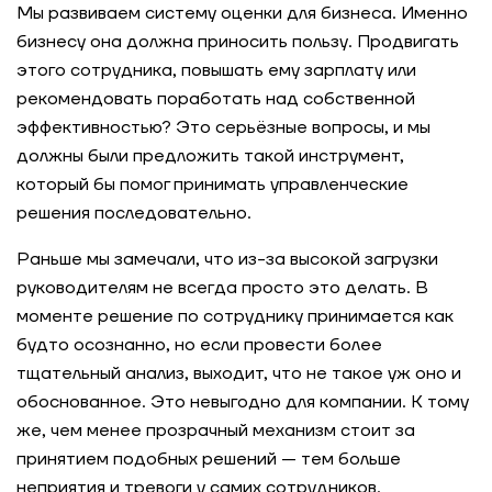
Мы развиваем систему оценки для бизнеса. Именно
бизнесу она должна приносить пользу. Продвигать
этого сотрудника, повышать ему зарплату или
рекомендовать поработать над собственной
эффективностью? Это серьёзные вопросы, и мы
должны были предложить такой инструмент,
который бы помог принимать управленческие
решения последовательно.
Раньше мы замечали, что из-за высокой загрузки
руководителям не всегда просто это делать. В
моменте решение по сотруднику принимается как
будто осознанно, но если провести более
тщательный анализ, выходит, что не такое уж оно и
обоснованное. Это невыгодно для компании. К тому
же, чем менее прозрачный механизм стоит за
принятием подобных решений — тем больше
неприятия и тревоги у самих сотрудников.