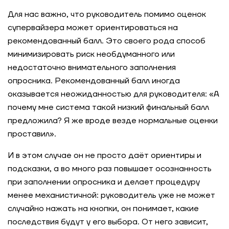
Для нас важно, что руководитель помимо оценок
супервайзера может ориентироваться на
рекомендованный балл. Это своего рода способ
минимизировать риск необдуманного или
недостаточно внимательного заполнения
опросника. Рекомендованный балл иногда
оказывается неожиданностью для руководителя: «А
почему мне система такой низкий финальный балл
предложила? Я же вроде везде нормальные оценки
проставил».
И в этом случае он не просто даёт ориентиры и
подсказки, а во много раз повышает осознанность
при заполнении опросника и делает процедуру
менее механистичной: руководитель уже не может
случайно нажать на кнопки, он понимает, какие
последствия будут у его выбора. От него зависит,