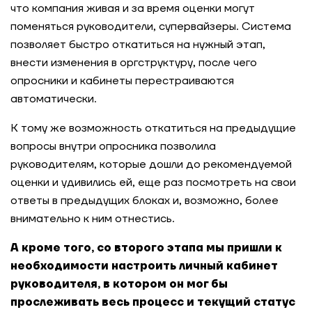
что компания живая и за время оценки могут
поменяться руководители, супервайзеры. Система
позволяет быстро откатиться на нужный этап,
внести изменения в оргструктуру, после чего
опросники и кабинеты перестраиваются
автоматически.
К тому же возможность откатиться на предыдущие
вопросы внутри опросника позволила
руководителям, которые дошли до рекомендуемой
оценки и удивились ей, еще раз посмотреть на свои
ответы в предыдущих блоках и, возможно, более
внимательно к ним отнестись.
А кроме того, со второго этапа мы пришли к
необходимости настроить личный кабинет
руководителя, в котором он мог бы
прослеживать весь процесс и текущий статус