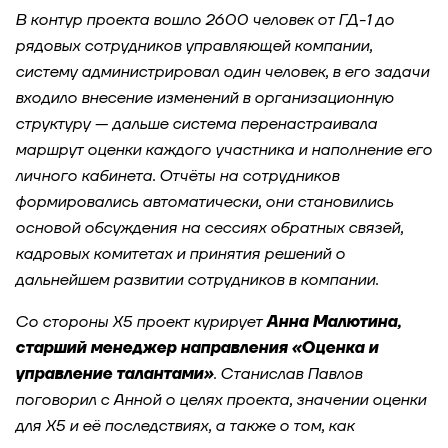
В контур проекта вошло 2600 человек от ГД-1 до
рядовых сотрудников управляющей компании,
систему администрировал один человек, в его задачи
входило внесение изменений в организационную
структуру — дальше система перенастраивала
маршрут оценки каждого участника и наполнение его
личного кабинета. Отчёты на сотрудников
формировались автоматически, они становились
основой обсуждения на сессиях обратных связей,
кадровых комитетах и принятия решений о
дальнейшем развитии сотрудников в компании.
Со стороны Х5 проект курирует
Анна Малютина,
старший менеджер направления «Оценка и
управление талантами»
. Станислав Павлов
поговорил с Анной о целях проекта, значении оценки
для X5 и её последствиях, а также о том, как