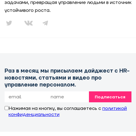
задачами, превращая управление людьми в источник
устойчивого роста.
Раз в месяц мы присылаем дайджест с HR-
новостями, статьями и видео про
управление персоналом.
Подписаться
Нажимая на кнопку, вы соглашаетесь с
политикой
конфиденциальности