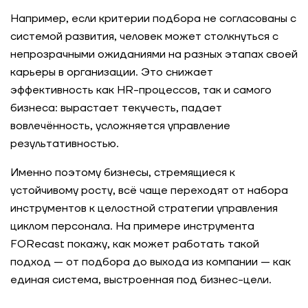
Например, если критерии подбора не согласованы с
системой развития, человек может столкнуться с
непрозрачными ожиданиями на разных этапах своей
карьеры в организации. Это снижает
эффективность как HR-процессов, так и самого
бизнеса: вырастает текучесть, падает
вовлечённость, усложняется управление
результативностью.
Именно поэтому бизнесы, стремящиеся к
устойчивому росту, всё чаще переходят от набора
инструментов к целостной стратегии управления
циклом персонала. На примере инструмента
FORecast покажу, как может работать такой
подход — от подбора до выхода из компании — как
единая система, выстроенная под бизнес-цели.