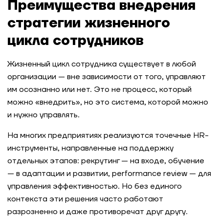
Преимущества внедрения
стратегии жизненного
цикла сотрудников
Жизненный цикл сотрудника существует в любой
организации — вне зависимости от того, управляют
им осознанно или нет. Это не процесс, который
можно «внедрить», но это система, которой можно
и нужно управлять.
На многих предприятиях реализуются точечные HR-
инструменты, направленные на поддержку
отдельных этапов: рекрутинг — на входе, обучение
— в адаптации и развитии, performance review — для
управления эффективностью. Но без единого
контекста эти решения часто работают
разрозненно и даже противоречат друг другу.