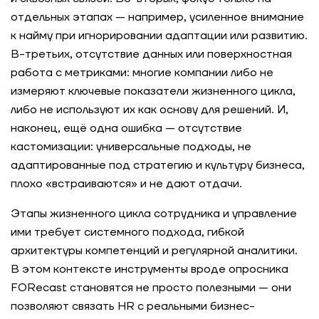
отдельных этапах — например, усиленное внимание
к найму при игнорировании адаптации или развитию.
В-третьих, отсутствие данных или поверхностная
работа с метриками: многие компании либо не
измеряют ключевые показатели жизненного цикла,
либо не используют их как основу для решений. И,
наконец, ещё одна ошибка — отсутствие
кастомизации: универсальные подходы, не
адаптированные под стратегию и культуру бизнеса,
плохо «встраиваются» и не дают отдачи.
Этапы жизненного цикла сотрудника и управление
ими требует системного подхода, гибкой
архитектуры компетенций и регулярной аналитики.
В этом контексте инструменты вроде опросника
FORecast становятся не просто полезными — они
позволяют связать HR с реальными бизнес-