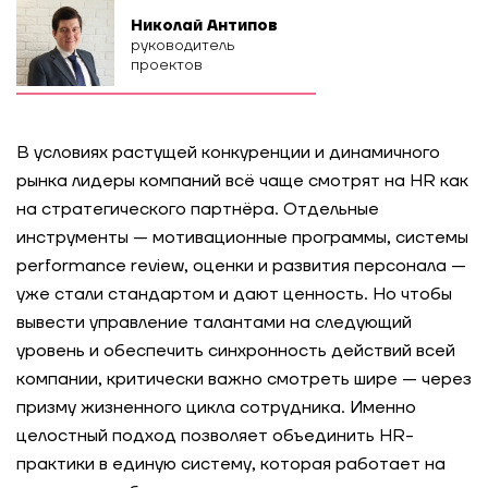
Николай Антипов
руководитель
проектов
В условиях растущей конкуренции и динамичного
рынка лидеры компаний всё чаще смотрят на HR как
на стратегического партнёра. Отдельные
инструменты — мотивационные программы, системы
performance review, оценки и развития персонала —
уже стали стандартом и дают ценность. Но чтобы
вывести управление талантами на следующий
уровень и обеспечить синхронность действий всей
компании, критически важно смотреть шире — через
призму жизненного цикла сотрудника. Именно
целостный подход позволяет объединить HR-
практики в единую систему, которая работает на