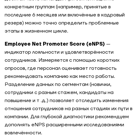
конкретным группам (например, принятые в
последние 6 месяцев или включённые в кадровый
резерв) можно точно определить проблемные
этапы в жизненном цикле.
Employee Net Promoter Score (eNPS)
—
индикатор лояльности и удовлетворённости
сотрудников. Измеряется с помощью коротких
опросов, где персонал оценивает готовность
рекомендовать компанию как место работы.
Разделение данных по сегментам (новички,
сотрудники с разным стажем, кандидаты на
повышение и т .д.) позволяет отследить изменения
отношения сотрудников на разных стадиях их пути в
компании. Для глубокой диагностики рекомендуем
дополнять eNPS расширенными исследованиями
вовлечённости.