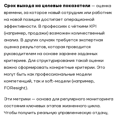
Срок выхода на целевые показатели
— оценка
времени, за которое новый сотрудник или работник
на новой позиции достигает операционной
эффективности. В профессиях с чёткими KPI
(например, продажи) возможен количественный
анализ. В других случаях требуется экспертная
оценка результатов, которая проводится
руководителем на основе заранее заданных
критериев. Для структурирования такой оценки
важно сформировать конкретные критерии. Это
могут быть как профессиональные модели
компетенций, так и soft-модели (например,
FOResight).
Эти метрики — основа для регулярного мониторинга
состояния ключевых этапов жизненного цикла.
Чтобы получить реальную управленческую отдачу,