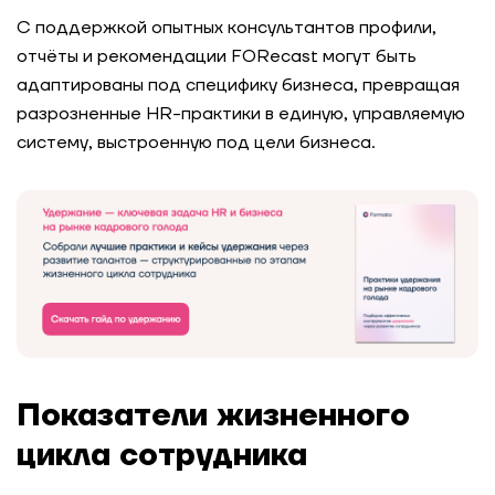
С поддержкой опытных консультантов профили,
отчёты и рекомендации FORecast могут быть
адаптированы под специфику бизнеса, превращая
разрозненные HR-практики в единую, управляемую
систему, выстроенную под цели бизнеса.
Показатели жизненного
цикла сотрудника