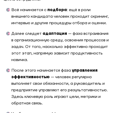
Всё начинается с
подбора
: ещё в роли
внешнего кандидата человек проходит скрининг,
интервью и другие процедуры отбора и оценки.
Далее следует
адаптация
— фаза встраивания
в организационную среду, освоения процессов и
задач. От того, насколько эффективно проходит
этот этап, напрямую зависит продуктивность
новичка.
После этого начинается фаза
управления
эффективностью
— человек регулярно
выполняет свои обязанности, а руководитель и
предприятие управляют его результативностью.
Здесь ключевую роль играют цели, метрики и
обратная связь.