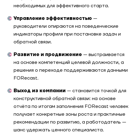
необходимых для эффективного старта.
Управление эффективностью
—
руководители опираются на поведенческие
индикаторы профиля при постановке задач и
обратной связи.
Развитие и продвижение
— выстраивается
на основе компетенций целевой должности, а
решения о переходе поддерживаются данными
FORecast.
Выход из компании
— становится точкой для
конструктивной обратной связи: на основе
отчёта по итогам заполнения FORecast человек
получает конкретные зоны роста и практичные
рекомендации по развитию, а работодатель —
шанс удержать ценного специалиста.