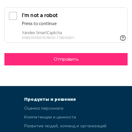
Отправить
Продукты и решения
Оценка персонала
Компетенции и ценности
Развитие людей, команд и организаций