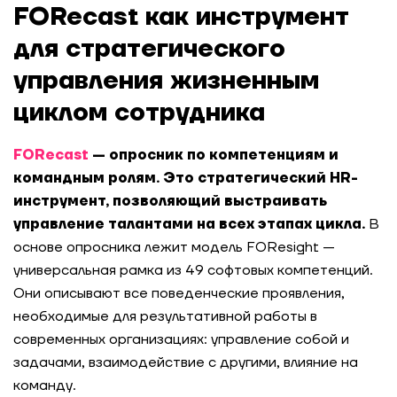
FOReca
st как инструмент
для стратегического
управления жизненным
циклом сотрудника
FORecast
— опросник по компетенциям и
командным ролям. Это стратегический HR-
инструмент, позволяющий выстраивать
управление талантами на всех этапах цикла.
В
основе опросника лежит модель FOResight —
универсальная рамка из 49 софтовых компетенций.
Они описывают все поведенческие проявления,
необходимые для результативной работы в
современных организациях: управление собой и
задачами, взаимодействие с другими, влияние на
команду.