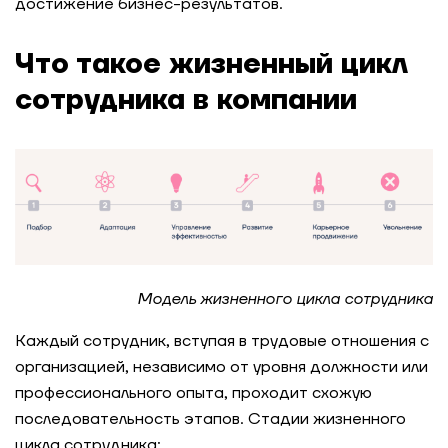
достижение бизнес-результатов.
Что такое жизненный цикл
сотрудника в компании
Модель жизненного цикла сотрудника
Каждый сотрудник, вступая в трудовые отношения с
организацией, независимо от уровня должности или
профессионального опыта, проходит схожую
последовательность этапов. Стадии жизненного
цикла сотрудника: