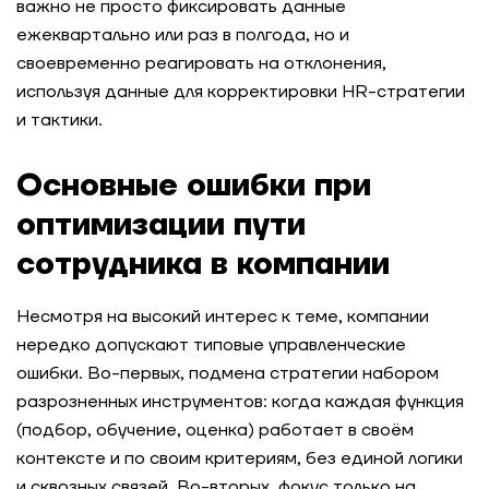
важно не просто фиксировать данные
ежеквартально или раз в полгода, но и
своевременно реагировать на отклонения,
используя данные для корректировки HR-стратегии
и тактики.
Основные ошибки при
оптимизации пути
сотрудника в компании
Несмотря на высокий интерес к теме, компании
нередко допускают типовые управленческие
ошибки. Во-первых, подмена стратегии набором
разрозненных инструментов: когда каждая функция
(подбор, обучение, оценка) работает в своём
контексте и по своим критериям, без единой логики
и сквозных связей. Во-вторых, фокус только на