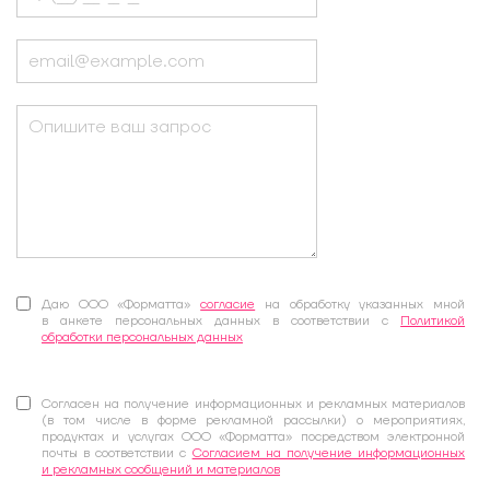
Даю ООО «Форматта»
согласие
на обработку указанных мной
в анкете персональных данных в соответствии с
Политикой
обработки персональных данных
Согласен на получение информационных и рекламных материалов
(в том числе в форме рекламной рассылки) о мероприятиях,
продуктах и услугах ООО «Форматта» посредством электронной
почты в соответствии с
Согласием на получение информационных
и рекламных сообщений и материалов