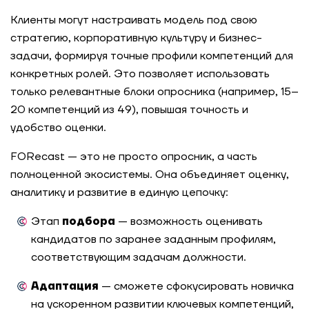
Клиенты могут настраивать модель под свою
стратегию, корпоративную культуру и бизнес-
задачи, формируя точные профили компетенций для
конкретных ролей. Это позволяет использовать
только релевантные блоки опросника (например, 15–
20 компетенций из 49), повышая точность и
удобство оценки.
FORecast — это не просто опросник, а часть
полноценной экосистемы. Она объединяет оценку,
аналитику и развитие в единую цепочку:
Этап
подбора
— возможность оценивать
кандидатов по заранее заданным профилям,
соответствующим задачам должности.
Адаптация
— сможете сфокусировать новичка
на ускоренном развитии ключевых компетенций,