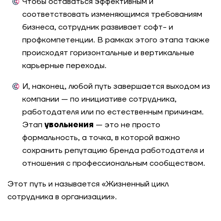
Чтобы оставаться эффективным и
соответствовать изменяющимся требованиям
бизнеса, сотрудник развивает софт- и
профкомпетенции. В рамках этого этапа также
происходят горизонтальные и вертикальные
карьерные переходы.
И, наконец, любой путь завершается выходом из
компании — по инициативе сотрудника,
работодателя или по естественным причинам.
Этап
увольнения
— это не просто
формальность, а точка, в которой важно
сохранить репутацию бренда работодателя и
отношения с профессиональным сообществом.
Этот путь и называется «Жизненный цикл
сотрудника в организации».