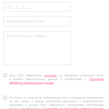
Даю ООО «Форматта»
согласие
на обработку указанных мной
в анкете персональных данных в соответствии с
Политикой
обработки персональных данных
Согласен на получение информационных и рекламных материалов
(в том числе в форме рекламной рассылки) о мероприятиях,
продуктах и услугах ООО «Форматта» посредством электронной
почты в соответствии с
Согласием на получение информационных