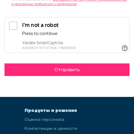
и рекламных сообщений и материалов
Отправить
Продукты и решения
Оценка персонала
Компетенции и ценности