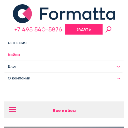
+7 495 540-5876
ЗАДАТЬ
ВОПРОС
РЕШЕНИЯ
Кейсы
Блог
О компании
Все кейсы
Разработка оргструктуры для девелоперской