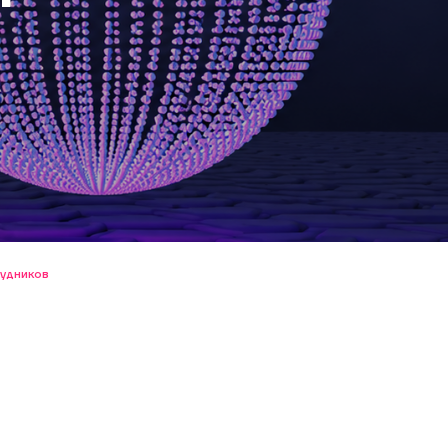
рудников