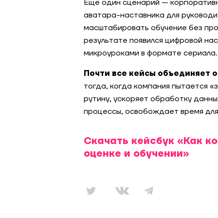
Еще один сценарий — корпоративн
аватара-наставника для руководи
масштабировать обучение без про
результате появился цифровой нас
микроуроками в формате сериала.
Почти все кейсы объединяет о
тогда, когда компания пытается «
рутину, ускоряет обработку данн
процессы, освобождает время для
Скачать кейсбук «Как ко
оценке и обучении»