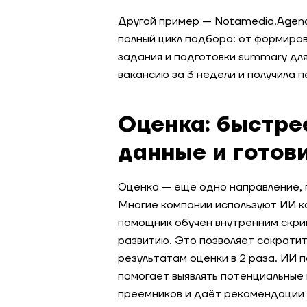
Другой пример — Notamedia.Agenc
полный цикл подбора: от формиров
задания и подготовки summary дл
вакансию за 3 недели и получила 
Оценка: быстре
данные и готов
Оценка — еще одно направление, 
Многие компании используют ИИ ка
помощник обучен внутренним скри
развитию. Это позволяет сократит
результатам оценки в 2 раза. ИИ 
помогает выявлять потенциальные 
преемников и даёт рекомендации 