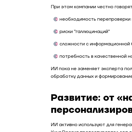
При этом компании честно говорят
необходимость перепроверки
риски "галлюцинаций"
сложности с информационной
потребность в качественной н
ИИ пока не заменяет эксперта пол
обработку данных и формирование
Развитие: от «н
персонализиров
ИИ активно используют для генера