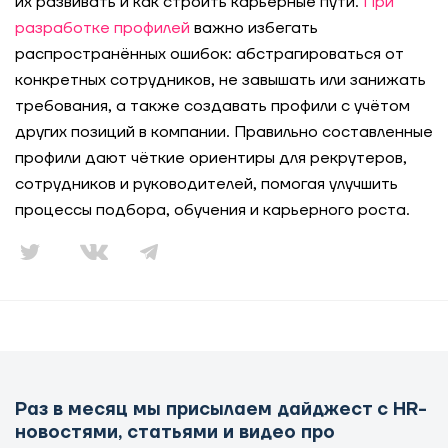
их развивать и как строить карьерные пути.
При
разработке профилей
важно избегать
распространённых ошибок: абстрагироваться от
конкретных сотрудников, не завышать или занижать
требования, а также создавать профили с учётом
других позиций в компании. Правильно составленные
профили дают чёткие ориентиры для рекрутеров,
сотрудников и руководителей, помогая улучшить
процессы подбора, обучения и карьерного роста.
Раз в месяц мы присылаем дайджест с HR-
новостями, статьями и видео про