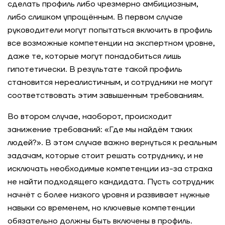
сделать профиль либо чрезмерно амбициозным,
либо слишком упрощённым. В первом случае
руководители могут попытаться включить в профиль
все возможные компетенции на экспертном уровне,
даже те, которые могут понадобиться лишь
гипотетически. В результате такой профиль
становится нереалистичным, и сотрудники не могут
соответствовать этим завышенным требованиям.
Во втором случае, наоборот, происходит
занижение требований: «Где мы найдём таких
людей?». В этом случае важно вернуться к реальным
задачам, которые стоит решать сотруднику, и не
исключать необходимые компетенции из-за страха
не найти подходящего кандидата. Пусть сотрудник
начнёт с более низкого уровня и развивает нужные
навыки со временем, но ключевые компетенции
обязательно должны быть включены в профиль.