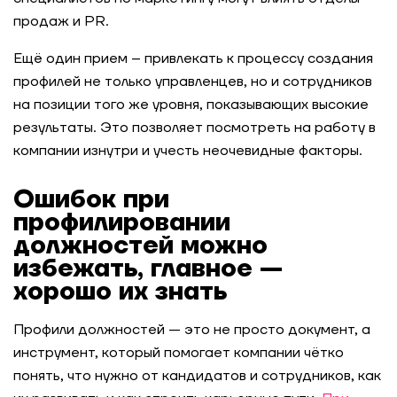
продаж и PR.
Ещё один прием – привлекать к процессу создания
профилей не только управленцев, но и сотрудников
на позиции того же уровня, показывающих высокие
результаты. Это позволяет посмотреть на работу в
компании изнутри и учесть неочевидные факторы.
Ошибок при
профилировании
должностей можно
избежать, главное —
хорошо их знать
Профили должностей
— это не просто документ, а
инструмент, который помогает компании чётко
понять, что нужно от кандидатов и сотрудников, как