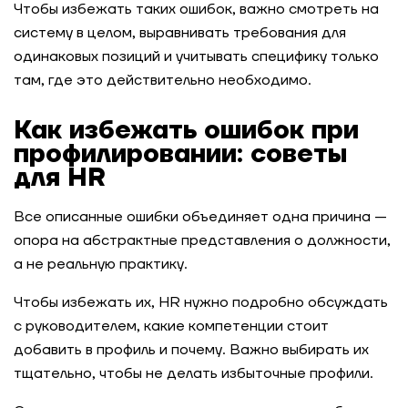
Чтобы избежать таких ошибок, важно смотреть на
систему в целом, выравнивать требования для
одинаковых позиций и учитывать специфику только
там, где это действительно необходимо.
Как избежать ошибок при
профилировании: советы
для HR
Все описанные ошибки объединяет одна причина —
опора на абстрактные представления о должности,
а не реальную практику.
Чтобы избежать их, HR нужно подробно обсуждать
с руководителем, какие компетенции стоит
добавить в профиль и почему. Важно выбирать их
тщательно, чтобы не делать избыточные профили.