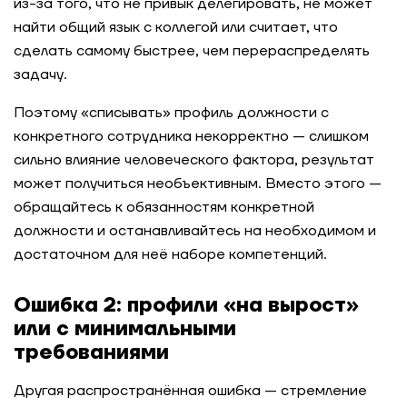
из-за того, что не привык делегировать, не может
найти общий язык с коллегой или считает, что
сделать самому быстрее, чем перераспределять
задачу.
Поэтому «списывать» профиль должности с
конкретного сотрудника некорректно — слишком
сильно влияние человеческого фактора, результат
может получиться необъективным. Вместо этого —
обращайтесь к обязанностям конкретной
должности и останавливайтесь на необходимом и
достаточном для неё наборе компетенций.
Ошибка 2: профили «на вырост»
или с минимальными
требованиями
Другая распространённая ошибка — стремление