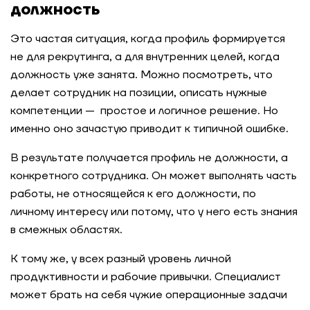
должность
Это частая ситуация, когда профиль формируется
не для рекрутинга, а для внутренних целей, когда
должность уже занята. Можно посмотреть, что
делает сотрудник на позиции, описать нужные
компетенции — простое и логичное решение. Но
именно оно зачастую приводит к типичной ошибке.
В результате получается профиль не должности, а
конкретного сотрудника. Он может выполнять часть
работы, не относящейся к его должности, по
личному интересу или потому, что у него есть знания
в смежных областях.
К тому же, у всех разный уровень личной
продуктивности и рабочие привычки. Специалист
может брать на себя чужие операционные задачи