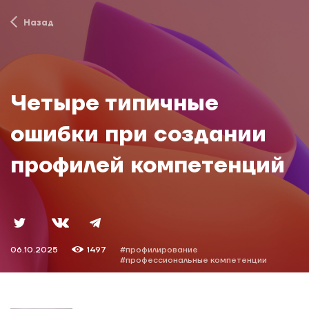
Назад
Четыре типичные
ошибки при создании
профилей компетенций
06.10.2025
1497
#профилирование
#профессиональные компетенции
#маслюкова