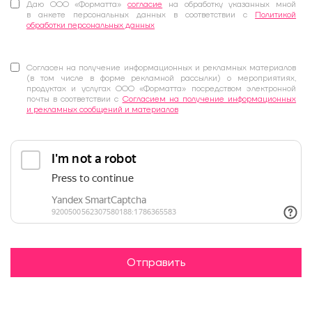
Даю ООО «Форматта»
согласие
на обработку указанных мной
в анкете персональных данных в соответствии с
Политикой
обработки персональных данных
Согласен на получение информационных и рекламных материалов
(в том числе в форме рекламной рассылки) о мероприятиях,
продуктах и услугах ООО «Форматта» посредством электронной
почты в соответствии с
Согласием на получение информационных
и рекламных сообщений и материалов
Отправить