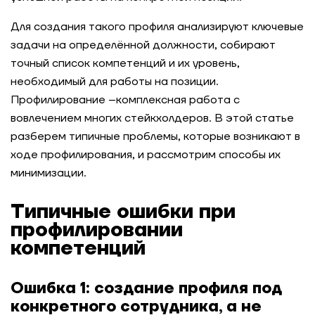
Для создания такого профиля анализируют ключевые
задачи на определённой должности, собирают
точный список компетенций и их уровень,
необходимый для работы на позиции.
Профилирование –комплексная работа с
вовлечением многих стейкхолдеров. В этой статье
разберем типичные проблемы, которые возникают в
ходе профилирования, и рассмотрим способы их
минимизации.
Типичные ошибки при
профилировании
компетенций
Ошибка 1: создание профиля под
конкретного сотрудника, а не