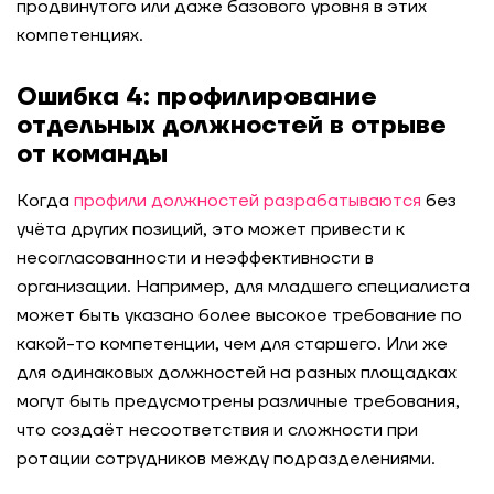
продвинутого или даже базового уровня в этих
компетенциях.
Ошибка 4: профилирование
отдельных должностей в отрыве
от команды
Когда
профили должностей разрабатываются
без
учёта других позиций, это может привести к
несогласованности и неэффективности в
организации. Например, для младшего специалиста
может быть указано более высокое требование по
какой-то компетенции, чем для старшего. Или же
для одинаковых должностей на разных площадках
могут быть предусмотрены различные требования,
что создаёт несоответствия и сложности при
ротации сотрудников между подразделениями.