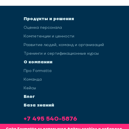
Продукты и решения
Оценка персонала
Компетенции и ценности
Развитие людей, команд и организаций
Тренинги и сертификационные курсы
О компании
Про Formatta
Команда
Кейсы
Блог
База знаний
+7 495 540-5876