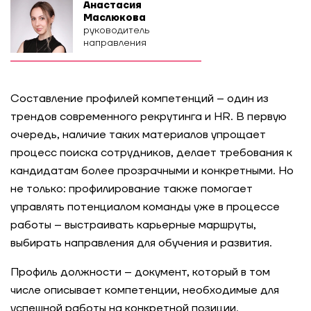
Анастасия
Маслюкова
руководитель
направления
Составление профилей компетенций – один из
трендов современного рекрутинга и HR. В первую
очередь, наличие таких материалов упрощает
процесс поиска сотрудников, делает требования к
кандидатам более прозрачными и конкретными. Но
не только: профилирование также помогает
управлять потенциалом команды уже в процессе
работы – выстраивать карьерные маршруты,
выбирать направления для обучения и развития.
Профиль должности – документ, который в том
числе описывает компетенции, необходимые для
успешной работы на конкретной позиции.