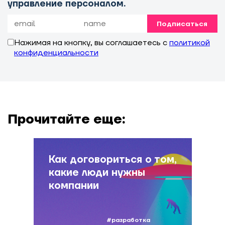
управление персоналом.
Подписаться
Нажимая на кнопку, вы соглашаетесь с
политикой
конфиденциальности
Прочитайте еще:
Как договориться о том,
какие люди нужны
компании
#разработка