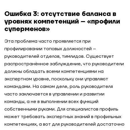
Ошибка 3: отсутствие баланса в
уровнях компетенций – «профили
суперменов»
Эта проблема часто проявляется при
профилировании топовых должностей –
руководителей отделов, тимлидов. Существует
распространённое заблуждение, что руководители
должны обладать всеми компетенциями на
экспертном уровне, поскольку они управляют
командами. На самом деле, роль руководителя
часто заключается в управлении и развитии
команды, а не в выполнении всех функций
собственными руками. Для специалистов профиль
может требовать экспертных знаний в профильных
компетенциях, а вот для руководителей достаточно