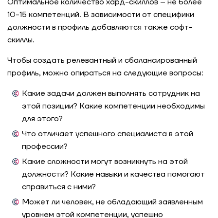
Оптимальное количество хард-скиллов – не более
10-15 компетенций. В зависимости от специфики
должности в профиль добавляются также софт-
скиллы.
Чтобы создать релевантный и сбалансированный
профиль, можно опираться на следующие вопросы:
Какие задачи должен выполнять сотрудник на
этой позиции? Какие компетенции необходимы
для этого?
Что отличает успешного специалиста в этой
профессии?
Какие сложности могут возникнуть на этой
должности? Какие навыки и качества помогают
справиться с ними?
Может ли человек, не обладающий заявленным
уровнем этой компетенции, успешно