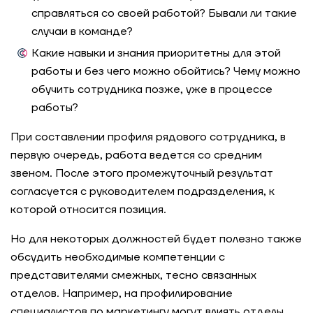
справляться со своей работой? Бывали ли такие
случаи в команде?
Какие навыки и знания приоритетны для этой
работы и без чего можно обойтись? Чему можно
обучить сотрудника позже, уже в процессе
работы?
При составлении профиля рядового сотрудника, в
первую очередь, работа ведется со средним
звеном. После этого промежуточный результат
согласуется с руководителем подразделения, к
которой относится позиция.
Но для некоторых должностей будет полезно также
обсудить необходимые компетенции с
представителями смежных, тесно связанных
отделов. Например, на профилирование
специалистов по маркетингу могут влиять отделы