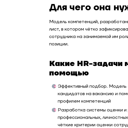
Для чего она н
Модель компетенций, разработанн
лист, в котором чётко зафиксиров
сотрудника на занимаемой им рол
позиции.
Какие HR-задачи 
помощью
Эффективный подбор. Модель 
кандидатов на вакансию и пом
профилем компетенций
Разработка системы оценки и 
профессиональных, личностных
чёткие критерии оценки сотру