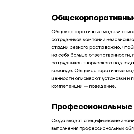
Общекорпоративны
Общекорпоративные модели опис
сотрудников компании независимо 
стадии резкого роста важно, чтоб
на себя больше ответственности, 
сотрудников творческого подхода
команде. Общекорпоративные моде
ценности описывают установки и 
компетенции — поведение.
Профессиональные
Сюда входят специфические знания
выполнения профессиональных обя