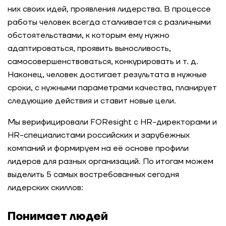
них своих идей, проявления лидерства. В процессе
работы человек всегда сталкивается с различными
обстоятельствами, к которым ему нужно
адаптироваться, проявить выносливость,
самосовершенствоваться, конкурировать и т. д.
Наконец, человек достигает результата в нужные
сроки, с нужными параметрами качества, планирует
следующие действия и ставит новые цели.
Мы верифицировали FOResight с HR-директорами и
HR-специалистами российских и зарубежных
компаний и формируем на её основе профили
лидеров для разных организаций. По итогам можем
выделить 5 самых востребованных сегодня
лидерских скиллов:
Понимает людей