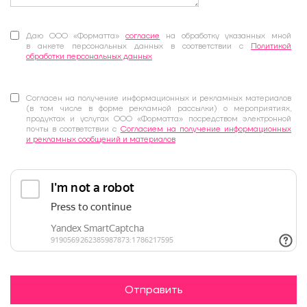
Даю ООО «Форматта»
согласие
на обработку указанных мной
в анкете персональных данных в соответствии с
Политикой
обработки персональных данных
Согласен на получение информационных и рекламных материалов
(в том числе в форме рекламной рассылки) о мероприятиях,
продуктах и услугах ООО «Форматта» посредством электронной
почты в соответствии с
Согласием на получение информационных
и рекламных сообщений и материалов
Отправить