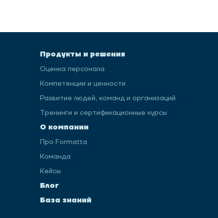
Продукты и решения
Оценка персонала
Компетенции и ценности
Развитие людей, команд и организаций
Тренинги и сертификационные курсы
О компании
Про Formatta
Команда
Кейсы
Блог
База знаний