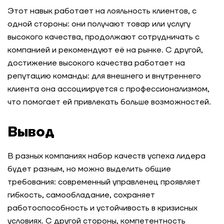
Этот навык работает на лояльность клиентов, с
одной стороны: они получают товар или услугу
высокого качества, продолжают сотрудничать с
компанией и рекомендуют её на рынке. С другой,
достижение высокого качества работает на
репутацию команды: для внешнего и внутреннего
клиента она ассоциируется с профессионализмом,
что помогает ей привлекать больше возможностей.
Вывод
В разных компаниях набор качеств успеха лидера
будет разным, но можно выделить общие
требования:
современный управленец проявляет
гибкость, самообладание, сохраняет
работоспособность и устойчивость в кризисных
условиях. С другой стороны, компетентность