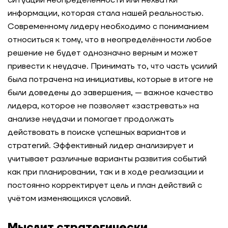
ситуации неопределённости или нехватки
информации, которая стала нашей реальностью.
Современному лидеру необходимо с пониманием
относиться к тому, что в неопределённости любое
решение не будет однозначно верным и может
привести к неудаче. Принимать то, что часть усилий
была потрачена на инициативы, которые в итоге не
были доведены до завершения, — важное качество
лидера, которое не позволяет «застревать» на
анализе неудачи и помогает продолжать
действовать в поиске успешных вариантов и
стратегий. Эффективный лидер анализирует и
учитывает различные варианты развития событий
как при планировании, так и в ходе реализации и
постоянно корректирует цель и план действий с
учётом изменяющихся условий.
Мыслит стратегически