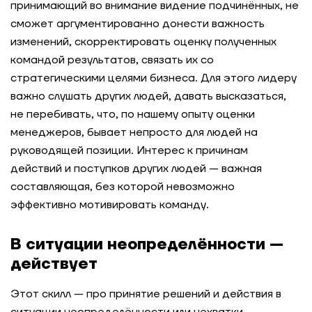
принимающий во внимание видение подчинённых, не
сможет аргументированно донести важность
изменений, скорректировать оценку полученных
командой результатов, связать их со
стратегическими целями бизнеса. Для этого лидеру
важно слушать других людей, давать высказаться,
не перебивать, что, по нашему опыту оценки
менеджеров, бывает непросто для людей на
руководящей позиции. Интерес к причинам
действий и поступков других людей — важная
составляющая, без которой невозможно
эффективно мотивировать команду.
В ситуации неопределённости —
действует
Этот скилл — про принятие решений и действия в