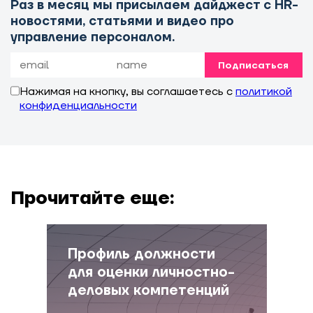
Раз в месяц мы присылаем дайджест с HR-
новостями, статьями и видео про
управление персоналом.
Подписаться
Нажимая на кнопку, вы соглашаетесь с
политикой
конфиденциальности
Прочитайте еще:
Профиль должности
для оценки личностно-
деловых компетенций