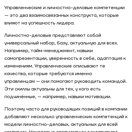
Управленческие и личностно-деловые компетенции
— это два взаимосвязанных конструкта, которые
влияют на успешность лидера.
Личностно-деловые представляют собой
универсальный набор, базу, актуальную для всех.
Например, тайм-менеджмент, навыки
самопрезентации, уверенность в себе, адаптация к
изменениям. Управленческие описывают те
качества, которые требуются именно
управленцам — они помогают руководить командой.
Эти скиллы актуальны для тех, у кого есть
подчинённые, — например, навыки мотивации.
Поэтому часто для руководящих позиций в компании
добавляют несколько управленческих компетенций к
модели личностно-деловых, актуальных для всей