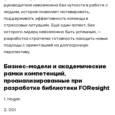
руководителя невозможна без чуткости в работе с
людьми, которая позволяет мотивировать,
поддерживать эффективность команды в
стрессовых ситуациях. Ещё один аспект, без
которого лидеру невозможно быть успешным, —
разработка стратегии: готовность находить новые
подходы с ориентацией на долгосрочную
перспективу.
Бизнес-модели и академические
рамки компетенций,
проанализированные при
разработке библиотеки FOResight
1. Hogan
2. DDI