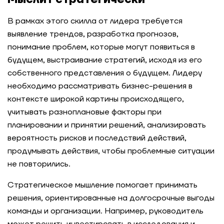
В рамках этого скилла от лидера требуется
выявление трендов, разработка прогнозов,
понимание проблем, которые могут появиться в
будущем, выстраивание стратегий, исходя из его
собственного представления о будущем. Лидеру
необходимо рассматривать бизнес-решения в
контексте широкой картины происходящего,
учитывать разноплановые факторы при
планировании и принятии решений, анализировать
вероятность рисков и последствий действий,
продумывать действия, чтобы проблемные ситуации
не повторились.
Стратегическое мышление помогает принимать
решения, ориентированные на долгосрочные выгоды
команды и организации. Например, руководитель