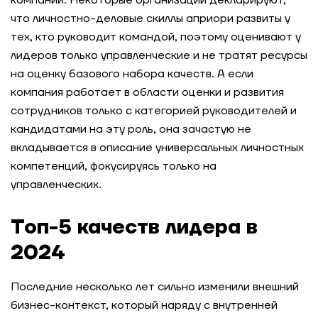
компании. Некоторые организации декларируют,
что личностно-деловые скиллы априори развиты у
тех, кто руководит командой, поэтому оценивают у
лидеров только управленческие и не тратят ресурсы
на оценку базового набора качеств. А если
компания работает в области оценки и развития
сотрудников только с категорией руководителей и
кандидатами на эту роль, она зачастую не
вкладывается в описание универсальных личностных
компетенций, фокусируясь только на
управленческих.
Топ-5 качеств лидера в
2024
Последние несколько лет сильно изменили внешний
бизнес-контекст, который наряду с внутренней