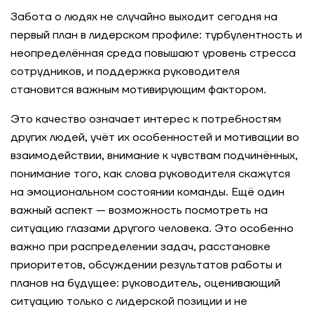
Забота о людях не случайно выходит сегодня на
первый план в лидерском профиле: турбулентность и
неопределённая среда повышают уровень стресса
сотрудников, и поддержка руководителя
становится важным мотивирующим фактором.
Это качество означает интерес к потребностям
других людей, учёт их особенностей и мотивации во
взаимодействии, внимание к чувствам подчинённых,
понимание того, как слова руководителя скажутся
на эмоциональном состоянии команды. Ещё один
важный аспект — возможность посмотреть на
ситуацию глазами другого человека. Это особенно
важно при распределении задач, расстановке
приоритетов, обсуждении результатов работы и
планов на будущее: руководитель, оценивающий
ситуацию только с лидерской позиции и не