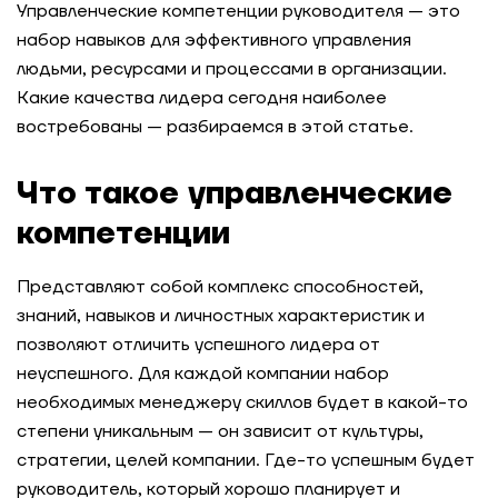
Управленческие компетенции руководителя — это
набор навыков для эффективного управления
людьми, ресурсами и процессами в организации.
Какие качества лидера сегодня наиболее
востребованы — разбираемся в этой статье.
Что такое управленческие
компетенции
Представляют собой комплекс способностей,
знаний, навыков и личностных характеристик и
позволяют отличить успешного лидера от
неуспешного. Для каждой компании набор
необходимых менеджеру скиллов будет в какой-то
степени уникальным — он зависит от культуры,
стратегии, целей компании. Где-то успешным будет
руководитель, который хорошо планирует и