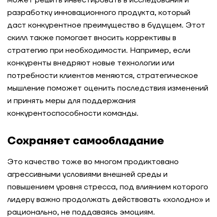
может решить инвестировать в исследования и
разработку инновационного продукта, который
даст конкурентное преимущество в будущем. Этот
скилл также помогает вносить коррективы в
стратегию при необходимости. Например, если
конкуренты внедряют новые технологии или
потребности клиентов меняются, стратегическое
мышление поможет оценить последствия изменений
и принять меры для поддержания
конкурентоспособности команды.
Сохраняет самообладание
Это качество тоже во многом продиктовано
агрессивными условиями внешней среды и
повышением уровня стресса, под влиянием которого
лидеру важно продолжать действовать «холодно» и
рационально, не поддаваясь эмоциям.