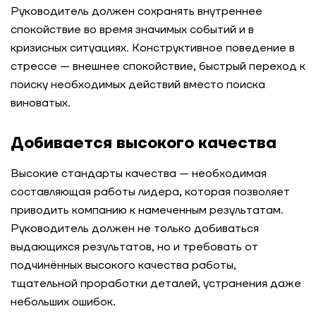
Руководитель должен сохранять внутреннее
спокойствие во время значимых событий и в
кризисных ситуациях. Конструктивное поведение в
стрессе — внешнее спокойствие, быстрый переход к
поиску необходимых действий вместо поиска
виноватых.
Добивается высокого качества
Высокие стандарты качества — необходимая
составляющая работы лидера, которая позволяет
приводить компанию к намеченным результатам.
Руководитель должен не только добиваться
выдающихся результатов, но и требовать от
подчинённых высокого качества работы,
тщательной проработки деталей, устранения даже
небольших ошибок.