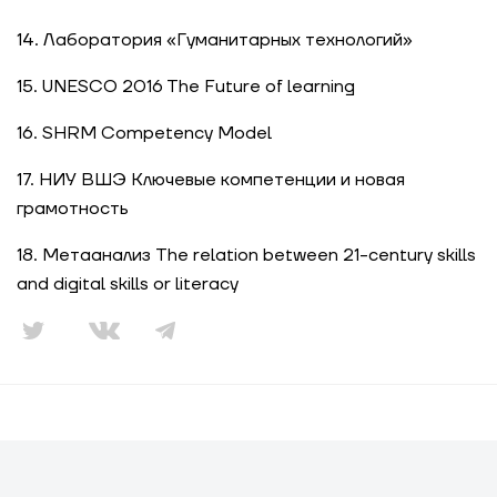
14. Лаборатория «Гуманитарных технологий»
15. UNESCO 2016 The Future of learning
16. SHRM Competency Model
17. НИУ ВШЭ Ключевые компетенции и новая
грамотность
18. Метаанализ The relation between 21-century skills
and digital skills or literacy