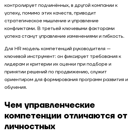
контролирует подчинённых, в другой компании к
успеху, помимо этих качеств, приводит
стратегическое мышление и управление
конфликтами. В третьей ключевыми факторами
успеха станут управление изменениями и гибкость.
Для HR модель компетенций руководителя —
ключевой инструмент: он фиксирует требования к
лидерам и критерии их оценки при подборе и
принятии решений по продвижению, служит
ориентиром для формирования программ развития и
обучения.
Чем управленческие
компетенции отличаются от
личностных