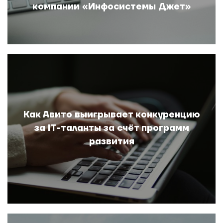
компании «Инфосистемы Джет»
Как Авито выигрывает конкуренцию
за IT-таланты за счёт программ
развития