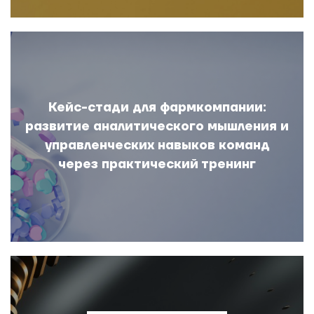
Кейс-стади для фармкомпании:
развитие аналитического мышления и
управленческих навыков команд
через практический тренинг