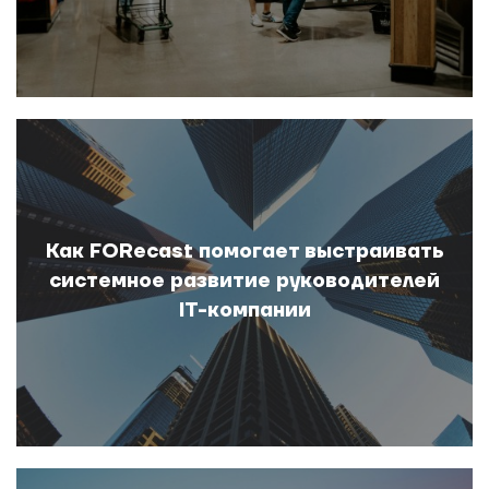
Как FORecast помогает выстраивать
системное развитие руководителей
IT-компании