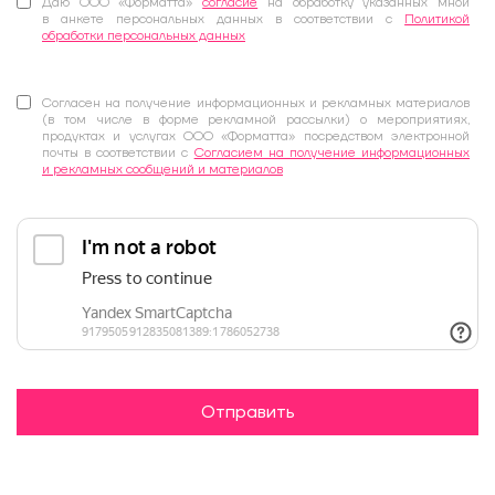
Даю ООО «Форматта»
согласие
на обработку указанных мной
в анкете персональных данных в соответствии с
Политикой
обработки персональных данных
Согласен на получение информационных и рекламных материалов
(в том числе в форме рекламной рассылки) о мероприятиях,
продуктах и услугах ООО «Форматта» посредством электронной
почты в соответствии с
Согласием на получение информационных
и рекламных сообщений и материалов
Отправить