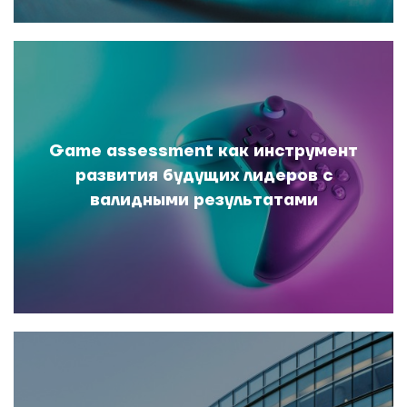
Game assessment как инструмент
развития будущих лидеров с
валидными результатами