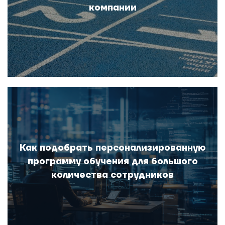
компании
Как подобрать персонализированную
программу обучения для большого
количества сотрудников