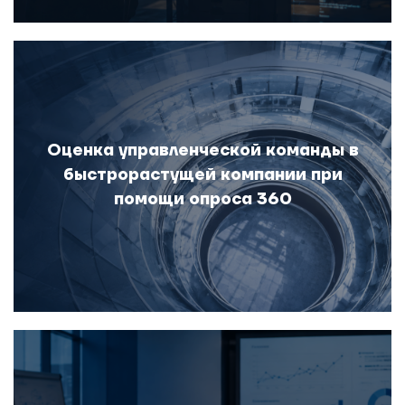
Оценка управленческой команды в
быстрорастущей компании при
помощи опроса 360