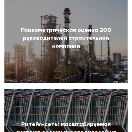
Психометрическая оценка 200
руководителей строительной
компании
Ритейл-сеть: масштабируемая