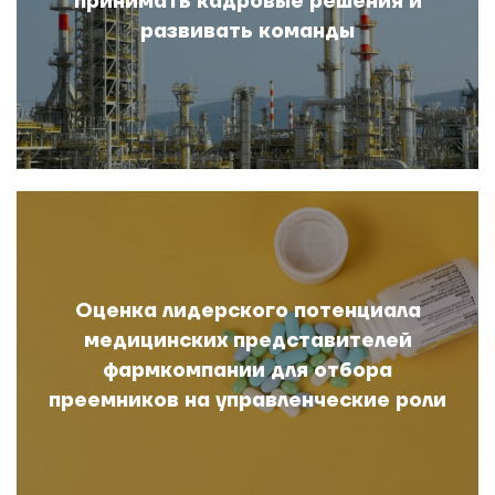
принимать кадровые решения и
развивать команды
Оценка лидерского потенциала
медицинских представителей
фармкомпании для отбора
преемников на управленческие роли