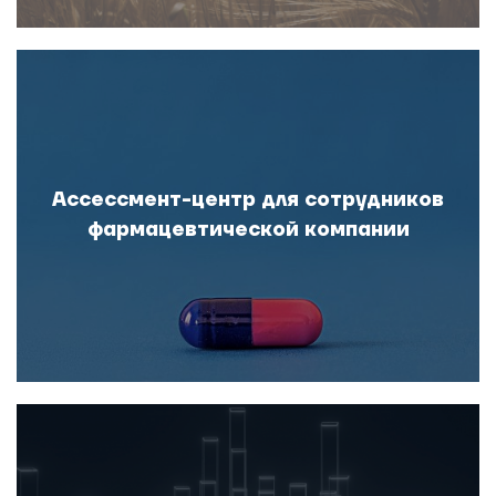
Ассессмент-центр для сотрудников
фармацевтической компании