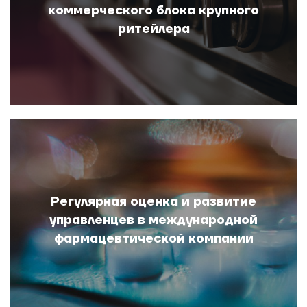
коммерческого блока крупного
ритейлера
Регулярная оценка и развитие
управленцев в международной
фармацевтической компании