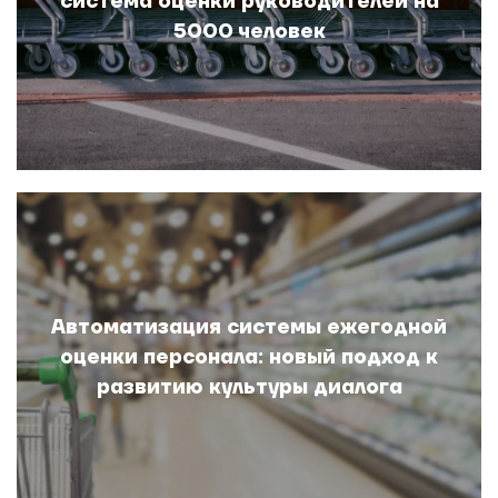
система оценки руководителей на
5000 человек
Автоматизация системы ежегодной
оценки персонала: новый подход к
развитию культуры диалога