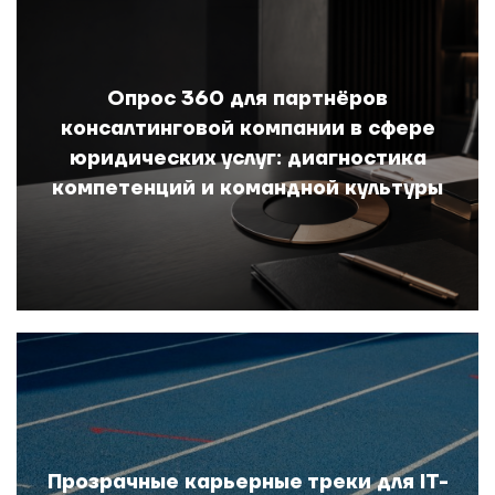
Опрос 360 для партнёров
консалтинговой компании в сфере
юридических услуг: диагностика
компетенций и командной культуры
Прозрачные карьерные треки для IT-