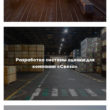
Разработка системы оценки для
компании «Свеза»