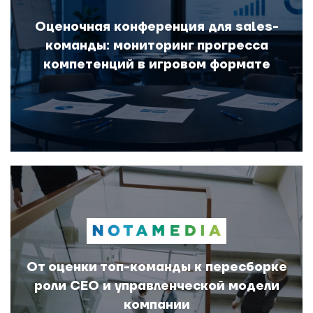
Оценочная конференция для sales-
команды: мониторинг прогресса
компетенций в игровом формате
От оценки топ-команды к пересборке
роли CEO и управленческой модели
компании