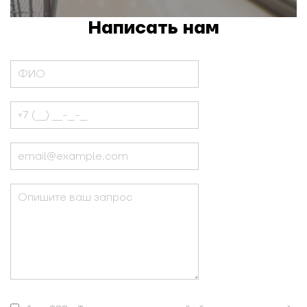
Написать нам