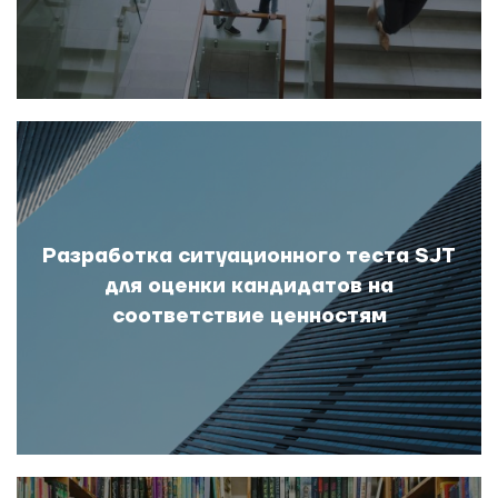
Разработка ситуационного теста SJT
для оценки кандидатов на
соответствие ценностям