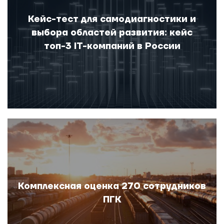
Кейс-тест для самодиагностики и
выбора областей развития: кейс
топ-3 IT-компаний в России
Комплексная оценка 270 сотрудников
ПГК