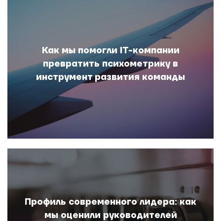
Как мы помогли IT-компании
превратить психометрику в
инструмент развития команды
Профиль современного лидера: как
мы оценили руководителей