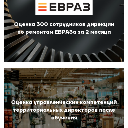
Оценка 300 сотрудников дирекции
по ремонтам ЕВРАЗа за 2 месяца
Оценка управленческих компетенций
территориальных директоров после
обучения