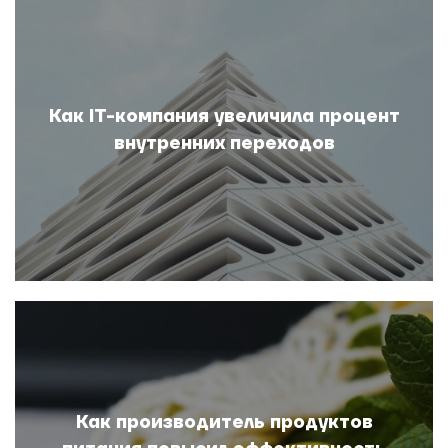
Как IT-компания увеличила процент
внутренних переходов
Как производитель продуктов