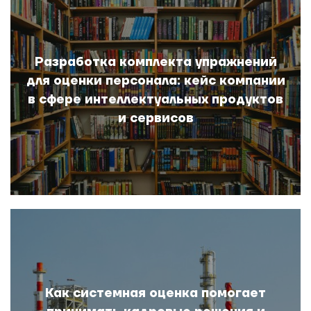
Разработка комплекта упражнений
для оценки персонала: кейс компании
в сфере интеллектуальных продуктов
и сервисов
Как системная оценка помогает