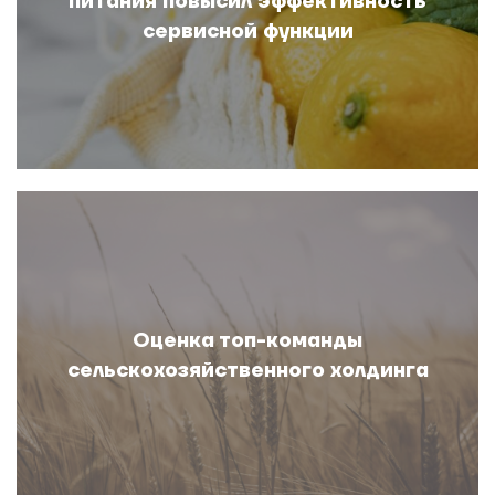
питания повысил эффективность
сервисной функции
Оценка топ-команды
сельскохозяйственного холдинга