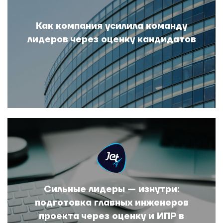
Как компания усилила команду
лидеров через оценку кандидатов
Сильные лидеры — изнутри:
подготовка главных инженеров
проекта через оценку и ИПР в