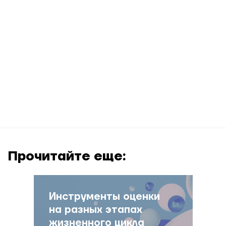
Прочитайте еще:
Инструменты оценки
на разных этапах
жизненного цикла