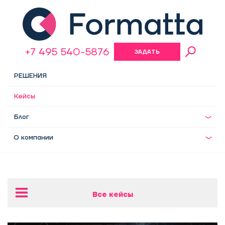
+7 495 540-5876
ЗАДАТЬ
ВОПРОС
РЕШЕНИЯ
Кейсы
Блог
О компании
Все кейсы
Разработка оргструктуры для девелоперской