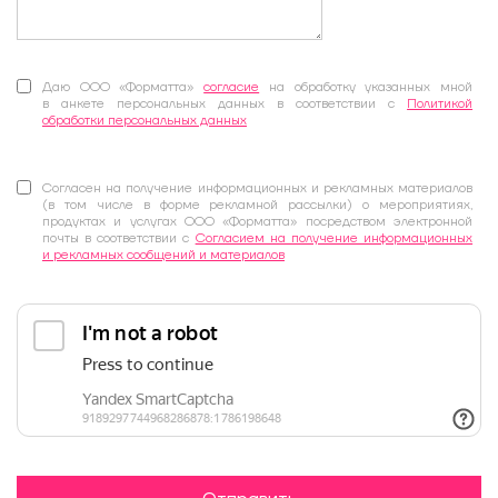
Даю ООО «Форматта»
согласие
на обработку указанных мной
в анкете персональных данных в соответствии с
Политикой
обработки персональных данных
Согласен на получение информационных и рекламных материалов
(в том числе в форме рекламной рассылки) о мероприятиях,
продуктах и услугах ООО «Форматта» посредством электронной
почты в соответствии с
Согласием на получение информационных
и рекламных сообщений и материалов