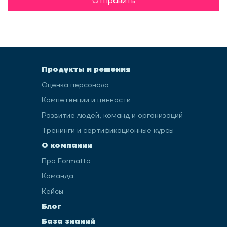
Отправить
Продукты и решения
Оценка персонала
Компетенции и ценности
Развитие людей, команд и организаций
Тренинги и сертификационные курсы
О компании
Про Formatta
Команда
Кейсы
Блог
База знаний