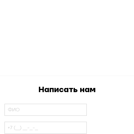
Написать нам