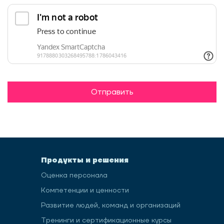
Отправить
Продукты и решения
Оценка персонала
Компетенции и ценности
Развитие людей, команд и организаций
Тренинги и сертификационные курсы