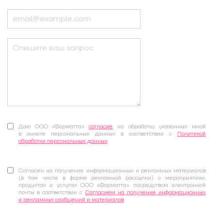
Даю ООО «Форматта»
согласие
на обработку указанных мной
в анкете персональных данных в соответствии с
Политикой
обработки персональных данных
Согласен на получение информационных и рекламных материалов
(в том числе в форме рекламной рассылки) о мероприятиях,
продуктах и услугах ООО «Форматта» посредством электронной
почты в соответствии с
Согласием на получение информационных
и рекламных сообщений и материалов