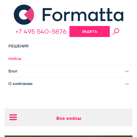
+7 495 540-5876
ЗАДАТЬ
ВОПРОС
РЕШЕНИЯ
Кейсы
Блог
О компании
Все кейсы
Разработка оргструктуры для девелоперской