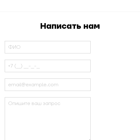
Написать нам