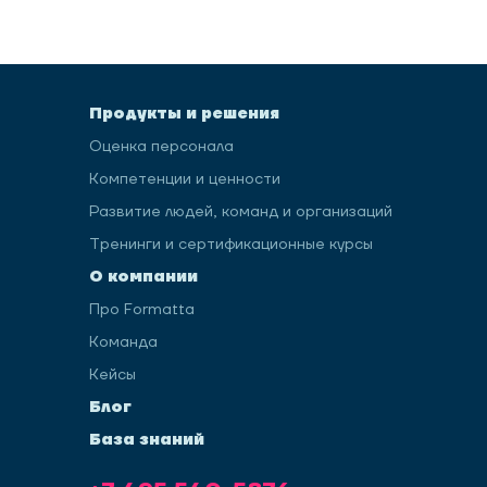
Продукты и решения
Оценка персонала
Компетенции и ценности
Развитие людей, команд и организаций
Тренинги и сертификационные курсы
О компании
Про Formatta
Команда
Кейсы
Блог
База знаний