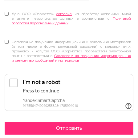
Даю ООО «Форматта»
согласие
на обработку указанных мной
в анкете персональных данных в соответствии с
Политикой
обработки персональных данных
Согласен на получение информационных и рекламных материалов
(в том числе в форме рекламной рассылки) о мероприятиях,
продуктах и услугах ООО «Форматта» посредством электронной
почты в соответствии с
Согласием на получение информационных
и рекламных сообщений и материалов
Отправить