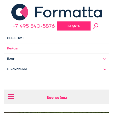
+7 495 540-5876
ЗАДАТЬ
ВОПРОС
РЕШЕНИЯ
Кейсы
Блог
О компании
Все кейсы
Разработка оргструктуры для девелоперской