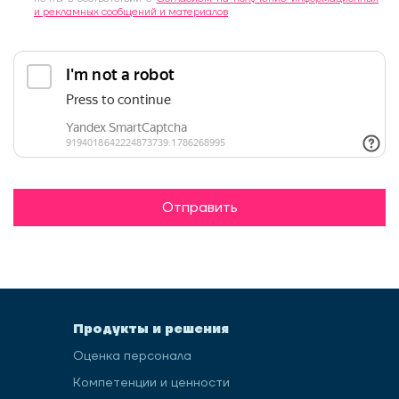
и рекламных сообщений и материалов
Отправить
Продукты и решения
Оценка персонала
Компетенции и ценности