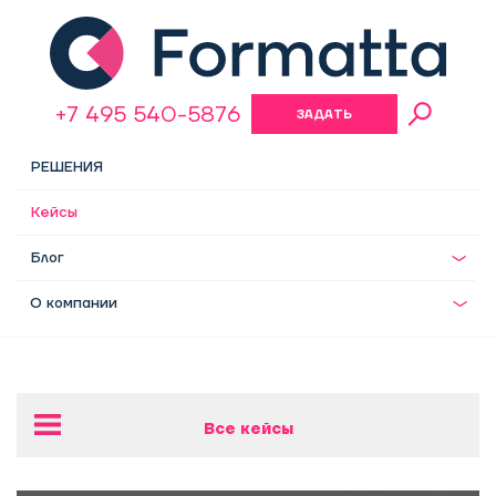
+7 495 540-5876
ЗАДАТЬ
ВОПРОС
РЕШЕНИЯ
Кейсы
Блог
О компании
Все кейсы
Разработка оргструктуры для девелоперской