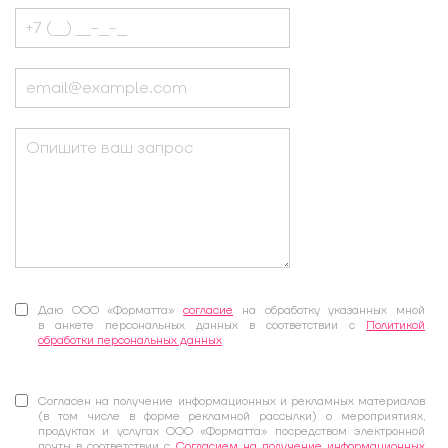
Даю ООО «Форматта»
согласие
на обработку указанных мной
в анкете персональных данных в соответствии с
Политикой
обработки персональных данных
Согласен на получение информационных и рекламных материалов
(в том числе в форме рекламной рассылки) о мероприятиях,
продуктах и услугах ООО «Форматта» посредством электронной
почты в соответствии с
Согласием на получение информационных